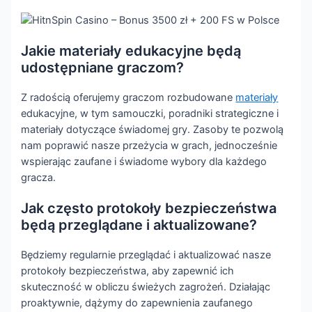
Jakie materiały edukacyjne będą
udostępniane graczom?
Z radością oferujemy graczom rozbudowane
materiały
edukacyjne, w tym samouczki, poradniki strategiczne i
materiały dotyczące świadomej gry. Zasoby te pozwolą
nam poprawić nasze przeżycia w grach, jednocześnie
wspierając zaufane i świadome wybory dla każdego
gracza.
Jak często protokoły bezpieczeństwa
będą przeglądane i aktualizowane?
Będziemy regularnie przeglądać i aktualizować nasze
protokoły bezpieczeństwa, aby zapewnić ich
skuteczność w obliczu świeżych zagrożeń. Działając
proaktywnie, dążymy do zapewnienia zaufanego