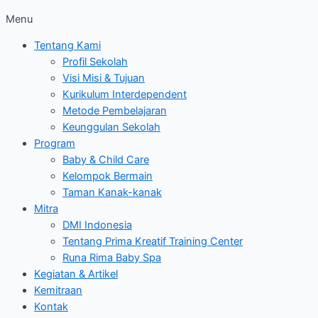
Menu
Tentang Kami
Profil Sekolah
Visi Misi & Tujuan
Kurikulum Interdependent
Metode Pembelajaran
Keunggulan Sekolah
Program
Baby & Child Care
Kelompok Bermain
Taman Kanak-kanak
Mitra
DMI Indonesia
Tentang Prima Kreatif Training Center
Runa Rima Baby Spa
Kegiatan & Artikel
Kemitraan
Kontak