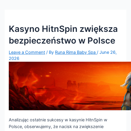
Kasyno HitnSpin zwiększa
bezpieczeństwo w Polsce
Leave a Comment
/ By
Runa Rima Baby Spa
/
June 26,
2026
Analizując ostatnie sukcesy w kasynie HitnSpin w
Polsce, obserwujemy, że nacisk na zwiększenie