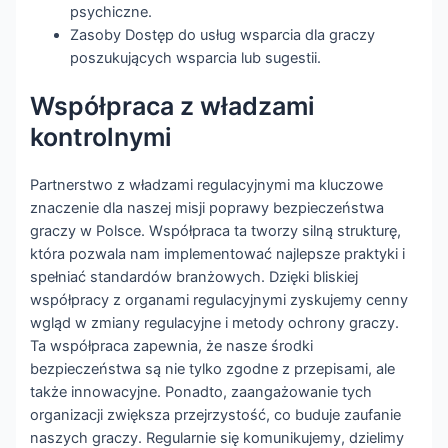
psychiczne.
Zasoby Dostęp do usług wsparcia dla graczy
poszukujących wsparcia lub sugestii.
Współpraca z władzami
kontrolnymi
Partnerstwo z władzami regulacyjnymi ma kluczowe
znaczenie dla naszej misji poprawy bezpieczeństwa
graczy w Polsce. Współpraca ta tworzy silną strukturę,
która pozwala nam implementować najlepsze praktyki i
spełniać standardów branżowych. Dzięki bliskiej
współpracy z organami regulacyjnymi zyskujemy cenny
wgląd w zmiany regulacyjne i metody ochrony graczy.
Ta współpraca zapewnia, że nasze środki
bezpieczeństwa są nie tylko zgodne z przepisami, ale
także innowacyjne. Ponadto, zaangażowanie tych
organizacji zwiększa przejrzystość, co buduje zaufanie
naszych graczy. Regularnie się komunikujemy, dzielimy