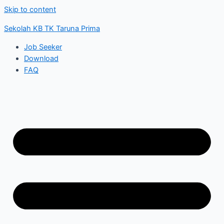
Skip to content
Sekolah KB TK Taruna Prima
Job Seeker
Download
FAQ