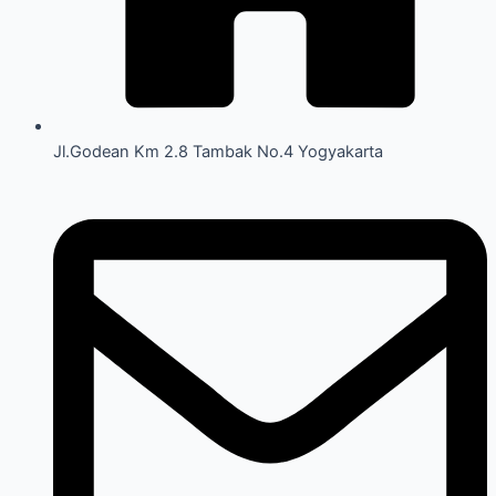
Jl.Godean Km 2.8 Tambak No.4 Yogyakarta