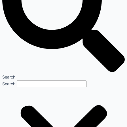
Search
Search