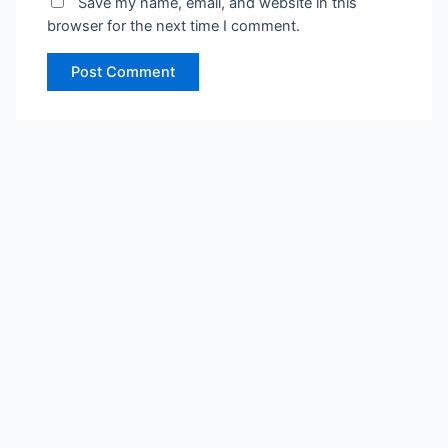
Save my name, email, and website in this
browser for the next time I comment.