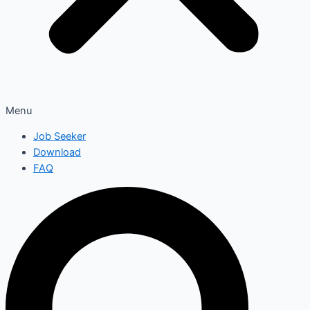
Menu
Job Seeker
Download
FAQ