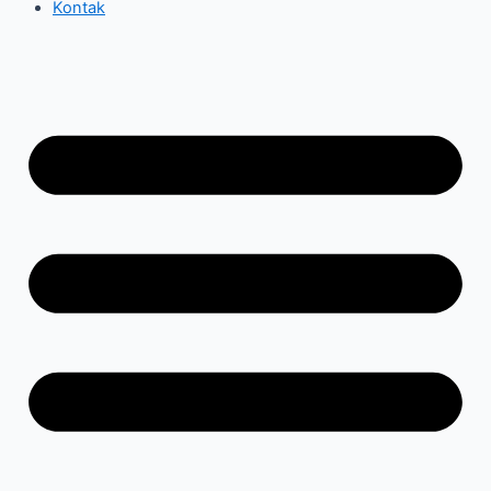
Kontak