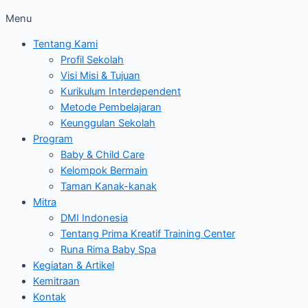
Menu
Tentang Kami
Profil Sekolah
Visi Misi & Tujuan
Kurikulum Interdependent
Metode Pembelajaran
Keunggulan Sekolah
Program
Baby & Child Care
Kelompok Bermain
Taman Kanak-kanak
Mitra
DMI Indonesia
Tentang Prima Kreatif Training Center
Runa Rima Baby Spa
Kegiatan & Artikel
Kemitraan
Kontak