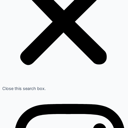
Close this search box.