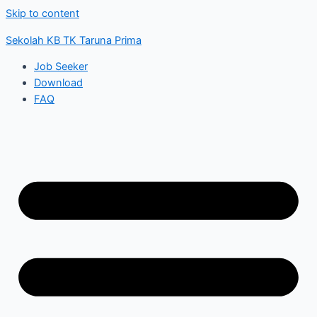
Skip to content
Sekolah KB TK Taruna Prima
Job Seeker
Download
FAQ