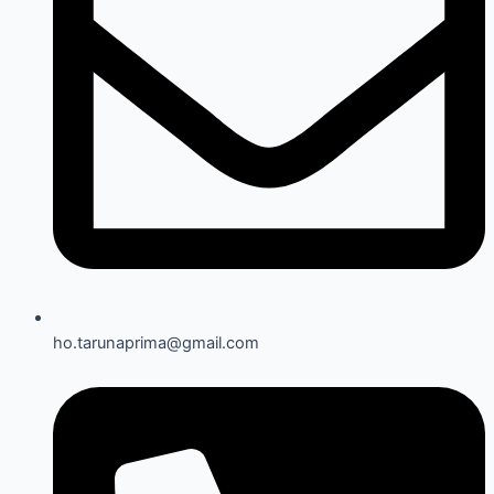
ho.tarunaprima@gmail.com