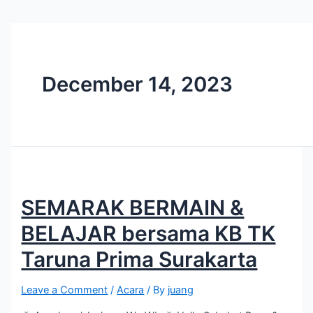
December 14, 2023
SEMARAK BERMAIN &
BELAJAR bersama KB TK
Taruna Prima Surakarta
Leave a Comment
/
Acara
/ By
juang