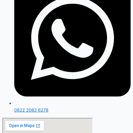
0822 2082 6278