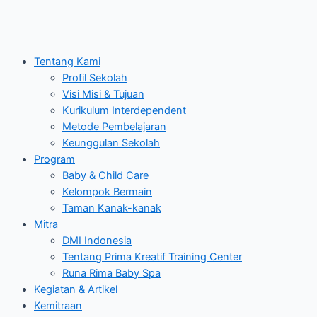
Tentang Kami
Profil Sekolah
Visi Misi & Tujuan
Kurikulum Interdependent
Metode Pembelajaran
Keunggulan Sekolah
Program
Baby & Child Care
Kelompok Bermain
Taman Kanak-kanak
Mitra
DMI Indonesia
Tentang Prima Kreatif Training Center
Runa Rima Baby Spa
Kegiatan & Artikel
Kemitraan