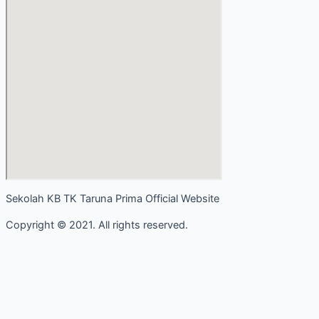
Sekolah KB TK Taruna Prima Official Website
Copyright © 2021. All rights reserved.