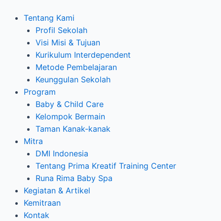
Tentang Kami
Profil Sekolah
Visi Misi & Tujuan
Kurikulum Interdependent
Metode Pembelajaran
Keunggulan Sekolah
Program
Baby & Child Care
Kelompok Bermain
Taman Kanak-kanak
Mitra
DMI Indonesia
Tentang Prima Kreatif Training Center
Runa Rima Baby Spa
Kegiatan & Artikel
Kemitraan
Kontak