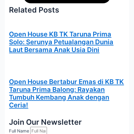
Related Posts
Open House KB TK Taruna Prima
Solo: Serunya Petualangan Dunia
Laut Bersama Anak Usia Dini
Open House Bertabur Emas di KB TK
Taruna Prima Balong: Rayakan
Tumbuh Kembang Anak dengan
Ceria!
Join Our Newsletter
Full Name