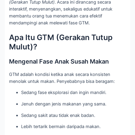
(Gerakan Tutup Mulut)
. Acara ini dirancang secara
interaktif, menyenangkan, sekaligus edukatif untuk
membantu orang tua menemukan cara efektif
mendampingi anak melewati fase GTM.
Apa Itu GTM (Gerakan Tutup
Mulut)?
Mengenal Fase Anak Susah Makan
GTM adalah kondisi ketika anak secara konsisten
menolak untuk makan. Penyebabnya bisa beragam:
Sedang fase eksplorasi dan ingin mandiri.
Jenuh dengan jenis makanan yang sama.
Sedang sakit atau tidak enak badan.
Lebih tertarik bermain daripada makan.