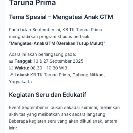
Taruna Prima
Tema Spesial – Mengatasi Anak GTM
Pada bulan September ini, KB TK Taruna Prima
menghadirkan program khusus bertajuk:
“Mengatasi Anak GTM (Gerakan Tutup Mulut)”
.
Acara ini akan berlangsung pada:
📅
Tanggal:
13 & 27 September 2025
🕗
Waktu:
08.30 – 10.30 WIB
📍
Lokasi:
KB TK Taruna Prima, Cabang Nitikan,
Yogyakarta
Kegiatan Seru dan Edukatif
Event September ini bukan sekadar seminar, melainkan
aktivitas yang melibatkan anak secara langsung.
Beberapa kegiatan seru yang akan diikuti anak, antara
lain: