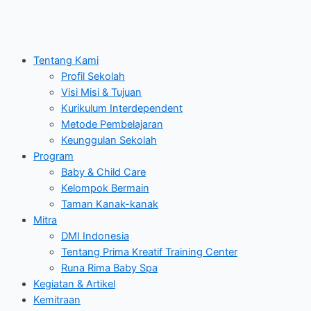
Tentang Kami
Profil Sekolah
Visi Misi & Tujuan
Kurikulum Interdependent
Metode Pembelajaran
Keunggulan Sekolah
Program
Baby & Child Care
Kelompok Bermain
Taman Kanak-kanak
Mitra
DMI Indonesia
Tentang Prima Kreatif Training Center
Runa Rima Baby Spa
Kegiatan & Artikel
Kemitraan