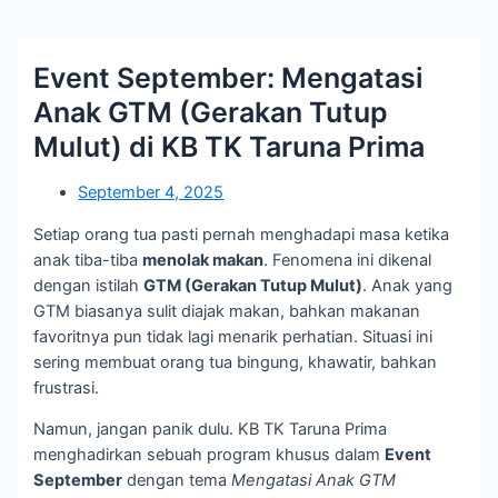
Event September: Mengatasi
Anak GTM (Gerakan Tutup
Mulut) di KB TK Taruna Prima
September 4, 2025
Setiap orang tua pasti pernah menghadapi masa ketika
anak tiba-tiba
menolak makan
. Fenomena ini dikenal
dengan istilah
GTM (Gerakan Tutup Mulut)
. Anak yang
GTM biasanya sulit diajak makan, bahkan makanan
favoritnya pun tidak lagi menarik perhatian. Situasi ini
sering membuat orang tua bingung, khawatir, bahkan
frustrasi.
Namun, jangan panik dulu. KB TK Taruna Prima
menghadirkan sebuah program khusus dalam
Event
September
dengan tema
Mengatasi Anak GTM