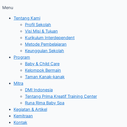
Menu
Tentang Kami
Profil Sekolah
Visi Misi & Tujuan
Kurikulum Interdependent
Metode Pembelajaran
Keunggulan Sekolah
Program
Baby & Child Care
Kelompok Bermain
Taman Kanak-kanak
Mitra
DMI Indonesia
Tentang Prima Kreatif Training Center
Runa Rima Baby Spa
Kegiatan & Artikel
Kemitraan
Kontak