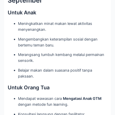
September
Untuk Anak
Meningkatkan minat makan lewat aktivitas
menyenangkan.
Mengembangkan keterampilan sosial dengan
bertemu teman baru.
Merangsang tumbuh kembang melalui permainan
sensorik.
Belajar makan dalam suasana positif tanpa
paksaan.
Untuk Orang Tua
Mendapat wawasan cara
Mengatasi Anak GTM
dengan metode fun learning.
Konsultasi langsung dengan fasilitator