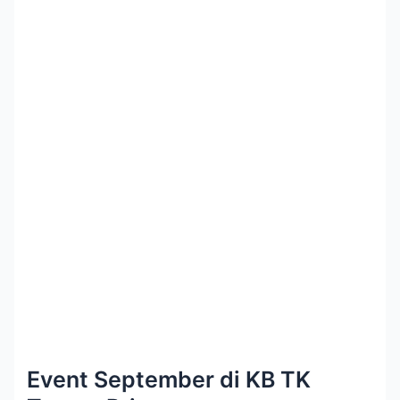
Event September di KB TK