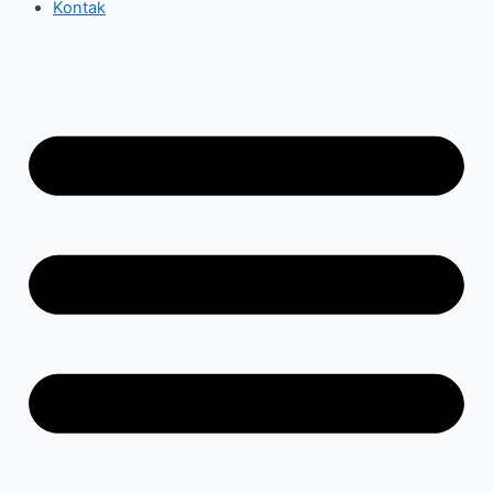
Kontak