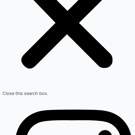
Close this search box.