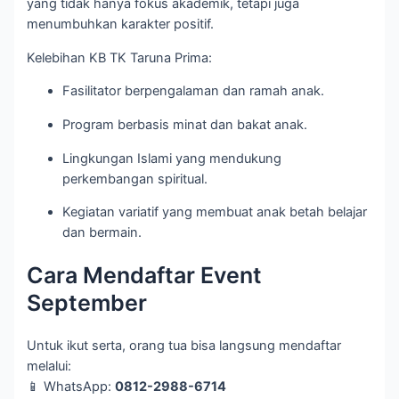
yang tidak hanya fokus akademik, tetapi juga
menumbuhkan karakter positif.
Kelebihan KB TK Taruna Prima:
Fasilitator berpengalaman dan ramah anak.
Program berbasis minat dan bakat anak.
Lingkungan Islami yang mendukung
perkembangan spiritual.
Kegiatan variatif yang membuat anak betah belajar
dan bermain.
Cara Mendaftar Event
September
Untuk ikut serta, orang tua bisa langsung mendaftar
melalui:
📱 WhatsApp:
0812-2988-6714