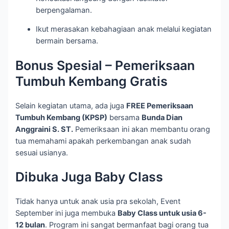
berpengalaman.
Ikut merasakan kebahagiaan anak melalui kegiatan
bermain bersama.
Bonus Spesial – Pemeriksaan
Tumbuh Kembang Gratis
Selain kegiatan utama, ada juga
FREE Pemeriksaan
Tumbuh Kembang (KPSP)
bersama
Bunda Dian
Anggraini S. ST.
Pemeriksaan ini akan membantu orang
tua memahami apakah perkembangan anak sudah
sesuai usianya.
Dibuka Juga Baby Class
Tidak hanya untuk anak usia pra sekolah, Event
September ini juga membuka
Baby Class untuk usia 6-
12 bulan
. Program ini sangat bermanfaat bagi orang tua