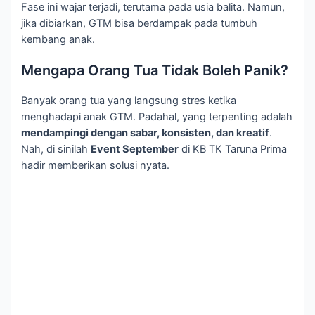
Fase ini wajar terjadi, terutama pada usia balita. Namun,
jika dibiarkan, GTM bisa berdampak pada tumbuh
kembang anak.
Mengapa Orang Tua Tidak Boleh Panik?
Banyak orang tua yang langsung stres ketika
menghadapi anak GTM. Padahal, yang terpenting adalah
mendampingi dengan sabar, konsisten, dan kreatif
.
Nah, di sinilah
Event September
di KB TK Taruna Prima
hadir memberikan solusi nyata.