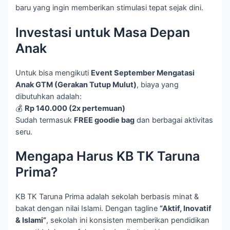
baru yang ingin memberikan stimulasi tepat sejak dini.
Investasi untuk Masa Depan
Anak
Untuk bisa mengikuti
Event September Mengatasi
Anak GTM (Gerakan Tutup Mulut)
, biaya yang
dibutuhkan adalah:
💰
Rp 140.000 (2x pertemuan)
Sudah termasuk
FREE goodie bag
dan berbagai aktivitas
seru.
Mengapa Harus KB TK Taruna
Prima?
KB TK Taruna Prima adalah sekolah berbasis minat &
bakat dengan nilai Islami. Dengan tagline
“Aktif, Inovatif
& Islami”
, sekolah ini konsisten memberikan pendidikan