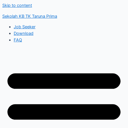
Skip to content
Sekolah KB TK Taruna Prima
Job Seeker
Download
FAQ