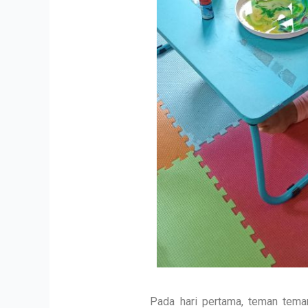
Pada hari pertama, teman teman