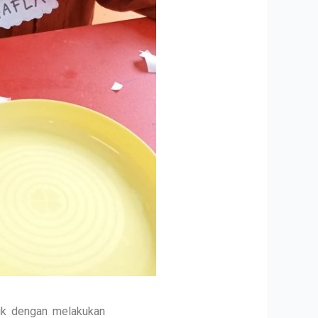
lik dengan melakukan