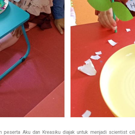
 peserta Aku dan Kreasiku diajak untuk menjadi scientist ci