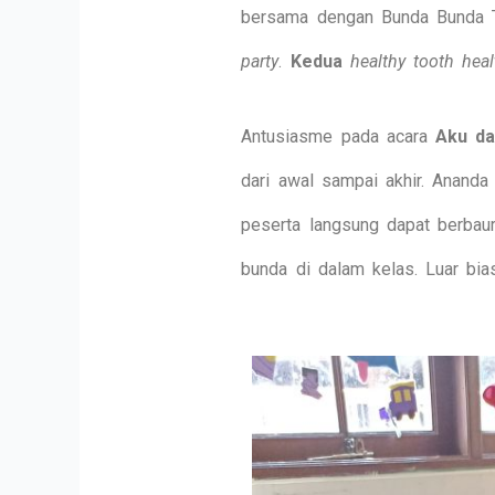
bersama dengan Bunda Bunda Ta
party
.
Kedua
healthy tooth hea
Antusiasme pada acara
Aku da
dari awal sampai akhir. Ananda
peserta langsung dapat berbaur
bunda di dalam kelas. Luar bias