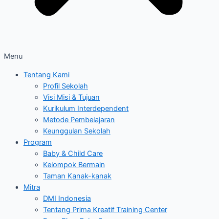
Menu
Tentang Kami
Profil Sekolah
Visi Misi & Tujuan
Kurikulum Interdependent
Metode Pembelajaran
Keunggulan Sekolah
Program
Baby & Child Care
Kelompok Bermain
Taman Kanak-kanak
Mitra
DMI Indonesia
Tentang Prima Kreatif Training Center