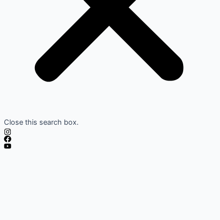
Close this search box.