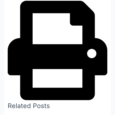
Related Posts