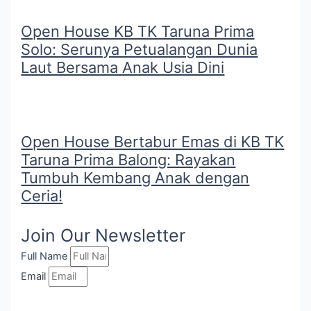
Open House KB TK Taruna Prima
Solo: Serunya Petualangan Dunia
Laut Bersama Anak Usia Dini
Open House Bertabur Emas di KB TK
Taruna Prima Balong: Rayakan
Tumbuh Kembang Anak dengan
Ceria!
Join Our Newsletter
Full Name
Email
Submit