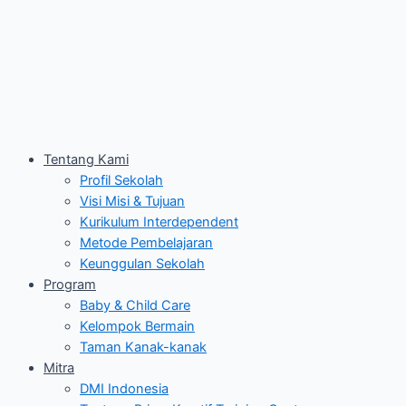
Tentang Kami
Profil Sekolah
Visi Misi & Tujuan
Kurikulum Interdependent
Metode Pembelajaran
Keunggulan Sekolah
Program
Baby & Child Care
Kelompok Bermain
Taman Kanak-kanak
Mitra
DMI Indonesia