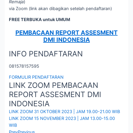
Remaja
)
via Zoom (link akan dibagikan setelah pendaftaran)
FREE TERBUKA untuk UMUM
PEMBACAAN REPORT ASSESMENT
DMI INDONESIA
INFO PENDAFTARAN
081578157595
FORMULIR PENDAFTARAN
LINK ZOOM PEMBACAAN
REPORT ASSESMENT DMI
INDONESIA
LINK ZOOM 31 OKTOBER 2023 | JAM 19.00-21.00 WIB
LINK ZOOM 15 NOVEMBER 2023 | JAM 13.00-15.00
WIB
Prev
Previous