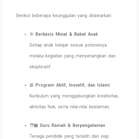
Berikut beberapa keunggulan yang ditawarkan:
🎯
Berbasis Minat & Bakat Anak
Setiap anak belajar sesuai potensinya
melalui kegiatan yang menyenangkan dan
eksploratif.
📘
Program Aktif, Inovatif, dan Islami
Kurikulum yang menggabungkan kreativitas,
aktivitas fisik, serta nilai-nilai keislaman.
🧑‍🏫
Guru Ramah & Berpengalaman
Tenaga pendidik yang terlatih dan siap