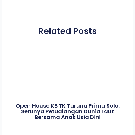
Related Posts
Open House KB TK Taruna Prima Solo:
Serunya Petualangan Dunia Laut
Bersama Anak Usia Dini