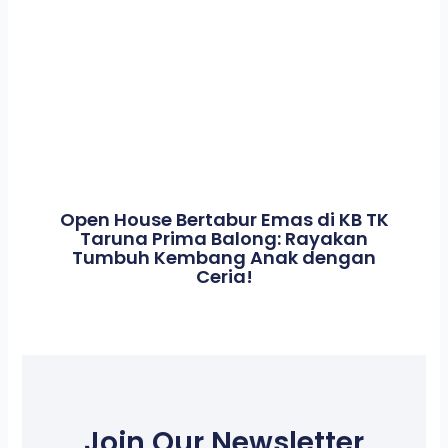
Open House Bertabur Emas di KB TK
Taruna Prima Balong: Rayakan
Tumbuh Kembang Anak dengan
Ceria!
Join Our Newsletter