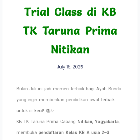
Trial Class di KB
TK Taruna Prima
Nitikan
July 18, 2025
Bulan Juli ini jadi momen terbaik bagi Ayah Bunda
yang ingin memberikan pendidikan awal terbaik
untuk si kecil! 📚✨
KB TK Taruna Prima Cabang
Nitikan, Yogyakarta
,
membuka
pendaftaran Kelas KB A usia 2–3