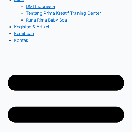
DMI Indonesia
Tentang Prima Kreatif Training Center
Runa Rima Baby Spa
Kegiatan & Artikel
Kemitraan
Kontak