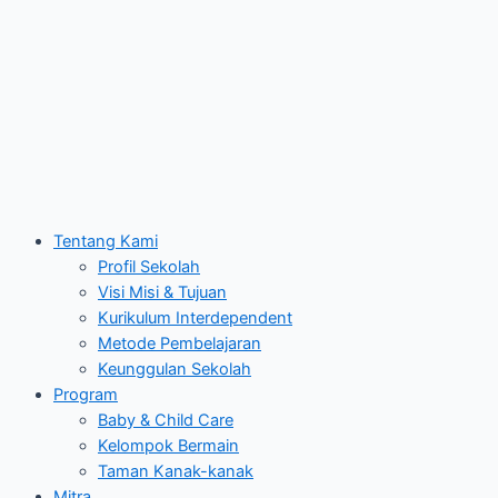
Tentang Kami
Profil Sekolah
Visi Misi & Tujuan
Kurikulum Interdependent
Metode Pembelajaran
Keunggulan Sekolah
Program
Baby & Child Care
Kelompok Bermain
Taman Kanak-kanak
Mitra