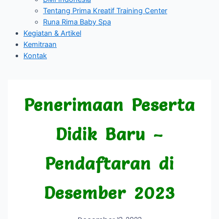
Tentang Prima Kreatif Training Center
Runa Rima Baby Spa
Kegiatan & Artikel
Kemitraan
Kontak
Penerimaan Peserta
Didik Baru –
Pendaftaran di
Desember 2023