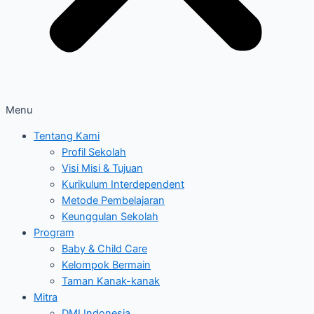
Menu
Tentang Kami
Profil Sekolah
Visi Misi & Tujuan
Kurikulum Interdependent
Metode Pembelajaran
Keunggulan Sekolah
Program
Baby & Child Care
Kelompok Bermain
Taman Kanak-kanak
Mitra
DMI Indonesia