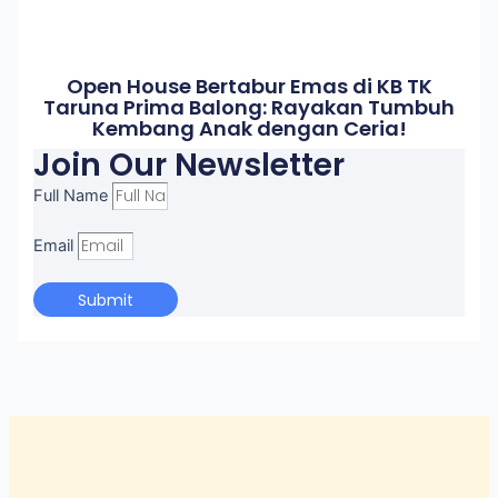
Open House Bertabur Emas di KB TK
Taruna Prima Balong: Rayakan Tumbuh
Kembang Anak dengan Ceria!
Join Our Newsletter
Full Name
Email
Submit