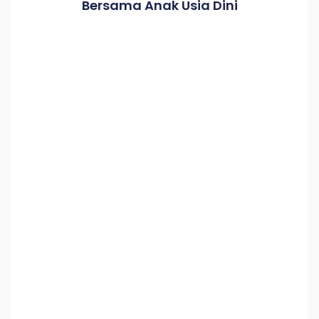
Bersama Anak Usia Dini