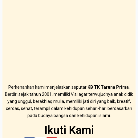
Perkenankan kami menjelaskan seputar
KB TK Taruna Prima
.
Berdiri sejak tahun 2001, memiliki Visi agar terwujudnya anak didik
yang unggul, berakhlaq mulia, memiliki jati diri yang baik, kreatif,
cerdas, sehat, terampil dalam kehidupan sehari-hari berdasarkan
pada budaya bangsa dan kehidupan islami.
Ikuti Kami