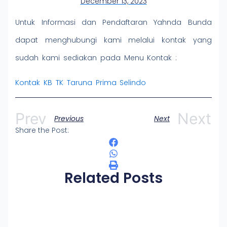
December 13, 2023
Untuk Informasi dan Pendaftaran Yahnda Bunda
dapat menghubungi kami melalui kontak yang
sudah kami sediakan pada Menu Kontak :
Kontak KB TK Taruna Prima Selindo
Prev
Next
Previous
Next
Share the Post:
Related Posts