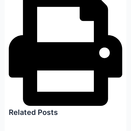
Related Posts