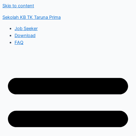
Skip to content
Sekolah KB TK Taruna Prima
Job Seeker
Download
FAQ