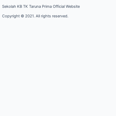
Sekolah KB TK Taruna Prima Official Website
Copyright © 2021. All rights reserved.