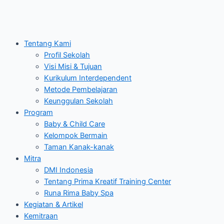
Tentang Kami
Profil Sekolah
Visi Misi & Tujuan
Kurikulum Interdependent
Metode Pembelajaran
Keunggulan Sekolah
Program
Baby & Child Care
Kelompok Bermain
Taman Kanak-kanak
Mitra
DMI Indonesia
Tentang Prima Kreatif Training Center
Runa Rima Baby Spa
Kegiatan & Artikel
Kemitraan