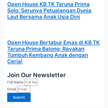
Open House KB TK Taruna Prima
Solo: Serunya Petualangan Dunia
Laut Bersama Anak Usia Dini
Open House Bertabur Emas di KB TK
Taruna Prima Balong: Rayakan
Tumbuh Kembang Anak dengan
Ceria!
Join Our Newsletter
Full Name
Email
Submit