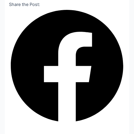
Share the Post: