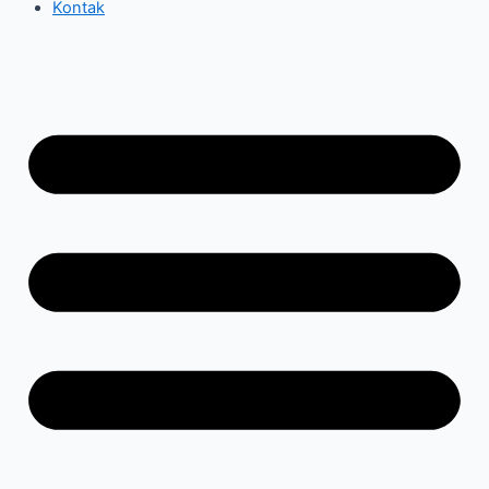
Kontak