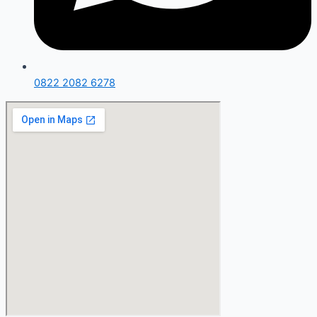
0822 2082 6278