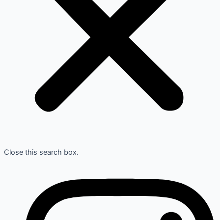
Close this search box.