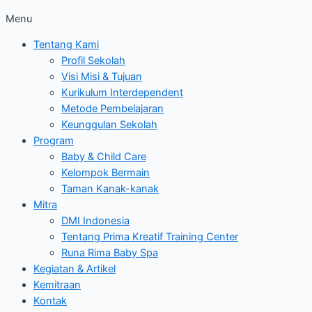
Menu
Tentang Kami
Profil Sekolah
Visi Misi & Tujuan
Kurikulum Interdependent
Metode Pembelajaran
Keunggulan Sekolah
Program
Baby & Child Care
Kelompok Bermain
Taman Kanak-kanak
Mitra
DMI Indonesia
Tentang Prima Kreatif Training Center
Runa Rima Baby Spa
Kegiatan & Artikel
Kemitraan
Kontak