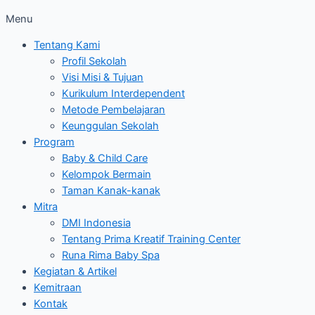
Menu
Tentang Kami
Profil Sekolah
Visi Misi & Tujuan
Kurikulum Interdependent
Metode Pembelajaran
Keunggulan Sekolah
Program
Baby & Child Care
Kelompok Bermain
Taman Kanak-kanak
Mitra
DMI Indonesia
Tentang Prima Kreatif Training Center
Runa Rima Baby Spa
Kegiatan & Artikel
Kemitraan
Kontak