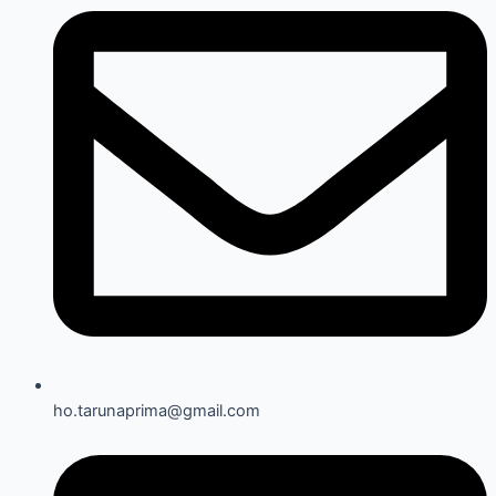
ho.tarunaprima@gmail.com