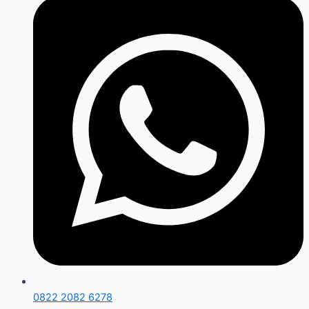
0822 2082 6278