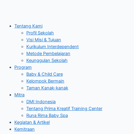
Tentang Kami
Profil Sekolah
Visi Misi & Tujuan
Kurikulum Interdependent
Metode Pembelajaran
Keunggulan Sekolah
Program
Baby & Child Care
Kelompok Bermain
Taman Kanak-kanak
Mitra
DMI Indonesia
Tentang Prima Kreatif Training Center
Runa Rima Baby Spa
Kegiatan & Artikel
Kemitraan