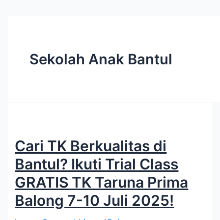
Sekolah Anak Bantul
Cari TK Berkualitas di
Bantul? Ikuti Trial Class
GRATIS TK Taruna Prima
Balong 7-10 Juli 2025!