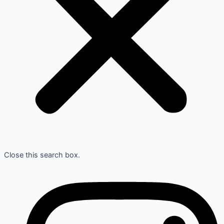
Close this search box.