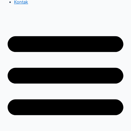
Kontak