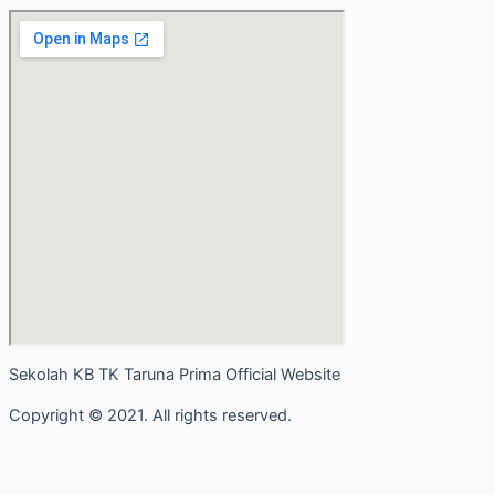
Sekolah KB TK Taruna Prima Official Website
Copyright © 2021. All rights reserved.