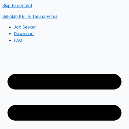
Skip to content
Sekolah KB TK Taruna Prima
Job Seeker
Download
FAQ