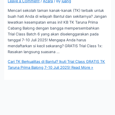
Leave a Comment
/
Acara
/ By
juang
Mencari sekolah taman kanak-kanak (TK) terbaik untuk
buah hati Anda di wilayah Bantul dan sekitarnya? Jangan
lewatkan kesempatan emas ini! KB TK Taruna Prima
Cabang Balong dengan bangga mempersembahkan
Trial Class Batch 6 yang akan diselenggarakan pada
tanggal 7-10 Juli 2025! Mengapa Anda harus
mendaftarkan si kecil sekarang? GRATIS Trial Class 1x:
Rasakan langsung suasana …
Cari TK Berkualitas di Bantul? Ikuti Trial Class GRATIS TK
Taruna Prima Balong 7-10 Juli 2025!
Read More »