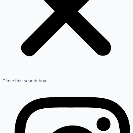
Close this search box.