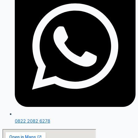
0822 2082 6278