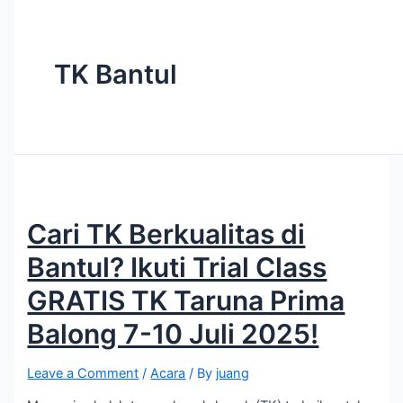
TK Bantul
Cari TK Berkualitas di
Bantul? Ikuti Trial Class
GRATIS TK Taruna Prima
Balong 7-10 Juli 2025!
Leave a Comment
/
Acara
/ By
juang