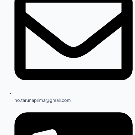
ho.tarunaprima@gmail.com