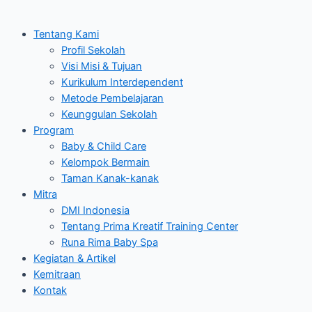
Tentang Kami
Profil Sekolah
Visi Misi & Tujuan
Kurikulum Interdependent
Metode Pembelajaran
Keunggulan Sekolah
Program
Baby & Child Care
Kelompok Bermain
Taman Kanak-kanak
Mitra
DMI Indonesia
Tentang Prima Kreatif Training Center
Runa Rima Baby Spa
Kegiatan & Artikel
Kemitraan
Kontak