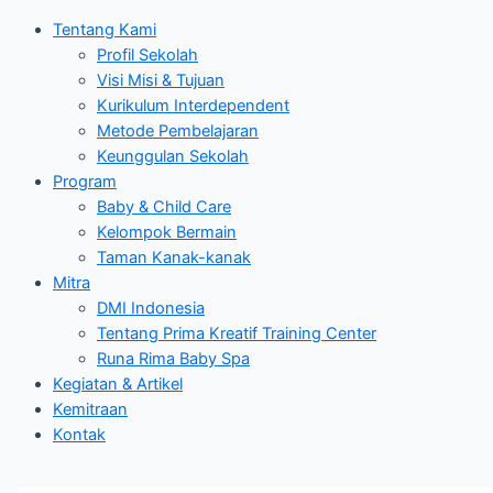
Tentang Kami
Profil Sekolah
Visi Misi & Tujuan
Kurikulum Interdependent
Metode Pembelajaran
Keunggulan Sekolah
Program
Baby & Child Care
Kelompok Bermain
Taman Kanak-kanak
Mitra
DMI Indonesia
Tentang Prima Kreatif Training Center
Runa Rima Baby Spa
Kegiatan & Artikel
Kemitraan
Kontak