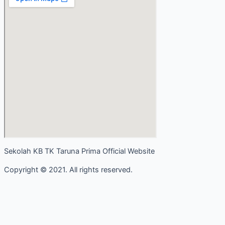
Sekolah KB TK Taruna Prima Official Website
Copyright © 2021. All rights reserved.