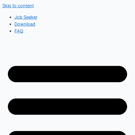
Skip to content
Job Seeker
Download
FAQ