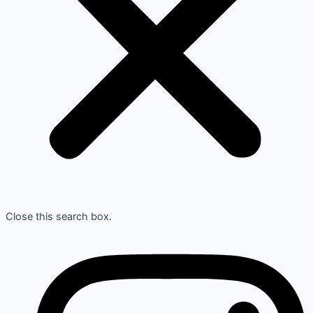
Close this search box.