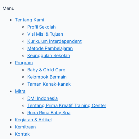
Menu
Tentang Kami
Profil Sekolah
Visi Misi & Tujuan
Kurikulum Interdependent
Metode Pembelajaran
Keunggulan Sekolah
Program
Baby & Child Care
Kelompok Bermain
Taman Kanak-kanak
Mitra
DMI Indonesia
Tentang Prima Kreatif Training Center
Runa Rima Baby Spa
Kegiatan & Artikel
Kemitraan
Kontak