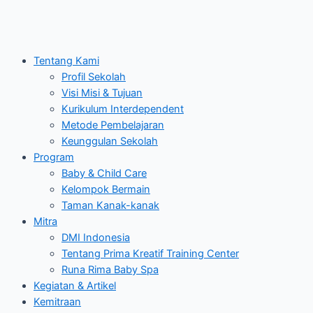
Tentang Kami
Profil Sekolah
Visi Misi & Tujuan
Kurikulum Interdependent
Metode Pembelajaran
Keunggulan Sekolah
Program
Baby & Child Care
Kelompok Bermain
Taman Kanak-kanak
Mitra
DMI Indonesia
Tentang Prima Kreatif Training Center
Runa Rima Baby Spa
Kegiatan & Artikel
Kemitraan