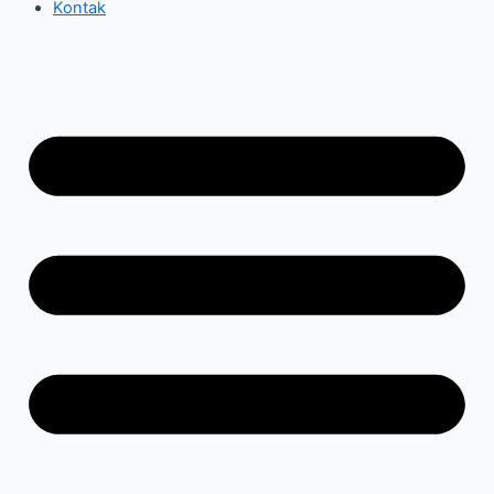
Kontak