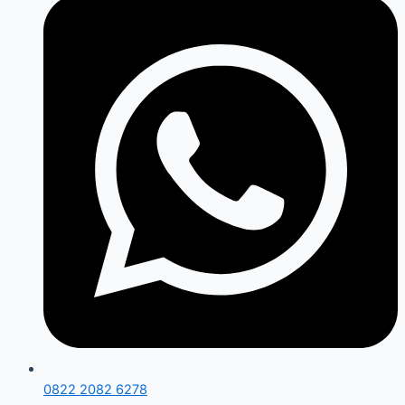
0822 2082 6278