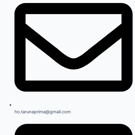
ho.tarunaprima@gmail.com