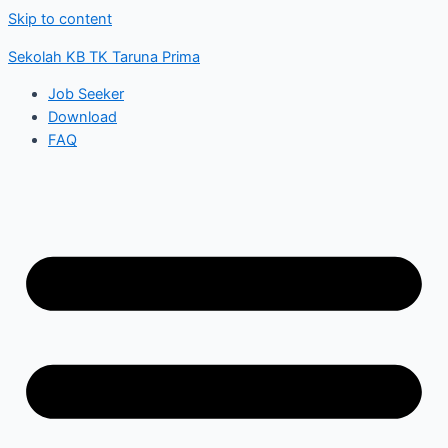
Skip to content
Sekolah KB TK Taruna Prima
Job Seeker
Download
FAQ