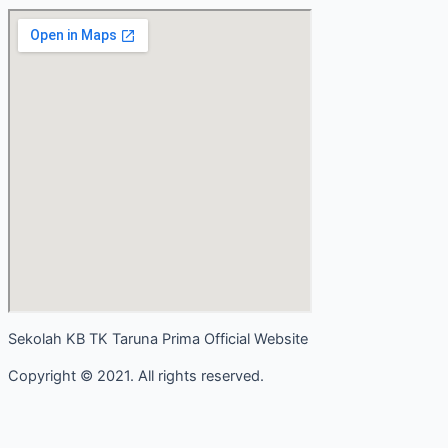
Sekolah KB TK Taruna Prima Official Website
Copyright © 2021. All rights reserved.