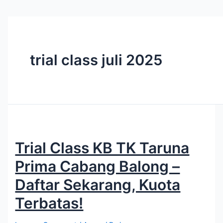
trial class juli 2025
Trial Class KB TK Taruna
Prima Cabang Balong –
Daftar Sekarang, Kuota
Terbatas!