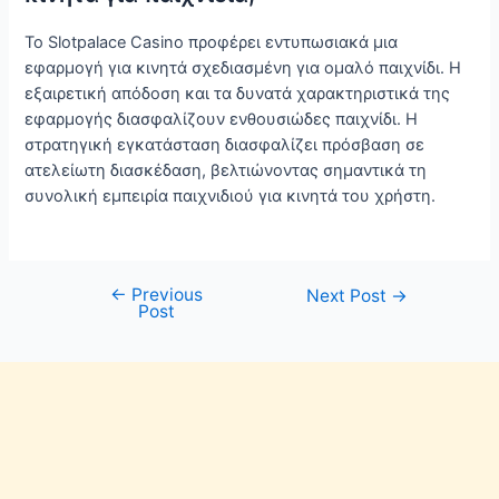
Το Slotpalace Casino προφέρει εντυπωσιακά μια
εφαρμογή για κινητά σχεδιασμένη για ομαλό παιχνίδι. Η
εξαιρετική απόδοση και τα δυνατά χαρακτηριστικά της
εφαρμογής διασφαλίζουν ενθουσιώδες παιχνίδι. Η
στρατηγική εγκατάσταση διασφαλίζει πρόσβαση σε
ατελείωτη διασκέδαση, βελτιώνοντας σημαντικά τη
συνολική εμπειρία παιχνιδιού για κινητά του χρήστη.
←
Previous
Next Post
→
Post