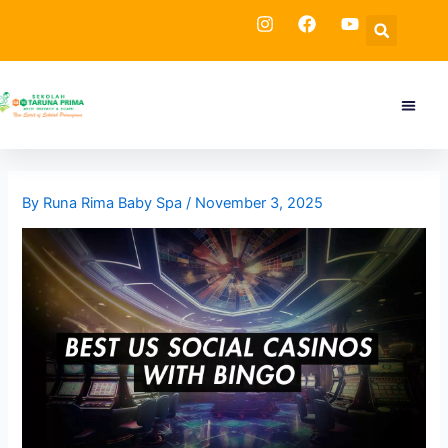
Skip
Post
Sea
to
navigation
content
Menu
Tentang
Kegia
By
Runa Rima Baby Spa
/
November 3, 2025