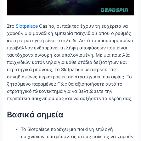
Στο
Slotpalace
Casino, οι παίκτες έχουν τη ευχέρεια να
χαρούν μια μοναδική εμπειρία παιχνιδιού όπου ο ρυθμός
και η στρατηγική είναι το κλειδί. Αυτό το προσαρμοσμένο
περιβάλλον ενθαρρύνει τη λήψη αποφάσεων που είναι
ταυτόχρονα σίγουρη και υπολογισμένη. Με μια ποικιλία
παιχνιδιών κατάλληλα για κάθε στάδιο δεξιοτήτων και
στρατηγικά μπόνους, το Slotpalace μετατρέπει τις
συνηθισμένες περιστροφές σε στρατηγικές ευκαιρίες. Το
ζητούμενο παραμένει: Πώς θα αξιοποιήσετε αυτό το
στρατηγικό πλεονέκτημα για να βελτιώσετε την
περιπέτεια παιχνιδιού σας και να αυξήσετε τα κέρδη σας;
Βασικά σημεία
Το Slotpalace παρέχει μια ποικίλη επιλογή
παιχνιδιών, επιτρέποντας στους παίκτες να χαρούν