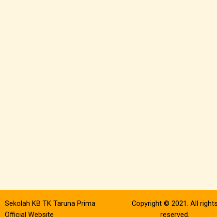
Sekolah KB TK Taruna Prima
Copyright © 2021. All right
Official Website
reserved.