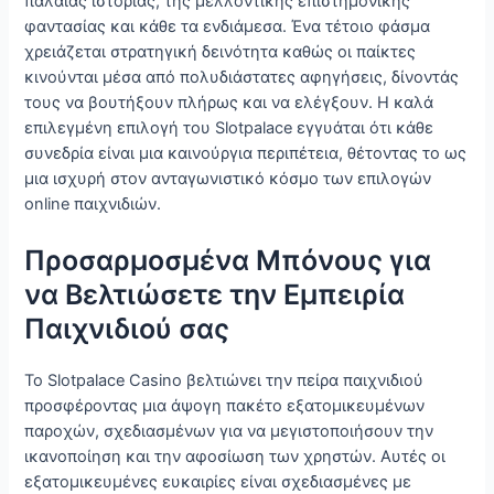
παλαιάς ιστορίας, της μελλοντικής επιστημονικής
φαντασίας και κάθε τα ενδιάμεσα. Ένα τέτοιο φάσμα
χρειάζεται στρατηγική δεινότητα καθώς οι παίκτες
κινούνται μέσα από πολυδιάστατες αφηγήσεις, δίνοντάς
τους να βουτήξουν πλήρως και να ελέγξουν. Η καλά
επιλεγμένη επιλογή του Slotpalace εγγυάται ότι κάθε
συνεδρία είναι μια καινούργια περιπέτεια, θέτοντας το ως
μια ισχυρή στον ανταγωνιστικό κόσμο των επιλογών
online παιχνιδιών.
Προσαρμοσμένα Μπόνους για
να Βελτιώσετε την Εμπειρία
Παιχνιδιού σας
Το Slotpalace Casino βελτιώνει την πείρα παιχνιδιού
προσφέροντας μια άψογη πακέτο εξατομικευμένων
παροχών, σχεδιασμένων για να μεγιστοποιήσουν την
ικανοποίηση και την αφοσίωση των χρηστών. Αυτές οι
εξατομικευμένες ευκαιρίες είναι σχεδιασμένες με