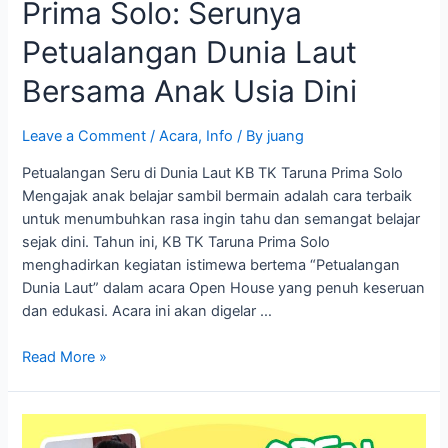
Prima Solo: Serunya
Petualangan Dunia Laut
Bersama Anak Usia Dini
Leave a Comment
/
Acara
,
Info
/ By
juang
Petualangan Seru di Dunia Laut KB TK Taruna Prima Solo
Mengajak anak belajar sambil bermain adalah cara terbaik
untuk menumbuhkan rasa ingin tahu dan semangat belajar
sejak dini. Tahun ini, KB TK Taruna Prima Solo
menghadirkan kegiatan istimewa bertema “Petualangan
Dunia Laut” dalam acara Open House yang penuh keseruan
dan edukasi. Acara ini akan digelar …
Read More »
Open
House