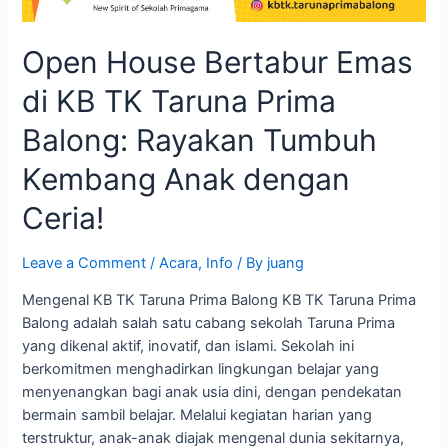
Open House Bertabur Emas
di KB TK Taruna Prima
Balong: Rayakan Tumbuh
Kembang Anak dengan
Ceria!
Leave a Comment
/
Acara
,
Info
/ By
juang
Mengenal KB TK Taruna Prima Balong KB TK Taruna Prima
Balong adalah salah satu cabang sekolah Taruna Prima
yang dikenal aktif, inovatif, dan islami. Sekolah ini
berkomitmen menghadirkan lingkungan belajar yang
menyenangkan bagi anak usia dini, dengan pendekatan
bermain sambil belajar. Melalui kegiatan harian yang
terstruktur, anak-anak diajak mengenal dunia sekitarnya,