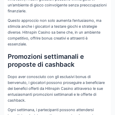
un’ambiente di gioco coinvolgente senza preoccupazioni
finanziarie.
Questo approccio non solo aumenta l’entusiasmo, ma
stimola anche i giocatori a testare giochi e strategie
diverse. Hitnspin Casino sa bene che, in un ambiente
competitivo, offrire bonus creativi e attraenti è
essenziale.
Promozioni settimanali e
proposte di cashback
Dopo aver conosciuto con gli esclusivi bonus di
benvenuto, i giocatori possono proseguire a beneficiare
dei benefici offerti da Hitnspin Casino attraverso le sue
entusiasmanti promozioni settimanali e le offerte di
cashback.
Ogni settimana, i partecipanti possono attendersi