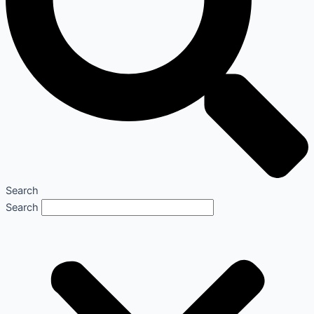
Search
Search