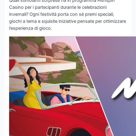
Quali stimolanti sorprese ha in programma Hitnspin
Casino per i partecipanti durante le celebrazioni
invernali? Ogni festività porta con sé premi speciali,
giochi a tema e squisite iniziative pensate per ottimizzare
l’esperienza di gioco.