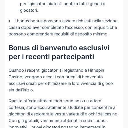
per i giocatori più leali, adatti a tutti i generi di
giocatori.
I bonus bonus possono essere richiesti nella sezione
cassa dopo aver completato l’accesso, con requisiti che
possono comprendere requisiti di deposito minimo.
Bonus di benvenuto esclusivi
per i recenti partecipanti
Quando i recenti giocatori si registrano a Hitnspin
Casino, vengono accolti con premi di benvenuto
esclusivi creati per ottimizzare la loro vivencia di gioco
sin dall’inizio.
Queste offerte attraenti non sono solo un atto di
cortesia; sono accuratamente studiate per consentire ai
giocatori di esplorare la vasta varietà di giochi del casinò.
Con giri gratuiti, versamenti abbinati e codici bonus
innovativi, i nuovi giocatori possono immergersi in