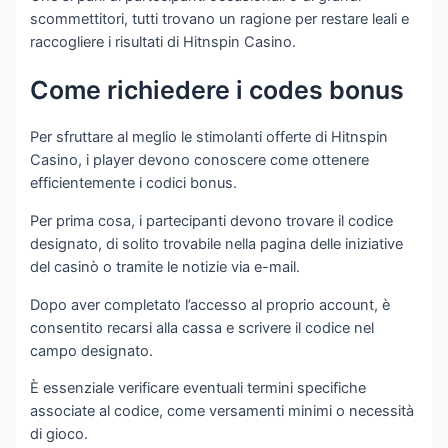
scommettitori, tutti trovano un ragione per restare leali e
raccogliere i risultati di Hitnspin Casino.
Come richiedere i codes bonus
Per sfruttare al meglio le stimolanti offerte di Hitnspin
Casino, i player devono conoscere come ottenere
efficientemente i codici bonus.
Per prima cosa, i partecipanti devono trovare il codice
designato, di solito trovabile nella pagina delle iniziative
del casinò o tramite le notizie via e-mail.
Dopo aver completato l’accesso al proprio account, è
consentito recarsi alla cassa e scrivere il codice nel
campo designato.
È essenziale verificare eventuali termini specifiche
associate al codice, come versamenti minimi o necessità
di gioco.