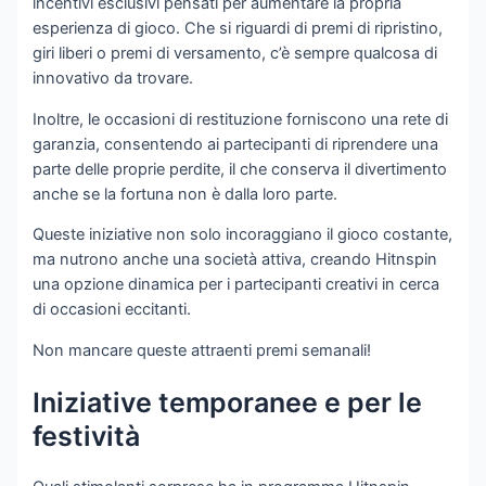
incentivi esclusivi pensati per aumentare la propria
esperienza di gioco. Che si riguardi di premi di ripristino,
giri liberi o premi di versamento, c’è sempre qualcosa di
innovativo da trovare.
Inoltre, le occasioni di restituzione forniscono una rete di
garanzia, consentendo ai partecipanti di riprendere una
parte delle proprie perdite, il che conserva il divertimento
anche se la fortuna non è dalla loro parte.
Queste iniziative non solo incoraggiano il gioco costante,
ma nutrono anche una società attiva, creando Hitnspin
una opzione dinamica per i partecipanti creativi in cerca
di occasioni eccitanti.
Non mancare queste attraenti premi semanali!
Iniziative temporanee e per le
festività