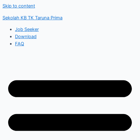
Skip to content
Sekolah KB TK Taruna Prima
Job Seeker
Download
FAQ