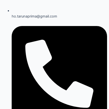
ho.tarunaprima@gmail.com