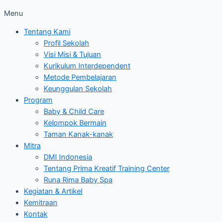
Menu
Tentang Kami
Profil Sekolah
Visi Misi & Tujuan
Kurikulum Interdependent
Metode Pembelajaran
Keunggulan Sekolah
Program
Baby & Child Care
Kelompok Bermain
Taman Kanak-kanak
Mitra
DMI Indonesia
Tentang Prima Kreatif Training Center
Runa Rima Baby Spa
Kegiatan & Artikel
Kemitraan
Kontak