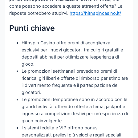
come possono accedere a queste attraenti offerte? Le
risposte potrebbero stupirvi.
https://hitnspincasino.it/
Punti chiave
Hitnspin Casino offre premi di accoglienza
esclusivi per i nuovi giocatori, tra cui giri gratuiti e
depositi abbinati per ottimizzare l’esperienza di
gioco.
Le promozioni settimanali prevedono premi di
ricarica, giri liberi e offerte di rimborso per stimolare
il divertimento frequente e il partecipazione dei
giocatori.
Le promozioni temporanee sono in accordo con le
grandi festività, offrendo offerte a tema, jackpot e
ingresso a competizioni festivi per un’esperienza di
gioco coinvolgente.
I sistemi fedeltà e VIP offrono bonus
personalizzati, prelievi più veloci e regali speciali