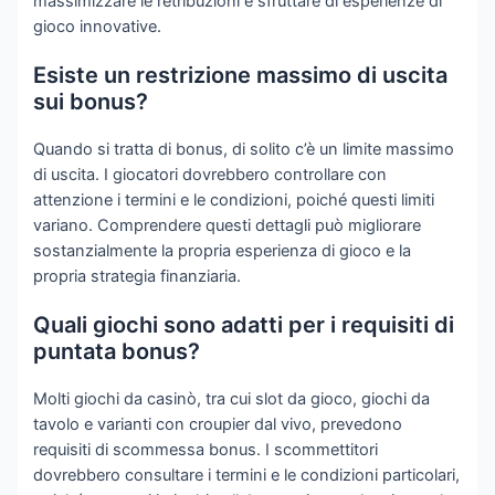
massimizzare le retribuzioni e sfruttare di esperienze di
gioco innovative.
Esiste un restrizione massimo di uscita
sui bonus?
Quando si tratta di bonus, di solito c’è un limite massimo
di uscita. I giocatori dovrebbero controllare con
attenzione i termini e le condizioni, poiché questi limiti
variano. Comprendere questi dettagli può migliorare
sostanzialmente la propria esperienza di gioco e la
propria strategia finanziaria.
Quali giochi sono adatti per i requisiti di
puntata bonus?
Molti giochi da casinò, tra cui slot da gioco, giochi da
tavolo e varianti con croupier dal vivo, prevedono
requisiti di scommessa bonus. I scommettitori
dovrebbero consultare i termini e le condizioni particolari,