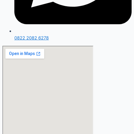
0822 2082 6278