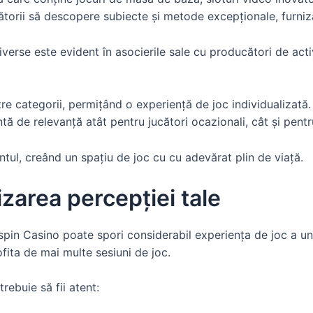
torii să descopere subiecte și metode excepționale, furnizâ
iverse este evident în asocierile sale cu producători de act
ntre categorii, permițând o experiență de joc individualizat
tă de relevanță atât pentru jucători ocazionali, cât și pentr
entul, creând un spațiu de joc cu cu adevărat plin de viață.
zarea percepției tale
spin Casino poate spori considerabil experiența de joc a unu
rofita de mai multe sesiuni de joc.
rebuie să fii atent: