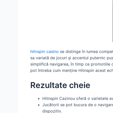
hitnspin casino
se distinge în lumea competi
sa variată de jocuri și accentul puternic pu
simplifică navigarea, în timp ce promotiile 
pot întreba cum menține Hitnspin acest echil
Rezultate cheie
Hitnspin Cazinou oferă o varietate ext
Jucătorii se pot bucura de o navigare
dispozitiv.