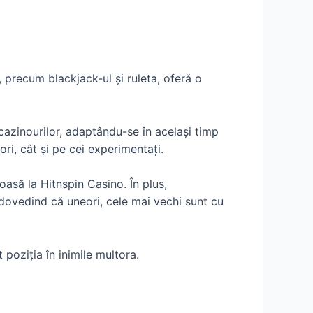
, precum blackjack-ul și ruleta, oferă o
cazinourilor, adaptându-se în același timp
ori, cât și pe cei experimentați.
asă la Hitnspin Casino. În plus,
dovedind că uneori, cele mai vechi sunt cu
 poziția în inimile multora.