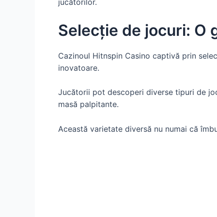
jucătorilor.
Selecție de jocuri: O 
Cazinoul Hitnspin Casino captivă prin selecț
inovatoare.
Jucătorii pot descoperi diverse tipuri de joc
masă palpitante.
Această varietate diversă nu numai că îmbun