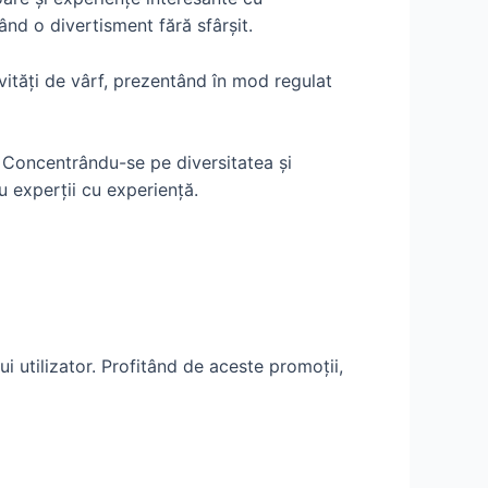
nd o divertisment fără sfârșit.
ivități de vârf, prezentând în mod regulat
ă. Concentrându-se pe diversitatea și
u experții cu experiență.
i utilizator. Profitând de aceste promoții,