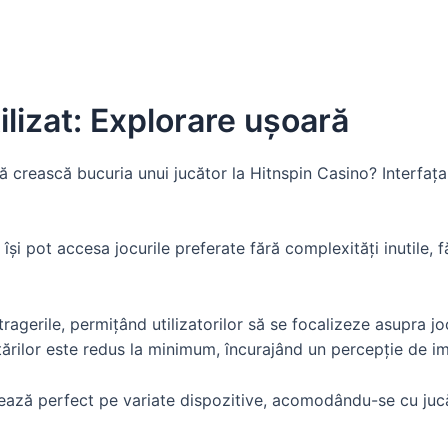
ilizat: Explorare ușoară
ă crească bucuria unui jucător la Hitnspin Casino? Interfața 
ii își pot accesa jocurile preferate fără complexități inutile
ragerile, permițând utilizatorilor să se focalizeze asupra joc
rilor este redus la minimum, încurajând un percepție de im
ează perfect pe variate dispozitive, acomodându-se cu jucă