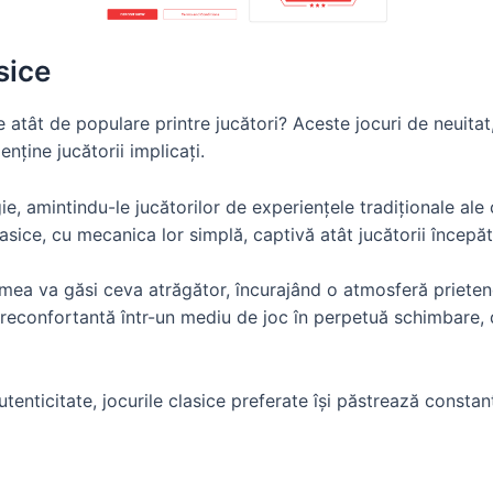
sice
e atât de populare printre jucători? Aceste jocuri de neuitat
nține jucătorii implicați.
e, amintindu-le jucătorilor de experiențele tradiționale ale 
asice, cu mecanica lor simplă, captivă atât jucătorii începăt
umea va găsi ceva atrăgător, încurajând o atmosferă prieteno
 reconfortantă într-un mediu de joc în perpetuă schimbare, 
utenticitate, jocurile clasice preferate își păstrează constant