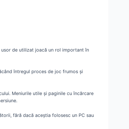
usor de utilizat joacă un rol important în
, făcând întregul proces de joc frumos și
ului. Meniurile utile și paginile cu încărcare
ersiune.
torii, fără dacă aceștia folosesc un PC sau