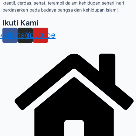
kreatif, cerdas, sehat, terampil dalam kehidupan sehari-hari
berdasarkan pada budaya bangsa dan kehidupan islami.
Ikuti Kami
acebook
Instagram
Youtube