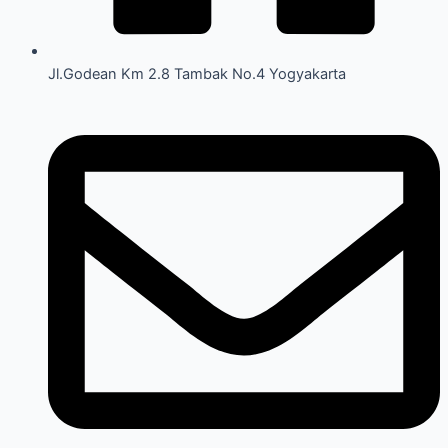
Jl.Godean Km 2.8 Tambak No.4 Yogyakarta