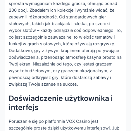
sprosta wymaganiom każdego gracza, oferując ponad
200 opcji. Zbadałem ich kolekcje i wyraźnie widać, że
zapewnili różnorodność. Od standardowych gier
stołowych, takich jak blackjack i ruletka, po szeroki
wybór slotów – każdy odnajdzie coś odpowiedniego. To,
co jest szczególnie zauważalne, to wielość tematów i
funkcji w grach slotowych, które ożywiają rozgrywkę.
Dodatkowo, gry z żywym krupierem oferują porywające
doświadczenia, przenosząc atmosferę kasyna prosto na
Twój ekran. Niezależnie od tego, czy jesteś graczem
wysokobudżetowym, czy graczem okazjonalnym, z
pewnością odkryjesz gry, które dostarczą zabawy i
zwiększą Twoje szanse na sukces.
Doświadczenie użytkownika i
interfejs
Poruszanie się po platformie VOX Casino jest
szczególnie proste dzięki użytkowemu interfejsowi. Już