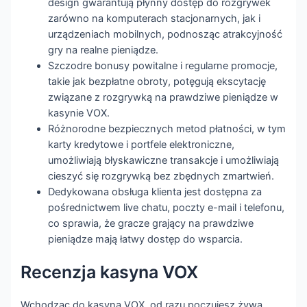
design gwarantują płynny dostęp do rozgrywek
zarówno na komputerach stacjonarnych, jak i
urządzeniach mobilnych, podnosząc atrakcyjność
gry na realne pieniądze.
Szczodre bonusy powitalne i regularne promocje,
takie jak bezpłatne obroty, potęgują ekscytację
związane z rozgrywką na prawdziwe pieniądze w
kasynie VOX.
Różnorodne bezpiecznych metod płatności, w tym
karty kredytowe i portfele elektroniczne,
umożliwiają błyskawiczne transakcje i umożliwiają
cieszyć się rozgrywką bez zbędnych zmartwień.
Dedykowana obsługa klienta jest dostępna za
pośrednictwem live chatu, poczty e-mail i telefonu,
co sprawia, że gracze grający na prawdziwe
pieniądze mają łatwy dostęp do wsparcia.
Recenzja kasyna VOX
Wchodząc do kasyna VOX, od razu poczujesz żywą