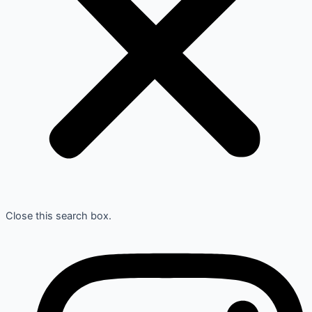
Close this search box.