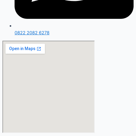
0822 2082 6278