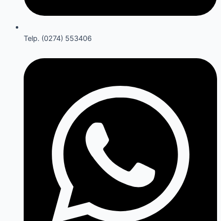
Telp. (0274) 553406