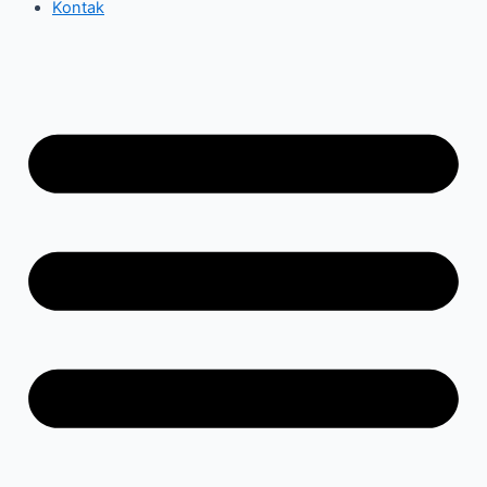
Kontak