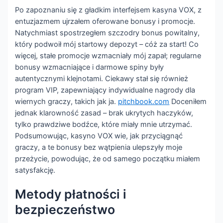
Po zapoznaniu się z gładkim interfejsem kasyna VOX, z
entuzjazmem ujrzałem oferowane bonusy i promocje.
Natychmiast spostrzegłem szczodry bonus powitalny,
który podwoił mój startowy depozyt – cóż za start! Co
więcej, stałe promocje wzmacniały mój zapał; regularne
bonusy wzmacniające i darmowe spiny były
autentycznymi klejnotami. Ciekawy stał się również
program VIP, zapewniający indywidualne nagrody dla
wiernych graczy, takich jak ja.
pitchbook.com
Doceniłem
jednak klarowność zasad – brak ukrytych haczyków,
tylko prawdziwe bodźce, które miały mnie utrzymać.
Podsumowując, kasyno VOX wie, jak przyciągnąć
graczy, a te bonusy bez wątpienia ulepszyły moje
przeżycie, powodując, że od samego początku miałem
satysfakcję.
Metody płatności i
bezpieczeństwo