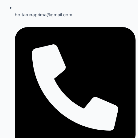
ho.tarunaprima@gmail.com