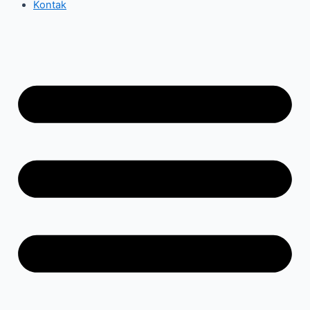
Kontak