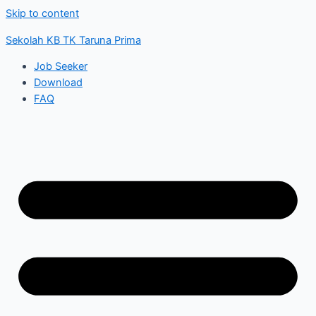
Skip to content
Sekolah KB TK Taruna Prima
Job Seeker
Download
FAQ