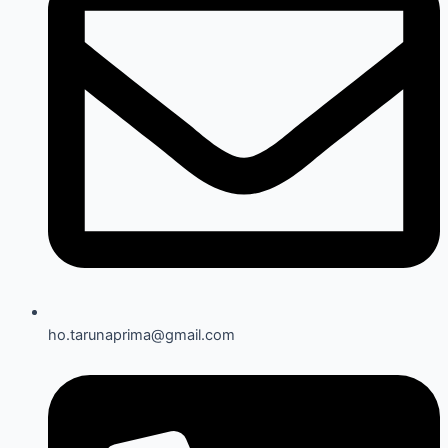
ho.tarunaprima@gmail.com