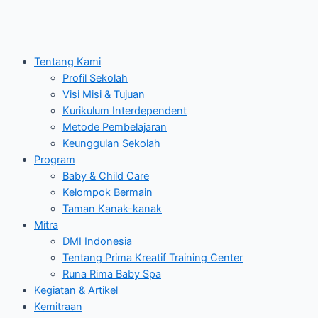
Tentang Kami
Profil Sekolah
Visi Misi & Tujuan
Kurikulum Interdependent
Metode Pembelajaran
Keunggulan Sekolah
Program
Baby & Child Care
Kelompok Bermain
Taman Kanak-kanak
Mitra
DMI Indonesia
Tentang Prima Kreatif Training Center
Runa Rima Baby Spa
Kegiatan & Artikel
Kemitraan