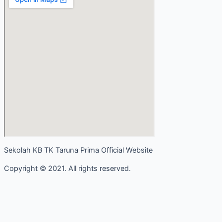
Sekolah KB TK Taruna Prima Official Website
Copyright © 2021. All rights reserved.