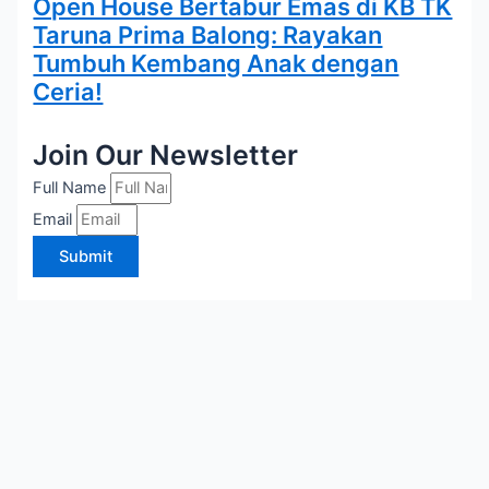
Open House Bertabur Emas di KB TK
Taruna Prima Balong: Rayakan
Tumbuh Kembang Anak dengan
Ceria!
Join Our Newsletter
Full Name
Email
Submit