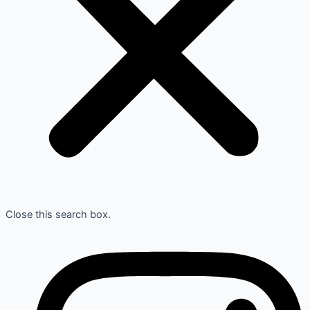
Close this search box.