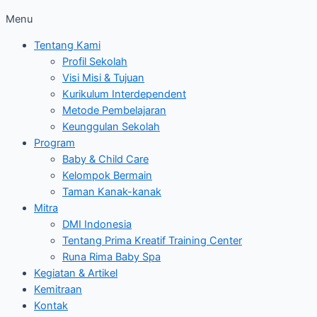
Menu
Tentang Kami
Profil Sekolah
Visi Misi & Tujuan
Kurikulum Interdependent
Metode Pembelajaran
Keunggulan Sekolah
Program
Baby & Child Care
Kelompok Bermain
Taman Kanak-kanak
Mitra
DMI Indonesia
Tentang Prima Kreatif Training Center
Runa Rima Baby Spa
Kegiatan & Artikel
Kemitraan
Kontak