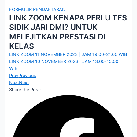
FORMULIR PENDAFTARAN
LINK ZOOM KENAPA PERLU TES
SIDIK JARI DMI? UNTUK
MELEJITKAN PRESTASI DI
KELAS
LINK ZOOM 11 NOVEMBER 2023 | JAM 19.00-21.00 WIB
LINK ZOOM 16 NOVEMBER 2023 | JAM 13.00-15.00
WIB
Prev
Previous
Next
Next
Share the Post: