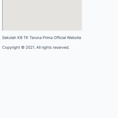
Sekolah KB TK Taruna Prima Official Website
Copyright © 2021. All rights reserved.