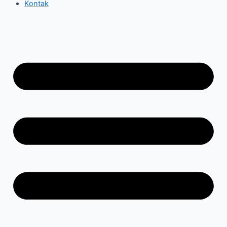
Kontak