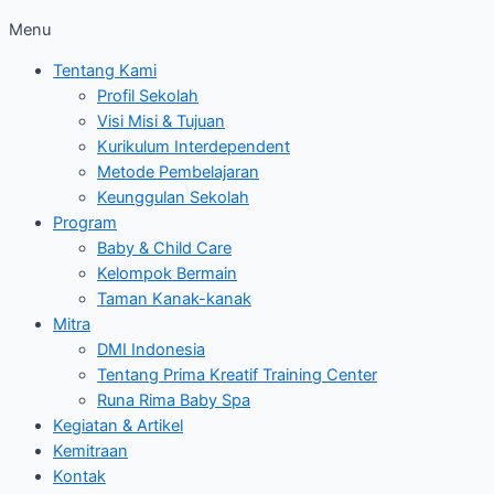
Menu
Tentang Kami
Profil Sekolah
Visi Misi & Tujuan
Kurikulum Interdependent
Metode Pembelajaran
Keunggulan Sekolah
Program
Baby & Child Care
Kelompok Bermain
Taman Kanak-kanak
Mitra
DMI Indonesia
Tentang Prima Kreatif Training Center
Runa Rima Baby Spa
Kegiatan & Artikel
Kemitraan
Kontak