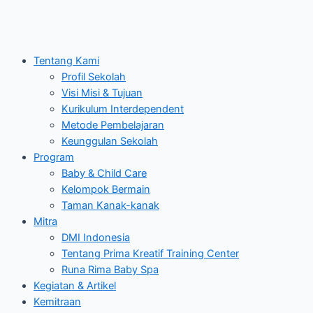
Tentang Kami
Profil Sekolah
Visi Misi & Tujuan
Kurikulum Interdependent
Metode Pembelajaran
Keunggulan Sekolah
Program
Baby & Child Care
Kelompok Bermain
Taman Kanak-kanak
Mitra
DMI Indonesia
Tentang Prima Kreatif Training Center
Runa Rima Baby Spa
Kegiatan & Artikel
Kemitraan