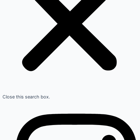
Close this search box.