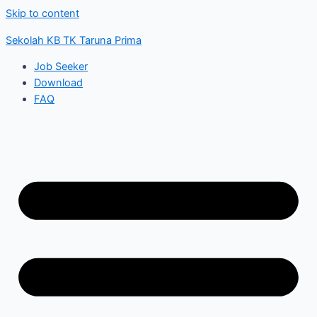
Skip to content
Sekolah KB TK Taruna Prima
Job Seeker
Download
FAQ