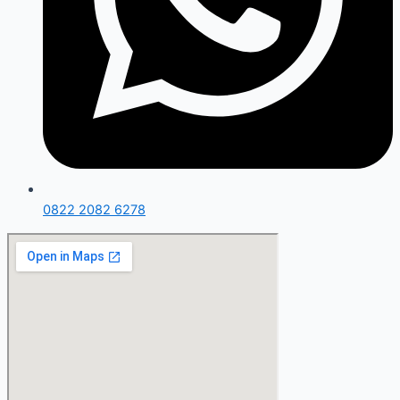
0822 2082 6278