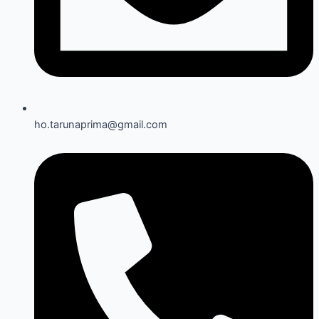
ho.tarunaprima@gmail.com