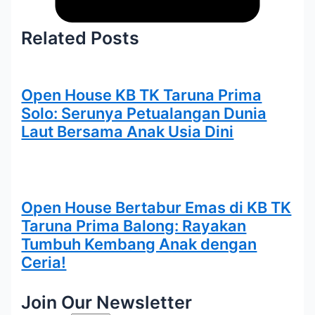
Related Posts
Open House KB TK Taruna Prima
Solo: Serunya Petualangan Dunia
Laut Bersama Anak Usia Dini
Open House Bertabur Emas di KB TK
Taruna Prima Balong: Rayakan
Tumbuh Kembang Anak dengan
Ceria!
Join Our Newsletter