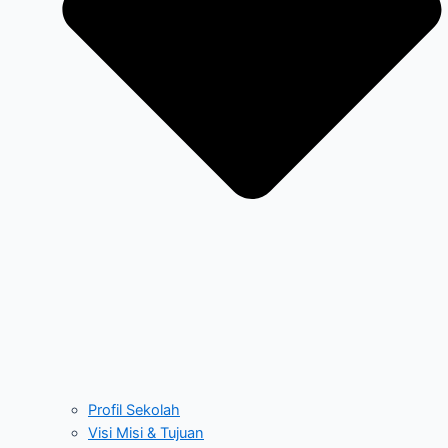
Profil Sekolah
Visi Misi & Tujuan