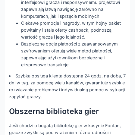
interfejsowi gracza i responsywnemu projektowi
zapewniają łatwą nawigację zarówno na
komputerach, jak i sprzęcie mobilnych.
Ciekawe promocje i nagrody, w tym hojny pakiet
powitalny i stałe oferty cashback, podnoszą
wartość gracza i jego lojalność.
Bezpieczne opcje płatności z zaawansowanym
szyfrowaniem oferują wiele metod płatności,
zapewniając użytkownikom bezpieczne i
ekspresowe transakcje.
Szybka obsługa klienta dostępna 24 godz. na doba, 7
dni w tyg. za pomocą wielu kanałów, gwarantuje szybkie
rozwiązanie problemów i indywidualną pomoc w sytuacji
zapytań graczy.
Obszerna biblioteka gier
Jeśli chodzi o bogatą bibliotekę gier w kasynie Fontan,
gracze zwykle są pod wrażeniem różnorodności i