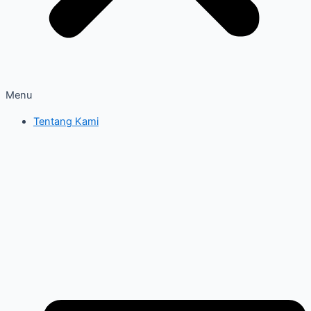
Menu
Tentang Kami