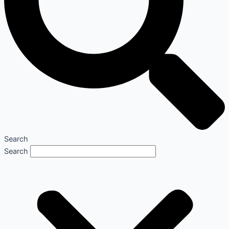
Search
Search