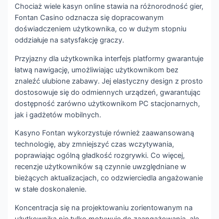
Chociaż wiele kasyn online stawia na różnorodność gier,
Fontan Casino odznacza się dopracowanym
doświadczeniem użytkownika, co w dużym stopniu
oddziałuje na satysfakcję graczy.
Przyjazny dla użytkownika interfejs platformy gwarantuje
łatwą nawigację, umożliwiając użytkownikom bez
znaleźć ulubione zabawy. Jej elastyczny design z prosto
dostosowuje się do odmiennych urządzeń, gwarantując
dostępność zarówno użytkownikom PC stacjonarnych,
jak i gadżetów mobilnych.
Kasyno Fontan wykorzystuje również zaawansowaną
technologię, aby zmniejszyć czas wczytywania,
poprawiając ogólną gładkość rozgrywki. Co więcej,
recenzje użytkowników są czynnie uwzględniane w
bieżących aktualizacjach, co odzwierciedla angażowanie
w stałe doskonalenie.
Koncentracja się na projektowaniu zorientowanym na