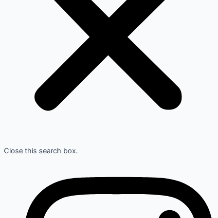
Close this search box.