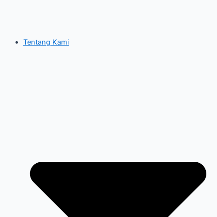
Tentang Kami