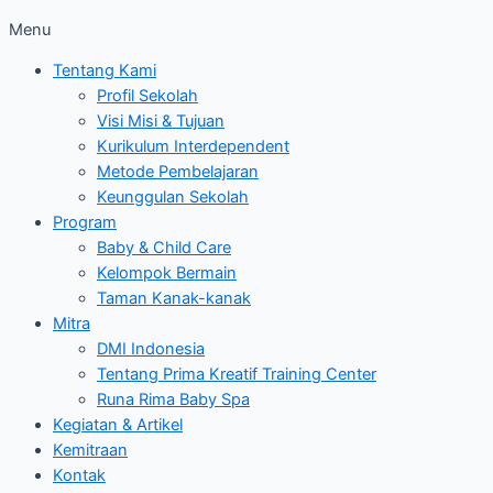
Menu
Tentang Kami
Profil Sekolah
Visi Misi & Tujuan
Kurikulum Interdependent
Metode Pembelajaran
Keunggulan Sekolah
Program
Baby & Child Care
Kelompok Bermain
Taman Kanak-kanak
Mitra
DMI Indonesia
Tentang Prima Kreatif Training Center
Runa Rima Baby Spa
Kegiatan & Artikel
Kemitraan
Kontak