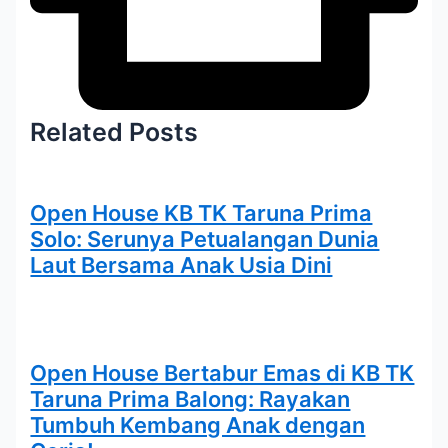
Related Posts
Open House KB TK Taruna Prima
Solo: Serunya Petualangan Dunia
Laut Bersama Anak Usia Dini
Open House Bertabur Emas di KB TK
Taruna Prima Balong: Rayakan
Tumbuh Kembang Anak dengan