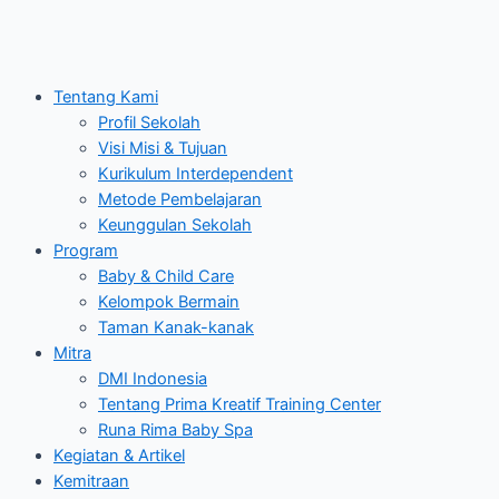
Tentang Kami
Profil Sekolah
Visi Misi & Tujuan
Kurikulum Interdependent
Metode Pembelajaran
Keunggulan Sekolah
Program
Baby & Child Care
Kelompok Bermain
Taman Kanak-kanak
Mitra
DMI Indonesia
Tentang Prima Kreatif Training Center
Runa Rima Baby Spa
Kegiatan & Artikel
Kemitraan