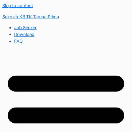
Skip to content
Sekolah KB TK Taruna Prima
Job Seeker
Download
FAQ