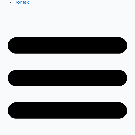
Kontak