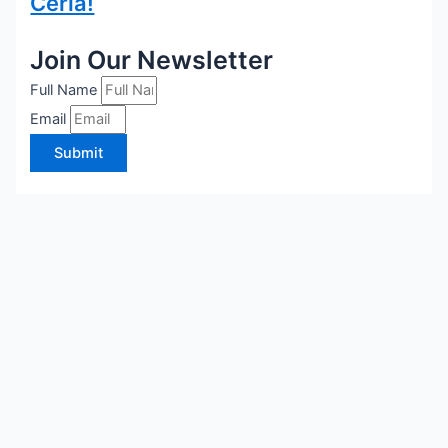
Ceria!
Join Our Newsletter
Full Name
Email
Submit