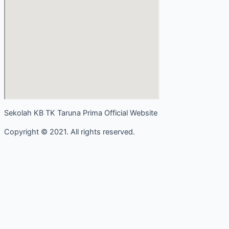
Sekolah KB TK Taruna Prima Official Website
Copyright © 2021. All rights reserved.