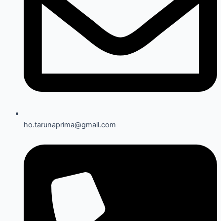
ho.tarunaprima@gmail.com