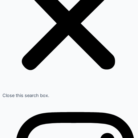
Close this search box.