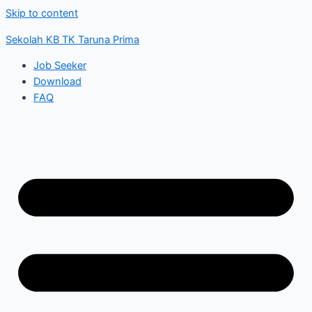
Skip to content
Sekolah KB TK Taruna Prima
Job Seeker
Download
FAQ