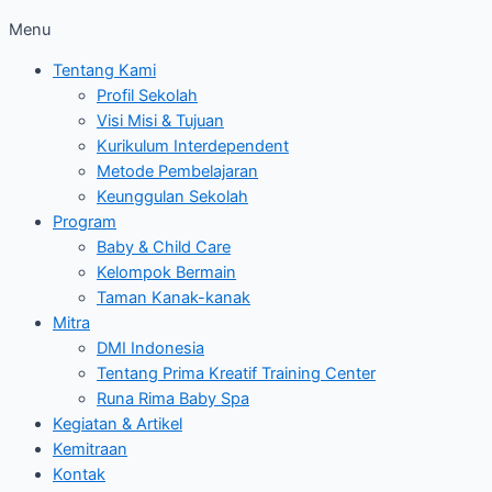
Menu
Tentang Kami
Profil Sekolah
Visi Misi & Tujuan
Kurikulum Interdependent
Metode Pembelajaran
Keunggulan Sekolah
Program
Baby & Child Care
Kelompok Bermain
Taman Kanak-kanak
Mitra
DMI Indonesia
Tentang Prima Kreatif Training Center
Runa Rima Baby Spa
Kegiatan & Artikel
Kemitraan
Kontak