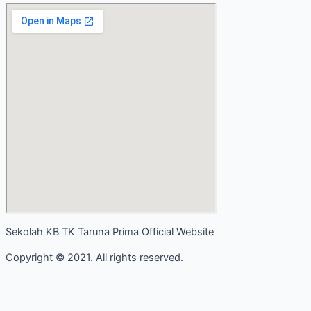
Sekolah KB TK Taruna Prima Official Website
Copyright © 2021. All rights reserved.