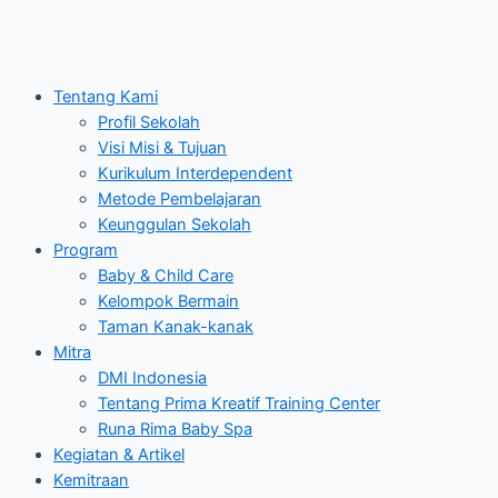
Tentang Kami
Profil Sekolah
Visi Misi & Tujuan
Kurikulum Interdependent
Metode Pembelajaran
Keunggulan Sekolah
Program
Baby & Child Care
Kelompok Bermain
Taman Kanak-kanak
Mitra
DMI Indonesia
Tentang Prima Kreatif Training Center
Runa Rima Baby Spa
Kegiatan & Artikel
Kemitraan