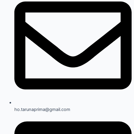
ho.tarunaprima@gmail.com