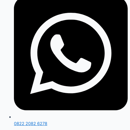
0822 2082 6278