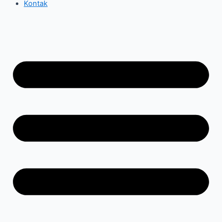
Kontak