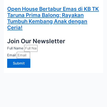
Open House Bertabur Emas di KB TK
Taruna Prima Balong: Rayakan
Tumbuh Kembang Anak dengan
Ceria!
Join Our Newsletter
Full Name
Email
Submit