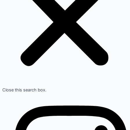
Close this search box.