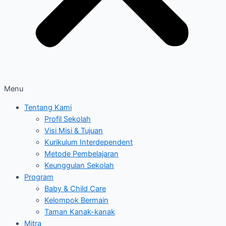
Menu
Tentang Kami
Profil Sekolah
Visi Misi & Tujuan
Kurikulum Interdependent
Metode Pembelajaran
Keunggulan Sekolah
Program
Baby & Child Care
Kelompok Bermain
Taman Kanak-kanak
Mitra