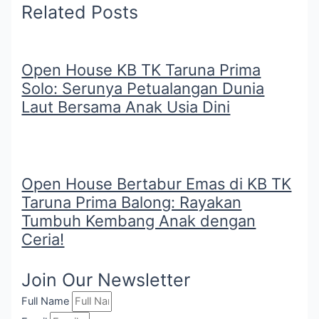
Related Posts
Open House KB TK Taruna Prima
Solo: Serunya Petualangan Dunia
Laut Bersama Anak Usia Dini
Open House Bertabur Emas di KB TK
Taruna Prima Balong: Rayakan
Tumbuh Kembang Anak dengan
Ceria!
Join Our Newsletter
Full Name