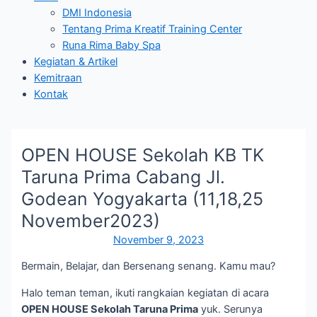
DMI Indonesia
Tentang Prima Kreatif Training Center
Runa Rima Baby Spa
Kegiatan & Artikel
Kemitraan
Kontak
OPEN HOUSE Sekolah KB TK
Taruna Prima Cabang Jl.
Godean Yogyakarta (11,18,25
November2023)
November 9, 2023
Bermain, Belajar, dan Bersenang senang. Kamu mau?
Halo teman teman, ikuti rangkaian kegiatan di acara
OPEN HOUSE Sekolah Taruna Prima
yuk. Serunya