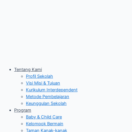
Tentang Kami
Profil Sekolah
Visi Misi & Tujuan
Kurikulum Interdependent
Metode Pembelajaran
Keunggulan Sekolah
Program
Baby & Child Care
Kelompok Bermain
Taman Kanak-kanak