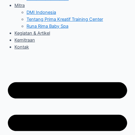
Mitra
DMI Indonesia
Tentang Prima Kreatif Training Center
Runa Rima Baby Spa
Kegiatan & Artikel
Kemitraan
Kontak