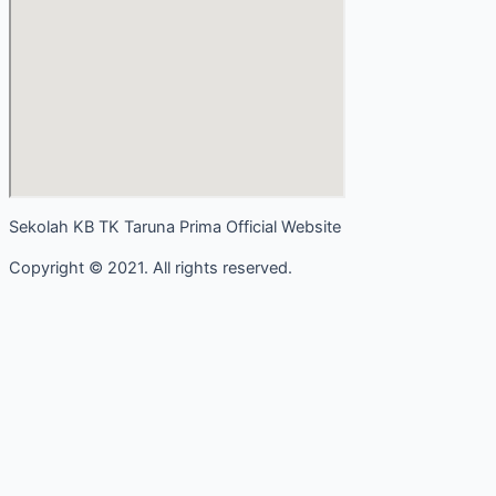
Sekolah KB TK Taruna Prima Official Website
Copyright © 2021. All rights reserved.