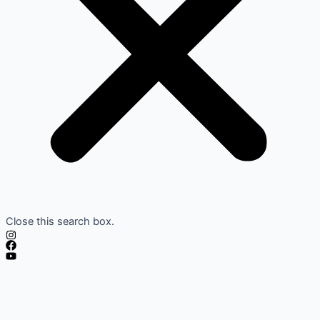
Close this search box.