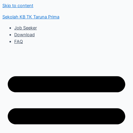
Skip to content
Sekolah KB TK Taruna Prima
Job Seeker
Download
FAQ