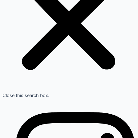
Close this search box.