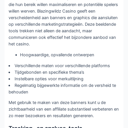
die hun bereik willen maximaliseren en potentiële spelers
willen werven. Blazingwildz Casino geeft een
verscheidenheid aan banners en graphics die aansluiten
op verschillende marketingstrategieën. Deze beeldende
tools trekken niet alleen de aandacht, maar
communiceren ook effectief het bijzondere aanbod van
het casino.
Hoogwaardige, opvallende ontwerpen
Verschillende maten voor verschillende platforms
Tijdgebonden en specifieke thema’s
Instelbare opties voor merkuitlijning
Regelmatig bijgewerkte informatie om de versheid te
behouden
Met gebruik te maken van deze banners kunt u de
zichtbaarheid van een affiliate substantieel verbeteren en
zo meer bezoekers en resultaten genereren.