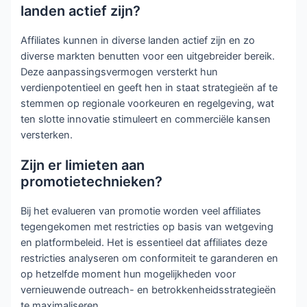
landen actief zijn?
Affiliates kunnen in diverse landen actief zijn en zo
diverse markten benutten voor een uitgebreider bereik.
Deze aanpassingsvermogen versterkt hun
verdienpotentieel en geeft hen in staat strategieën af te
stemmen op regionale voorkeuren en regelgeving, wat
ten slotte innovatie stimuleert en commerciële kansen
versterken.
Zijn er limieten aan
promotietechnieken?
Bij het evalueren van promotie worden veel affiliates
tegengekomen met restricties op basis van wetgeving
en platformbeleid. Het is essentieel dat affiliates deze
restricties analyseren om conformiteit te garanderen en
op hetzelfde moment hun mogelijkheden voor
vernieuwende outreach- en betrokkenheidsstrategieën
te maximaliseren.