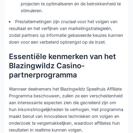
projecten te optimaliseren en de betrokkenheid te
stimuleren.
Prestatiemetingen zijn cruciaal voor het volgen van
resultaat en het verfijnen van marketingstrategieën,
zodat partners op informatie gebaseerde keuzes kunnen
doen voor een verbeterd opbrengst op de inzet.
Essentiële kenmerken van het
Blazingwildz Casino-
partnerprogramma
Wanneer deelnemers het Blazingwildz Speelhuis Affiliate
Programma beschouwen, zullen ze een verscheidenheid
aan interessante aspecten zien die gecreëerd zijn om
hun inkomstmogelijkheden te verhogen. Het programma
maakt benut van innovatieve technieken om volgen en
onderzoek te vergemakkelijken, waardoor affiliates hun
resultaten in realtime kunnen volgen.