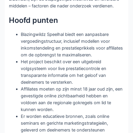
middelen – factoren die nader onderzoek verdienen.
Hoofd punten
Blazingwildz Speelhal biedt een aanpasbare
vergoedingstructuur, inclusief modellen voor
inkomstendeling en prestatieprikkels voor affiliates
om de opbrengst te maximaliseren.
Het project beschikt over een uitgebreid
volgsysteem voor live prestatiecontrole en
transparante informatie om het geloof van
deelnemers te versterken.
Affiliates moeten op zijn minst 18 jaar oud zijn, een
gevestigde online zichtbaarheid hebben en
voldoen aan de regionale gokregels om lid te
kunnen worden.
Er worden educatieve bronnen, zoals online
seminars en gerichte marketingstrategieën,
geleverd om deelnemers te ondersteunen