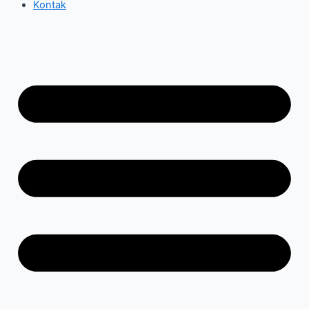
Kontak