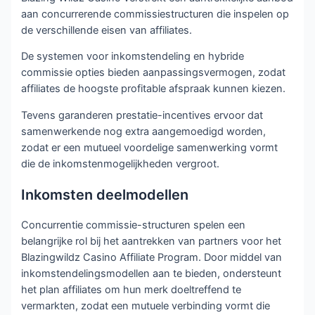
aan concurrerende commissiestructuren die inspelen op
de verschillende eisen van affiliates.
De systemen voor inkomstendeling en hybride
commissie opties bieden aanpassingsvermogen, zodat
affiliates de hoogste profitable afspraak kunnen kiezen.
Tevens garanderen prestatie-incentives ervoor dat
samenwerkende nog extra aangemoedigd worden,
zodat er een mutueel voordelige samenwerking vormt
die de inkomstenmogelijkheden vergroot.
Inkomsten deelmodellen
Concurrentie commissie-structuren spelen een
belangrijke rol bij het aantrekken van partners voor het
Blazingwildz Casino Affiliate Program. Door middel van
inkomstendelingsmodellen aan te bieden, ondersteunt
het plan affiliates om hun merk doeltreffend te
vermarkten, zodat een mutuele verbinding vormt die