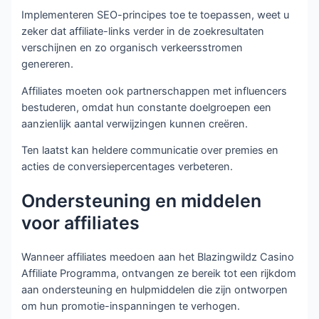
Implementeren SEO-principes toe te toepassen, weet u
zeker dat affiliate-links verder in de zoekresultaten
verschijnen en zo organisch verkeersstromen
genereren.
Affiliates moeten ook partnerschappen met influencers
bestuderen, omdat hun constante doelgroepen een
aanzienlijk aantal verwijzingen kunnen creëren.
Ten laatst kan heldere communicatie over premies en
acties de conversiepercentages verbeteren.
Ondersteuning en middelen
voor affiliates
Wanneer affiliates meedoen aan het Blazingwildz Casino
Affiliate Programma, ontvangen ze bereik tot een rijkdom
aan ondersteuning en hulpmiddelen die zijn ontworpen
om hun promotie-inspanningen te verhogen.