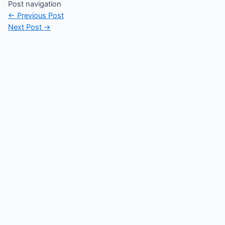
Post navigation
←
Previous Post
Next Post
→