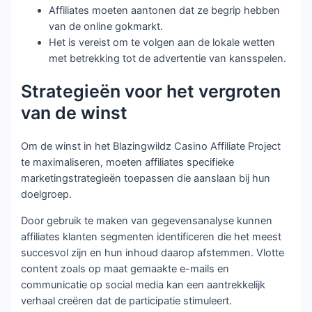
Affiliates moeten aantonen dat ze begrip hebben
van de online gokmarkt.
Het is vereist om te volgen aan de lokale wetten
met betrekking tot de advertentie van kansspelen.
Strategieën voor het vergroten
van de winst
Om de winst in het Blazingwildz Casino Affiliate Project
te maximaliseren, moeten affiliates specifieke
marketingstrategieën toepassen die aanslaan bij hun
doelgroep.
Door gebruik te maken van gegevensanalyse kunnen
affiliates klanten segmenten identificeren die het meest
succesvol zijn en hun inhoud daarop afstemmen. Vlotte
content zoals op maat gemaakte e-mails en
communicatie op social media kan een aantrekkelijk
verhaal creëren dat de participatie stimuleert.