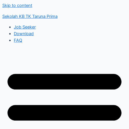
Skip to content
Sekolah KB TK Taruna Prima
Job Seeker
Download
FAQ