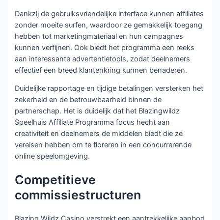
Dankzij de gebruiksvriendelijke interface kunnen affiliates
zonder moeite surfen, waardoor ze gemakkelijk toegang
hebben tot marketingmateriaal en hun campagnes
kunnen verfijnen. Ook biedt het programma een reeks
aan interessante advertentietools, zodat deelnemers
effectief een breed klantenkring kunnen benaderen.
Duidelijke rapportage en tijdige betalingen versterken het
zekerheid en de betrouwbaarheid binnen de
partnerschap. Het is duidelijk dat het Blazingwildz
Speelhuis Affiliate Programma focus hecht aan
creativiteit en deelnemers de middelen biedt die ze
vereisen hebben om te floreren in een concurrerende
online speelomgeving.
Competitieve
commissiestructuren
Blazing Wildz Casino verstrekt een aantrekkelijke aanbod