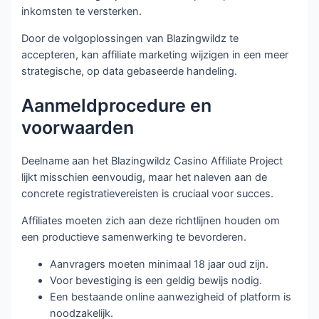
inkomsten te versterken.
Door de volgoplossingen van Blazingwildz te
accepteren, kan affiliate marketing wijzigen in een meer
strategische, op data gebaseerde handeling.
Aanmeldprocedure en
voorwaarden
Deelname aan het Blazingwildz Casino Affiliate Project
lijkt misschien eenvoudig, maar het naleven aan de
concrete registratievereisten is cruciaal voor succes.
Affiliates moeten zich aan deze richtlijnen houden om
een productieve samenwerking te bevorderen.
Aanvragers moeten minimaal 18 jaar oud zijn.
Voor bevestiging is een geldig bewijs nodig.
Een bestaande online aanwezigheid of platform is
noodzakelijk.