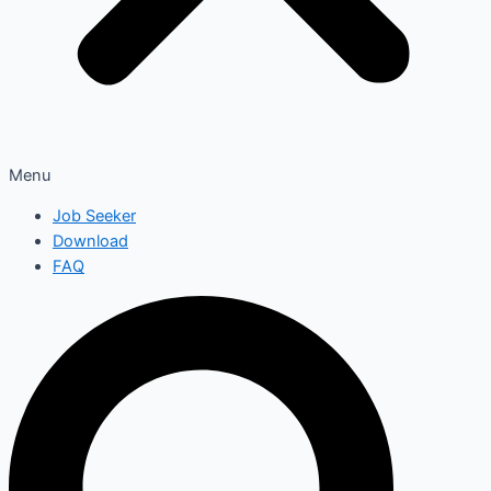
Menu
Job Seeker
Download
FAQ