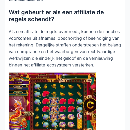
Wat gebeurt er als een affiliate de
regels schendt?
Als een affiliate de regels overtreedt, kunnen de sancties
voorkomen uit afnames, opschorting of beëindiging van
het rekening. Dergelijke straffen onderstrepen het belang
van compliance en het waarborgen van rechtvaardige
werkwijzen die eindelijk het geloof en de vernieuwing
binnen het affiliate-ecosysteem versterken.