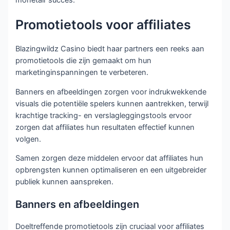
Promotietools voor affiliates
Blazingwildz Casino biedt haar partners een reeks aan
promotietools die zijn gemaakt om hun
marketinginspanningen te verbeteren.
Banners en afbeeldingen zorgen voor indrukwekkende
visuals die potentiële spelers kunnen aantrekken, terwijl
krachtige tracking- en verslagleggingstools ervoor
zorgen dat affiliates hun resultaten effectief kunnen
volgen.
Samen zorgen deze middelen ervoor dat affiliates hun
opbrengsten kunnen optimaliseren en een uitgebreider
publiek kunnen aanspreken.
Banners en afbeeldingen
Doeltreffende promotietools zijn cruciaal voor affiliates