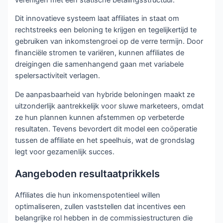
Dit innovatieve systeem laat affiliates in staat om
rechtstreeks een beloning te krijgen en tegelijkertijd te
gebruiken van inkomstengroei op de verre termijn. Door
financiële stromen te variëren, kunnen affiliates de
dreigingen die samenhangend gaan met variabele
spelersactiviteit verlagen.
De aanpasbaarheid van hybride beloningen maakt ze
uitzonderlijk aantrekkelijk voor sluwe marketeers, omdat
ze hun plannen kunnen afstemmen op verbeterde
resultaten. Tevens bevordert dit model een coöperatie
tussen de affiliate en het speelhuis, wat de grondslag
legt voor gezamenlijk succes.
Aangeboden resultaatprikkels
Affiliates die hun inkomenspotentieel willen
optimaliseren, zullen vaststellen dat incentives een
belangrijke rol hebben in de commissiestructuren die