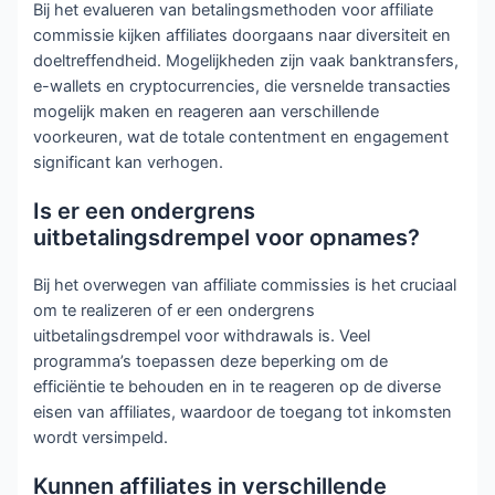
Bij het evalueren van betalingsmethoden voor affiliate
commissie kijken affiliates doorgaans naar diversiteit en
doeltreffendheid. Mogelijkheden zijn vaak banktransfers,
e-wallets en cryptocurrencies, die versnelde transacties
mogelijk maken en reageren aan verschillende
voorkeuren, wat de totale contentment en engagement
significant kan verhogen.
Is er een ondergrens
uitbetalingsdrempel voor opnames?
Bij het overwegen van affiliate commissies is het cruciaal
om te realizeren of er een ondergrens
uitbetalingsdrempel voor withdrawals is. Veel
programma’s toepassen deze beperking om de
efficiëntie te behouden en in te reageren op de diverse
eisen van affiliates, waardoor de toegang tot inkomsten
wordt versimpeld.
Kunnen affiliates in verschillende