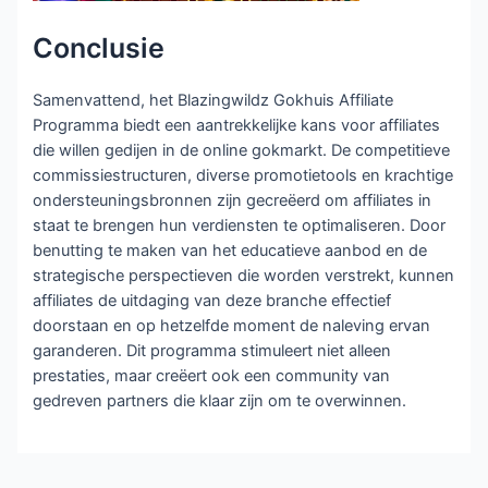
Conclusie
Samenvattend, het Blazingwildz Gokhuis Affiliate
Programma biedt een aantrekkelijke kans voor affiliates
die willen gedijen in de online gokmarkt. De competitieve
commissiestructuren, diverse promotietools en krachtige
ondersteuningsbronnen zijn gecreëerd om affiliates in
staat te brengen hun verdiensten te optimaliseren. Door
benutting te maken van het educatieve aanbod en de
strategische perspectieven die worden verstrekt, kunnen
affiliates de uitdaging van deze branche effectief
doorstaan en op hetzelfde moment de naleving ervan
garanderen. Dit programma stimuleert niet alleen
prestaties, maar creëert ook een community van
gedreven partners die klaar zijn om te overwinnen.