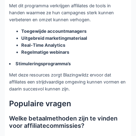
Met dit programma verkrijgen affiliates de tools in
handen waarmee ze hun campagnes sterk kunnen
verbeteren en omzet kunnen verhogen.
Toegewijde accountmanagers
Uitgebreid marketingmateriaal
Real-Time Analytics
Regelmatige webinars
Stimuleringsprogramma’s
Met deze resources zorgt Blazingwildz ervoor dat
affiliates een strijdvaardige omgeving kunnen vormen en
daarin succesvol kunnen zijn.
Populaire vragen
Welke betaalmethoden zijn te vinden
voor affiliatecommissies?