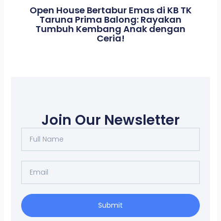
Open House Bertabur Emas di KB TK
Taruna Prima Balong: Rayakan
Tumbuh Kembang Anak dengan
Ceria!
Join Our Newsletter
Full
Name
Email
Submit