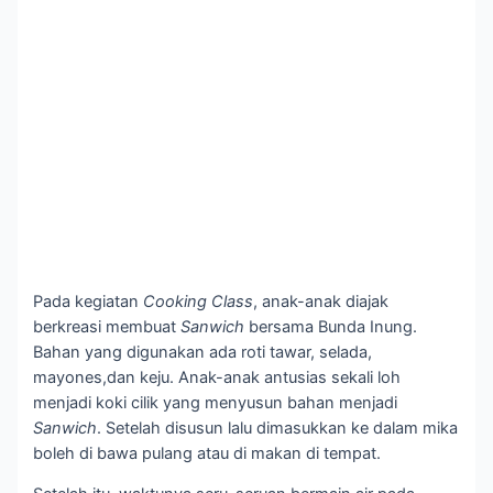
Pada kegiatan
Cooking Class
, anak-anak diajak
berkreasi membuat
Sanwich
bersama Bunda Inung.
Bahan yang digunakan ada roti tawar, selada,
mayones,dan keju. Anak-anak antusias sekali loh
menjadi koki cilik yang menyusun bahan menjadi
Sanwich
. Setelah disusun lalu dimasukkan ke dalam mika
boleh di bawa pulang atau di makan di tempat.