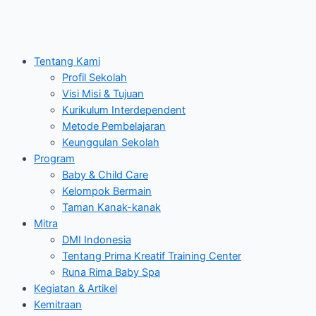
Tentang Kami
Profil Sekolah
Visi Misi & Tujuan
Kurikulum Interdependent
Metode Pembelajaran
Keunggulan Sekolah
Program
Baby & Child Care
Kelompok Bermain
Taman Kanak-kanak
Mitra
DMI Indonesia
Tentang Prima Kreatif Training Center
Runa Rima Baby Spa
Kegiatan & Artikel
Kemitraan