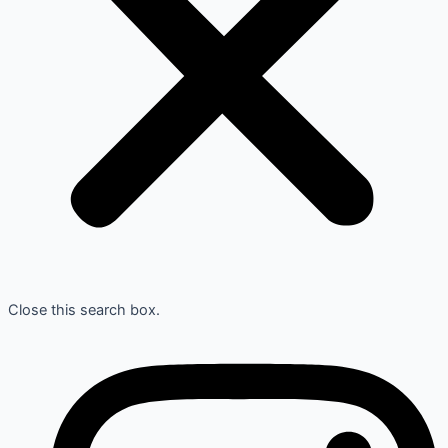
Close this search box.