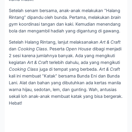
Setelah senam bersama, anak-anak melakukan “Halang
Rintang” dipandu oleh bunda. Pertama, melakukan
brain
gym
koordinasi tangan dan kaki. Kemudian menendang
bola dan mengambil hadiah yang digantung di gawang.
Setelah Halang Rintang, lanjut melaksanakan
Art & Craft
dan
Cooking Class
. Peserta
Open House
dibagi menjadi
2 sesi karena jumlahnya banyak. Ada yang mengikuti
kegiatan
Art & Craft
terlebih dahulu, ada yang mengikuti
Cooking Class
juga di tempat yang berbeda.
Art & Craft
kali ini membuat “Katak” bersama Bunda Eni dan Bunda
Lani. Alat dan bahan yang dibutuhkan ada kertas manila
warna hijau, sedotan, lem, dan gunting. Wah, antusias
sekali loh anak-anak membuat katak yang bisa bergerak.
Hebat!