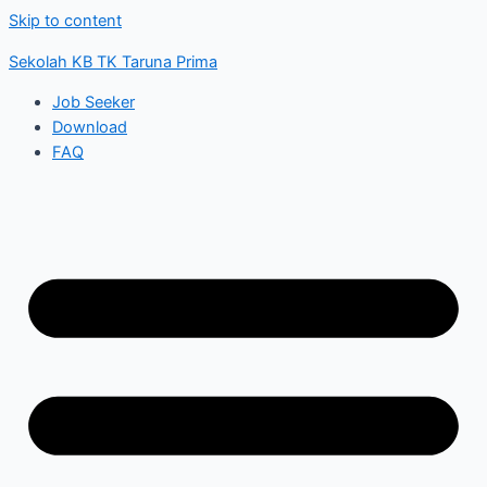
Skip to content
Sekolah KB TK Taruna Prima
Job Seeker
Download
FAQ