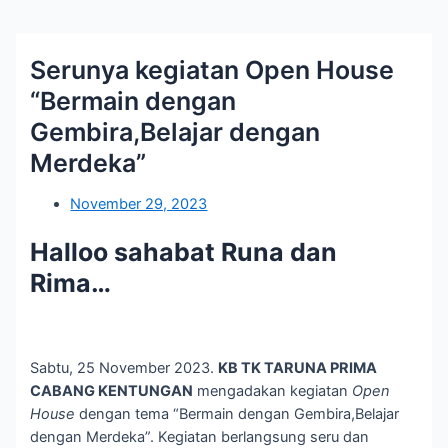
Serunya kegiatan Open House
“Bermain dengan
Gembira,Belajar dengan
Merdeka”
November 29, 2023
Halloo sahabat Runa dan
Rima…
Sabtu, 25 November 2023.
KB TK TARUNA PRIMA
CABANG KENTUNGAN
mengadakan kegiatan
Open
House
dengan tema “Bermain dengan Gembira,Belajar
dengan Merdeka”. Kegiatan berlangsung seru dan