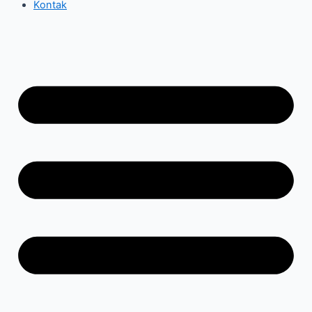
Kontak