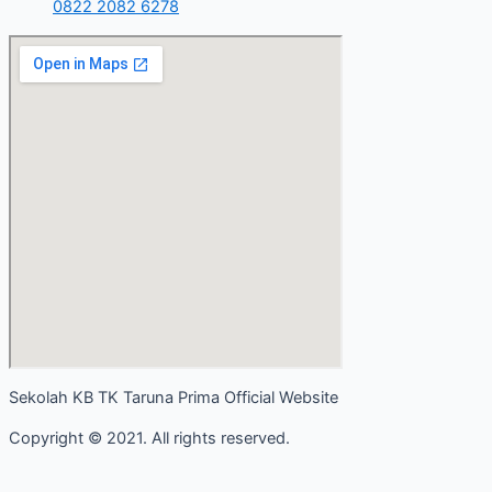
0822 2082 6278
Sekolah KB TK Taruna Prima Official Website
Copyright © 2021. All rights reserved.