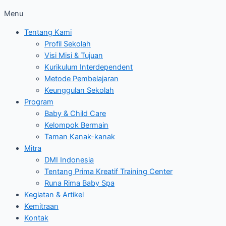
Menu
Tentang Kami
Profil Sekolah
Visi Misi & Tujuan
Kurikulum Interdependent
Metode Pembelajaran
Keunggulan Sekolah
Program
Baby & Child Care
Kelompok Bermain
Taman Kanak-kanak
Mitra
DMI Indonesia
Tentang Prima Kreatif Training Center
Runa Rima Baby Spa
Kegiatan & Artikel
Kemitraan
Kontak