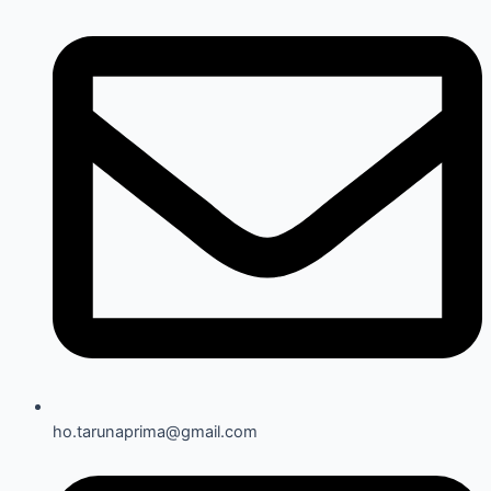
ho.tarunaprima@gmail.com