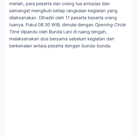
meriah, para peserta dan orang tua antusias dan
semangat mengikuti setiap rangkaian kegiatan yang
dilaksanakan. Dihadiri oleh 11 peserta beserta orang
tuanya. Pukul 08:30 WIB, dimulai dengan
Opening Circle
Time
dipandu oleh Bunda Lani di ruang tengah,
melaksanakan doa bersama sebelum kegiatan dan
berkenalan antara peserta dengan bunda-bunda.