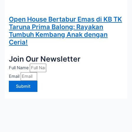
Open House Bertabur Emas di KB TK
Taruna Prima Balong: Rayakan
Tumbuh Kembang Anak dengan
Ceria!
Join Our Newsletter
Full Name
Email
Submit