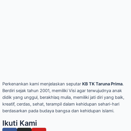
Perkenankan kami menjelaskan seputar
KB TK Taruna Prima
.
Berdiri sejak tahun 2001, memiliki Visi agar terwujudnya anak
didik yang unggul, berakhlaq mulia, memiliki jati diri yang baik,
kreatif, cerdas, sehat, terampil dalam kehidupan sehari-hari
berdasarkan pada budaya bangsa dan kehidupan islami.
Ikuti Kami