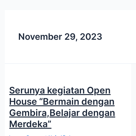
November 29, 2023
Serunya kegiatan Open
House “Bermain dengan
Gembira,Belajar dengan
Merdeka”