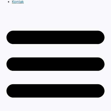
Kontak