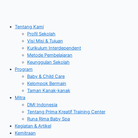
Tentang Kami
Profil Sekolah
Visi Misi & Tujuan
Kurikulum Interdependent
Metode Pembelajaran
Keunggulan Sekolah
Program
Baby & Child Care
Kelompok Bermain
Taman Kanak-kanak
Mitra
DMI Indonesia
Tentang Prima Kreatif Training Center
Runa Rima Baby Spa
Kegiatan & Artikel
Kemitraan