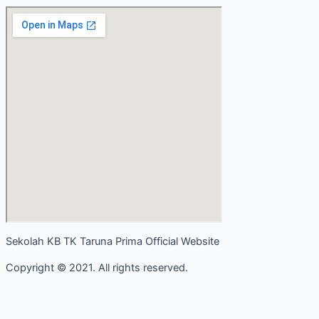
Sekolah KB TK Taruna Prima Official Website
Copyright © 2021. All rights reserved.