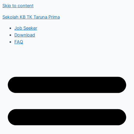
Skip to content
Sekolah KB TK Taruna Prima
Job Seeker
Download
FAQ