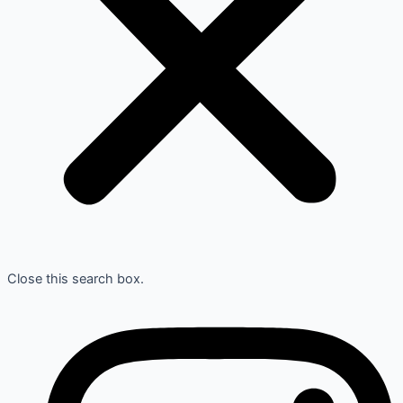
Close this search box.