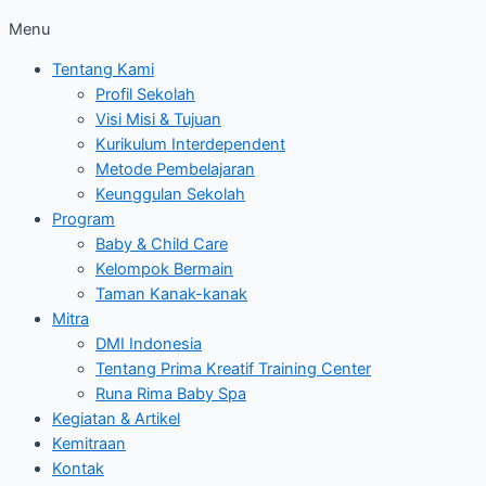
Menu
Tentang Kami
Profil Sekolah
Visi Misi & Tujuan
Kurikulum Interdependent
Metode Pembelajaran
Keunggulan Sekolah
Program
Baby & Child Care
Kelompok Bermain
Taman Kanak-kanak
Mitra
DMI Indonesia
Tentang Prima Kreatif Training Center
Runa Rima Baby Spa
Kegiatan & Artikel
Kemitraan
Kontak