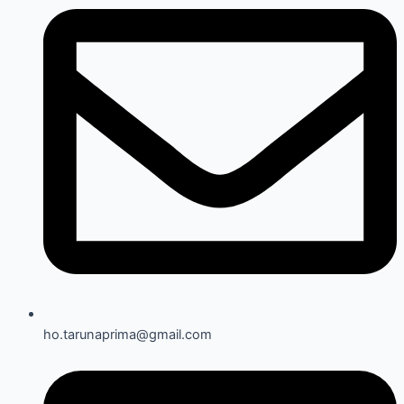
ho.tarunaprima@gmail.com