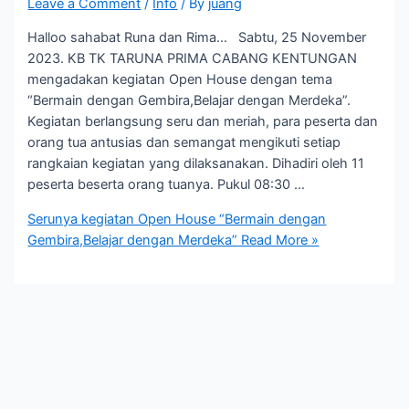
Leave a Comment
/
Info
/ By
juang
Halloo sahabat Runa dan Rima… Sabtu, 25 November
2023. KB TK TARUNA PRIMA CABANG KENTUNGAN
mengadakan kegiatan Open House dengan tema
“Bermain dengan Gembira,Belajar dengan Merdeka”.
Kegiatan berlangsung seru dan meriah, para peserta dan
orang tua antusias dan semangat mengikuti setiap
rangkaian kegiatan yang dilaksanakan. Dihadiri oleh 11
peserta beserta orang tuanya. Pukul 08:30 …
Serunya kegiatan Open House “Bermain dengan
Gembira,Belajar dengan Merdeka”
Read More »