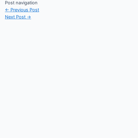
Post navigation
←
Previous Post
Next Post
→