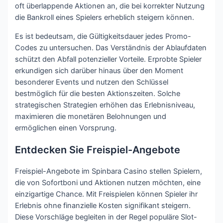
oft überlappende Aktionen an, die bei korrekter Nutzung
die Bankroll eines Spielers erheblich steigern können.
Es ist bedeutsam, die Gültigkeitsdauer jedes Promo-
Codes zu untersuchen. Das Verständnis der Ablaufdaten
schützt den Abfall potenzieller Vorteile. Erprobte Spieler
erkundigen sich darüber hinaus über den Moment
besonderer Events und nutzen den Schlüssel
bestmöglich für die besten Aktionszeiten. Solche
strategischen Strategien erhöhen das Erlebnisniveau,
maximieren die monetären Belohnungen und
ermöglichen einen Vorsprung.
Entdecken Sie Freispiel-Angebote
Freispiel-Angebote im Spinbara Casino stellen Spielern,
die von Sofortboni und Aktionen nutzen möchten, eine
einzigartige Chance. Mit Freispielen können Spieler ihr
Erlebnis ohne finanzielle Kosten signifikant steigern.
Diese Vorschläge begleiten in der Regel populäre Slot-