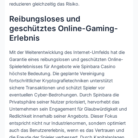
reduzieren gleichzeitig das Risiko.
Reibungsloses und
geschütztes Online-Gaming-
Erlebnis
Mit der Weiterentwicklung des Internet-Umfelds hat die
Garantie eines reibungslosen und geschützten Online-
Spielerlebnisses für Angebote wie Spinbara Casino
höchste Bedeutung. Die geplante Vereinigung
fortschrittlicher Kryptografietechniken unterstützt
sichere Transaktionen und schützt Spieler vor
eventuellen Cyber-Bedrohungen. Durch Spinbara die
Privatsphäre seiner Nutzer priorisiert, hervorhebt das
Unternehmen sein Engagement für Glaubwürdigkeit und
Redlichkeit innerhalb seiner Angebots. Dieser Fokus
entspricht nicht nur Industrienormen, sondern optimiert
auch das Benutzererlebnis, wenn es das Vertrauen und
die Freude der Spieler verbessert. Durch Kapitalanlagen