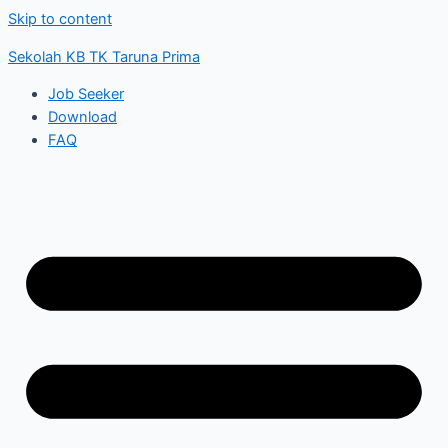
Skip to content
Sekolah KB TK Taruna Prima
Job Seeker
Download
FAQ