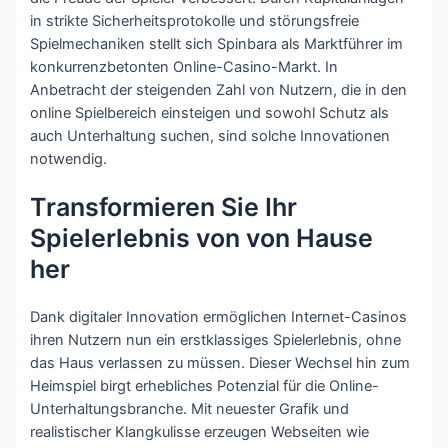
in strikte Sicherheitsprotokolle und störungsfreie
Spielmechaniken stellt sich Spinbara als Marktführer im
konkurrenzbetonten Online-Casino-Markt. In
Anbetracht der steigenden Zahl von Nutzern, die in den
online Spielbereich einsteigen und sowohl Schutz als
auch Unterhaltung suchen, sind solche Innovationen
notwendig.
Transformieren Sie Ihr
Spielerlebnis von von Hause
her
Dank digitaler Innovation ermöglichen Internet-Casinos
ihren Nutzern nun ein erstklassiges Spielerlebnis, ohne
das Haus verlassen zu müssen. Dieser Wechsel hin zum
Heimspiel birgt erhebliches Potenzial für die Online-
Unterhaltungsbranche. Mit neuester Grafik und
realistischer Klangkulisse erzeugen Webseiten wie