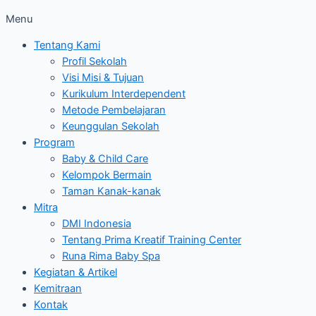
Menu
Tentang Kami
Profil Sekolah
Visi Misi & Tujuan
Kurikulum Interdependent
Metode Pembelajaran
Keunggulan Sekolah
Program
Baby & Child Care
Kelompok Bermain
Taman Kanak-kanak
Mitra
DMI Indonesia
Tentang Prima Kreatif Training Center
Runa Rima Baby Spa
Kegiatan & Artikel
Kemitraan
Kontak