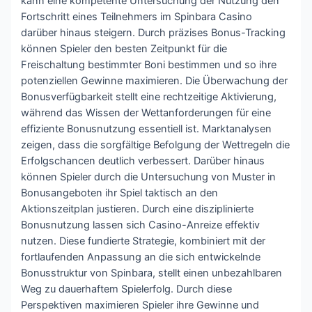
kann eine kompetente Untersuchung der Nutzung den
Fortschritt eines Teilnehmers im Spinbara Casino
darüber hinaus steigern. Durch präzises Bonus-Tracking
können Spieler den besten Zeitpunkt für die
Freischaltung bestimmter Boni bestimmen und so ihre
potenziellen Gewinne maximieren. Die Überwachung der
Bonusverfügbarkeit stellt eine rechtzeitige Aktivierung,
während das Wissen der Wettanforderungen für eine
effiziente Bonusnutzung essentiell ist. Marktanalysen
zeigen, dass die sorgfältige Befolgung der Wettregeln die
Erfolgschancen deutlich verbessert. Darüber hinaus
können Spieler durch die Untersuchung von Muster in
Bonusangeboten ihr Spiel taktisch an den
Aktionszeitplan justieren. Durch eine disziplinierte
Bonusnutzung lassen sich Casino-Anreize effektiv
nutzen. Diese fundierte Strategie, kombiniert mit der
fortlaufenden Anpassung an die sich entwickelnde
Bonusstruktur von Spinbara, stellt einen unbezahlbaren
Weg zu dauerhaftem Spielerfolg. Durch diese
Perspektiven maximieren Spieler ihre Gewinne und