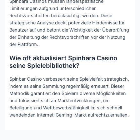
Spinbara Casinos müssen länderspezifische
Limitierungen aufgrund unterschiedlicher
Rechtsvorschriften berücksichtigt werden. Diese
strategische Analyse deckt potenzielle Hindernisse für
Benutzer auf und betont die Wichtigkeit der Überprüfung
der Einhaltung der Rechtsvorschriften vor der Nutzung
der Plattform.
Wie oft aktualisiert Spinbara Casino
seine Spielebibliothek?
Spinbar Casino verbessert seine Spielvielfalt strategisch,
indem es seine Sammlung regelmäßig erneuert. Dieser
Methodik garantiert den Spielern diverse Möglichkeiten
und fokussiert sich an Marktentwicklungen, um
Beteiligung und Wettbewerbsfähigkeit im sich schnell
wandelnden Internet-Gaming-Markt aufrechtzuerhalten.