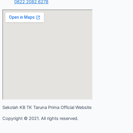
0822 2082 6278
Sekolah KB TK Taruna Prima Official Website
Copyright © 2021. All rights reserved.