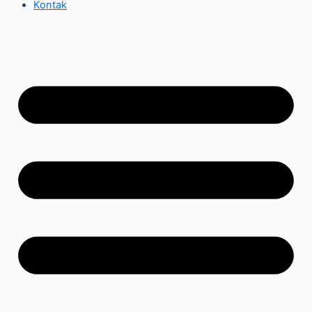
Kontak