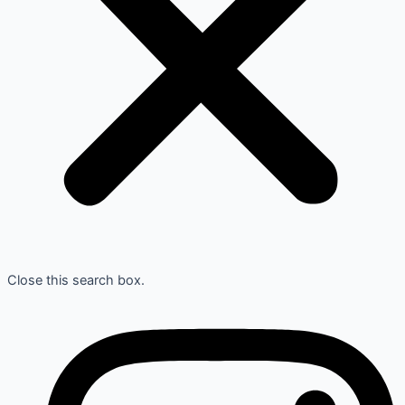
Close this search box.