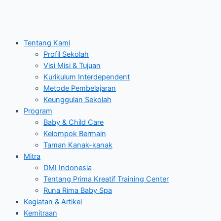
Tentang Kami
Profil Sekolah
Visi Misi & Tujuan
Kurikulum Interdependent
Metode Pembelajaran
Keunggulan Sekolah
Program
Baby & Child Care
Kelompok Bermain
Taman Kanak-kanak
Mitra
DMI Indonesia
Tentang Prima Kreatif Training Center
Runa Rima Baby Spa
Kegiatan & Artikel
Kemitraan