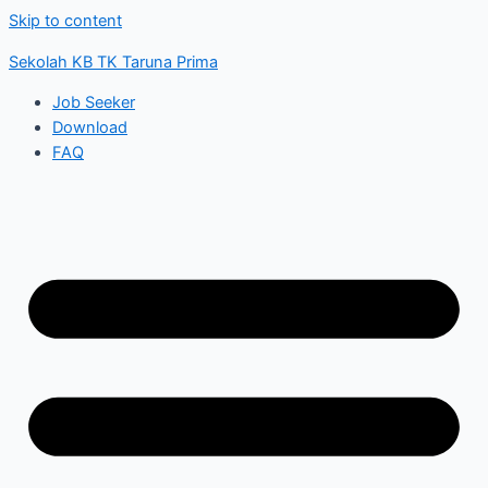
Skip to content
Sekolah KB TK Taruna Prima
Job Seeker
Download
FAQ