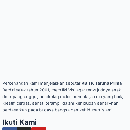
Perkenankan kami menjelaskan seputar
KB TK Taruna Prima
.
Berdiri sejak tahun 2001, memiliki Visi agar terwujudnya anak
didik yang unggul, berakhlaq mulia, memiliki jati diri yang baik,
kreatif, cerdas, sehat, terampil dalam kehidupan sehari-hari
berdasarkan pada budaya bangsa dan kehidupan islami.
Ikuti Kami