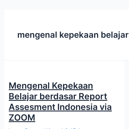
mengenal kepekaan belajar
Mengenal Kepekaan
Belajar berdasar Report
Assesment Indonesia via
ZOOM