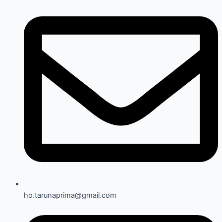
ho.tarunaprima@gmail.com