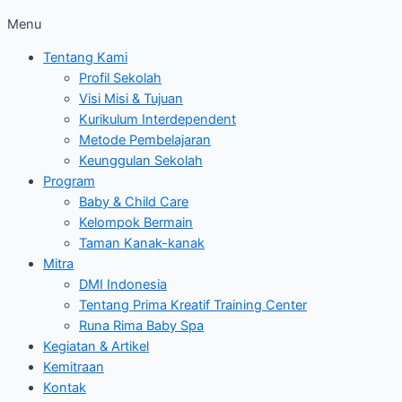
Menu
Tentang Kami
Profil Sekolah
Visi Misi & Tujuan
Kurikulum Interdependent
Metode Pembelajaran
Keunggulan Sekolah
Program
Baby & Child Care
Kelompok Bermain
Taman Kanak-kanak
Mitra
DMI Indonesia
Tentang Prima Kreatif Training Center
Runa Rima Baby Spa
Kegiatan & Artikel
Kemitraan
Kontak