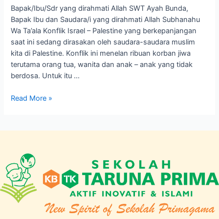
Bapak/Ibu/Sdr yang dirahmati Allah SWT Ayah Bunda,
Bapak Ibu dan Saudara/i yang dirahmati Allah Subhanahu
Wa Ta’ala Konflik Israel – Palestine yang berkepanjangan
saat ini sedang dirasakan oleh saudara-saudara muslim
kita di Palestine. Konflik ini menelan ribuan korban jiwa
terutama orang tua, wanita dan anak – anak yang tidak
berdosa. Untuk itu …
Read More »