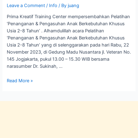
Leave a Comment
/
Info
/ By
juang
Prima Kreatif Training Center mempersembahkan Pelatihan
‘Penanganan & Pengasuhan Anak Berkebutuhan Khusus
Usia 2-8 Tahun’ . Alhamdulillah acara Pelatihan
‘Penanganan & Pengasuhan Anak Berkebutuhan Khusus
Usia 2-8 Tahun’ yang di selenggarakan pada hari Rabu, 22
November 2023, di Gedung Madu Nusantara jl. Veteran No.
145 Jogjakarta, pukul 13.00 – 15.30 WIB bersama
narasumber Dr. Sukinah, …
Read More »