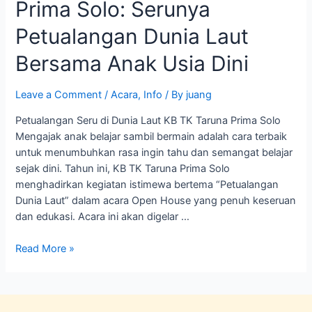
Prima Solo: Serunya
Petualangan Dunia Laut
Bersama Anak Usia Dini
Leave a Comment
/
Acara
,
Info
/ By
juang
Petualangan Seru di Dunia Laut KB TK Taruna Prima Solo
Mengajak anak belajar sambil bermain adalah cara terbaik
untuk menumbuhkan rasa ingin tahu dan semangat belajar
sejak dini. Tahun ini, KB TK Taruna Prima Solo
menghadirkan kegiatan istimewa bertema “Petualangan
Dunia Laut” dalam acara Open House yang penuh keseruan
dan edukasi. Acara ini akan digelar …
Read More »