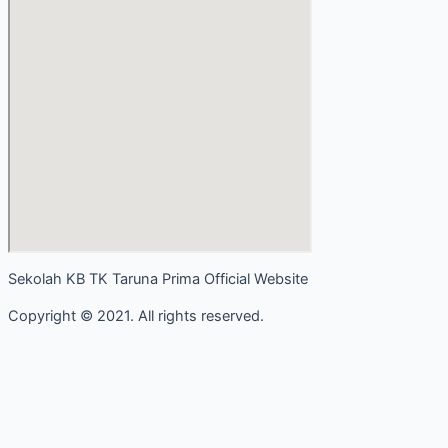
Sekolah KB TK Taruna Prima Official Website
Copyright © 2021. All rights reserved.