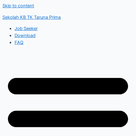
Skip to content
Sekolah KB TK Taruna Prima
Job Seeker
Download
FAQ