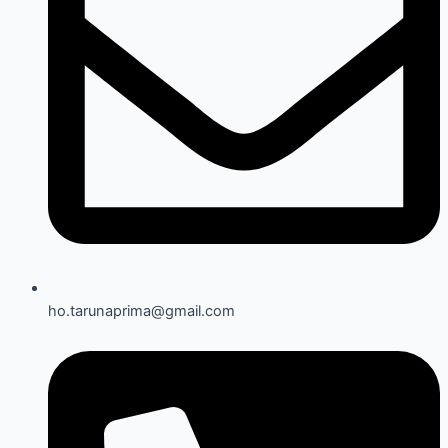
ho.tarunaprima@gmail.com