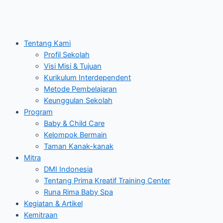
Tentang Kami
Profil Sekolah
Visi Misi & Tujuan
Kurikulum Interdependent
Metode Pembelajaran
Keunggulan Sekolah
Program
Baby & Child Care
Kelompok Bermain
Taman Kanak-kanak
Mitra
DMI Indonesia
Tentang Prima Kreatif Training Center
Runa Rima Baby Spa
Kegiatan & Artikel
Kemitraan