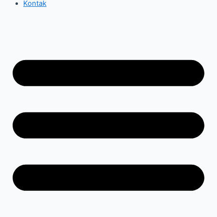
Kontak