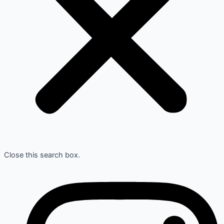
Close this search box.