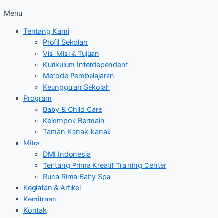
Menu
Tentang Kami
Profil Sekolah
Visi Misi & Tujuan
Kurikulum Interdependent
Metode Pembelajaran
Keunggulan Sekolah
Program
Baby & Child Care
Kelompok Bermain
Taman Kanak-kanak
Mitra
DMI Indonesia
Tentang Prima Kreatif Training Center
Runa Rima Baby Spa
Kegiatan & Artikel
Kemitraan
Kontak