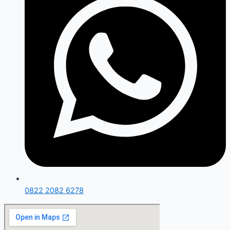
0822 2082 6278