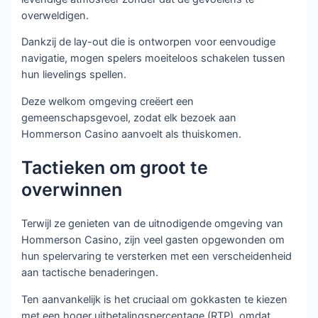
overweldigen.
Dankzij de lay-out die is ontworpen voor eenvoudige
navigatie, mogen spelers moeiteloos schakelen tussen
hun lievelings spellen.
Deze welkom omgeving creëert een
gemeenschapsgevoel, zodat elk bezoek aan
Hommerson Casino aanvoelt als thuiskomen.
Tactieken om groot te
overwinnen
Terwijl ze genieten van de uitnodigende omgeving van
Hommerson Casino, zijn veel gasten opgewonden om
hun spelervaring te versterken met een verscheidenheid
aan tactische benaderingen.
Ten aanvankelijk is het cruciaal om gokkasten te kiezen
met een hoger uitbetalingspercentage (RTP), omdat