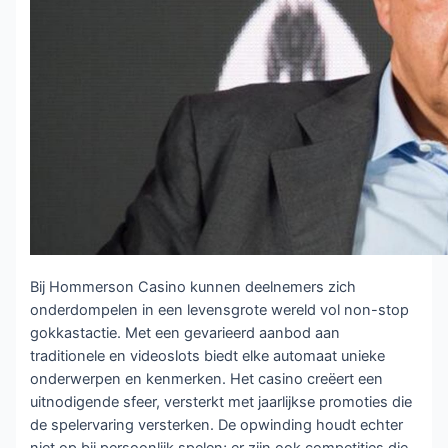
Bij Hommerson Casino kunnen deelnemers zich
onderdompelen in een levensgrote wereld vol non-stop
gokkastactie. Met een gevarieerd aanbod aan
traditionele en videoslots biedt elke automaat unieke
onderwerpen en kenmerken. Het casino creëert een
uitnodigende sfeer, versterkt met jaarlijkse promoties die
de spelervaring versterken. De opwinding houdt echter