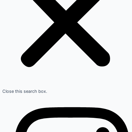
Close this search box.