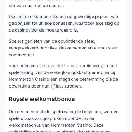
streven naar de top scores.
Deelnemers kunnen rekenen op geweldige prijzen, van
geldprijzen tot unieke bonussen, waardoor elke slag op
de casinovloer de moeite waard is.
Spelers genieten van de opwindende sfeer,
aangewakkerd door live-klassementen en enthousiast
commentaar.
Voor mensen die op zoek zijn naar vernieuwing in hun
spelervaring, zijn de wekelijkse gokkasttoernooien bij
Hommerson Casino een magische bestemming die de
opwinding door hun lijf laat stromen.
Royale welkomstbonus
Om een memorabele spelervaring te beginnen, worden
spelers vaak aangesproken door de royale
welkomstbonus van Hommerson Casino. Deze