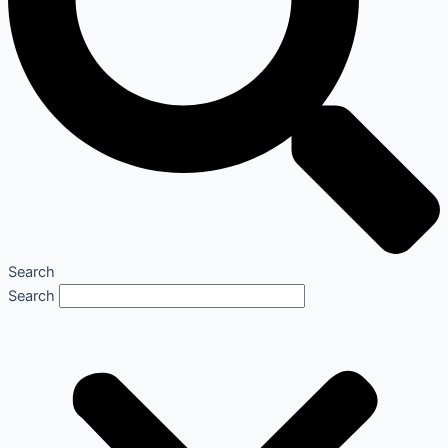
Search
Search