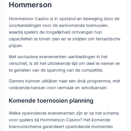
Hommerson
Hommerson Casino is in opstand en beweging door de
voorbereidingen voor de aankomende toernooien,
waarbij spelers de mogelijkheid ontvangen hun
capaciteiten te tonen zien en te strijden om fantastische
prijzen.
Met exclusieve evenementen-aanbiedingen in het
verschiet, is dit het uitstekende tijd om deel te nemen en
te genieten van de spanning van de competitie.
Gamers kunnen uitkijken naar een druk programma, met
voldoende kansen voor vermaak en winstkansen.
Komende toernooien planning
Welke opwindende evenementen zijn er op het schema
voor spelers bij Hommerson Casino? Het komende
toernooischema garandeert opwindende momenten