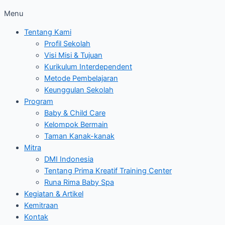
Menu
Tentang Kami
Profil Sekolah
Visi Misi & Tujuan
Kurikulum Interdependent
Metode Pembelajaran
Keunggulan Sekolah
Program
Baby & Child Care
Kelompok Bermain
Taman Kanak-kanak
Mitra
DMI Indonesia
Tentang Prima Kreatif Training Center
Runa Rima Baby Spa
Kegiatan & Artikel
Kemitraan
Kontak