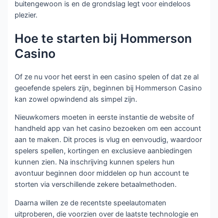
buitengewoon is en de grondslag legt voor eindeloos
plezier.
Hoe te starten bij Hommerson
Casino
Of ze nu voor het eerst in een casino spelen of dat ze al
geoefende spelers zijn, beginnen bij Hommerson Casino
kan zowel opwindend als simpel zijn.
Nieuwkomers moeten in eerste instantie de website of
handheld app van het casino bezoeken om een account
aan te maken. Dit proces is vlug en eenvoudig, waardoor
spelers spellen, kortingen en exclusieve aanbiedingen
kunnen zien. Na inschrijving kunnen spelers hun
avontuur beginnen door middelen op hun account te
storten via verschillende zekere betaalmethoden.
Daarna willen ze de recentste speelautomaten
uitproberen, die voorzien over de laatste technologie en