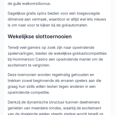
de gulle welkomstbonus.
Dagelijkse gratis spins bieden voor een toegevoegde
dimensie aan vermaak, waardoor er altijd wel iets nieuws
is om naar voor te kijken bij de gokautomaten.
Wekelijkse slottoernooien
Terwijl veel gamers op zoek zijn naar opwindende
spelervaringen, bieden de wekelijkse gokkastcompetities
bij Hommerson Casino een opwindende manier om de
excitement te vergroten.
Deze toernooien worden regelmatig gehouden en
trekken zowel beginnende als ervaren spelers aan die
graag hun skills willen testen tegen anderen in een
opwindende competitie.
Dankzij de dynamische structuur kunnen deelnemers
genieten van meerdere rondes, waarbij de excitement
van de draaiende wielen steeds sterker wordt terwijl ze