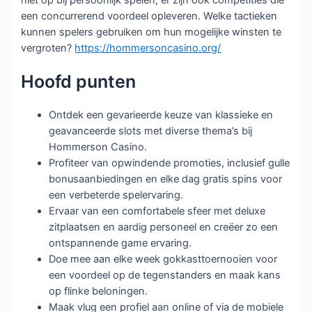
niet op bij persoonlijk spelen; er zijn ook competities die
een concurrerend voordeel opleveren. Welke tactieken
kunnen spelers gebruiken om hun mogelijke winsten te
vergroten?
https://hommersoncasino.org/
Hoofd punten
Ontdek een gevarieerde keuze van klassieke en
geavanceerde slots met diverse thema’s bij
Hommerson Casino.
Profiteer van opwindende promoties, inclusief gulle
bonusaanbiedingen en elke dag gratis spins voor
een verbeterde spelervaring.
Ervaar van een comfortabele sfeer met deluxe
zitplaatsen en aardig personeel en creëer zo een
ontspannende game ervaring.
Doe mee aan elke week gokkasttoernooien voor
een voordeel op de tegenstanders en maak kans
op flinke beloningen.
Maak vlug een profiel aan online of via de mobiele