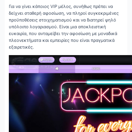
Για να γίνει κάποιος VIP μέλος, συνήθως πρέπει να
δείχνει σταθερή αφοσίωση, να πληροί συγκεκριμένες
προϋποθέσεις στοιχηματισμού και να διατηρεί ψηλό
υπόλοιπο λογαριασμού. Είναι μια αποκλειστική
ευκαιρία, που ανταμείβει την αφοσίωση με μοναδικά
πλεονεκτήματα και εμπειρίες που είναι πραγματικά
εξαιρετικές.