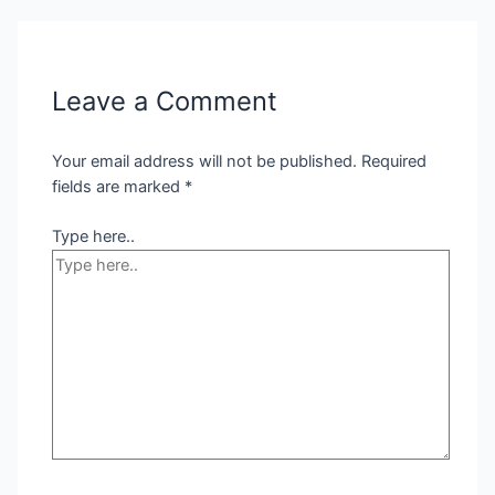
Leave a Comment
Your email address will not be published.
Required
fields are marked
*
Type here..