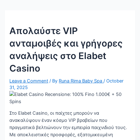
Απολαύστε VIP
ανταμοιβές και γρήγορες
αναλήψεις στο Elabet
Casino
Leave a Comment
/ By
Runa Rima Baby Spa
/
October
31, 2025
Στο Elabet Casino, οι παίχτες μπορούν να
ανακαλύψουν έναν κόσμο VIP βραβείων που
πραγματικά βελτιώνουν την εμπειρία παιχνιδιού τους.
Με αποκλειστικές προσφορές, εξατομικευμένη