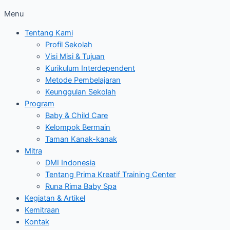
Menu
Tentang Kami
Profil Sekolah
Visi Misi & Tujuan
Kurikulum Interdependent
Metode Pembelajaran
Keunggulan Sekolah
Program
Baby & Child Care
Kelompok Bermain
Taman Kanak-kanak
Mitra
DMI Indonesia
Tentang Prima Kreatif Training Center
Runa Rima Baby Spa
Kegiatan & Artikel
Kemitraan
Kontak