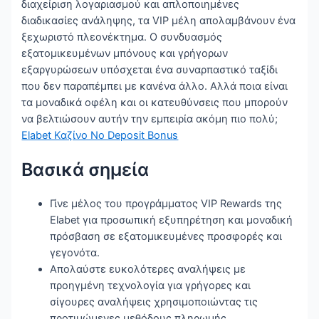
διαχείριση λογαριασμού και απλοποιημένες
διαδικασίες ανάληψης, τα VIP μέλη απολαμβάνουν ένα
ξεχωριστό πλεονέκτημα. Ο συνδυασμός
εξατομικευμένων μπόνους και γρήγορων
εξαργυρώσεων υπόσχεται ένα συναρπαστικό ταξίδι
που δεν παραπέμπει με κανένα άλλο. Αλλά ποια είναι
τα μοναδικά οφέλη και οι κατευθύνσεις που μπορούν
να βελτιώσουν αυτήν την εμπειρία ακόμη πιο πολύ;
Elabet Καζίνο No Deposit Bonus
Βασικά σημεία
Γίνε μέλος του προγράμματος VIP Rewards της
Elabet για προσωπική εξυπηρέτηση και μοναδική
πρόσβαση σε εξατομικευμένες προσφορές και
γεγονότα.
Απολαύστε ευκολότερες αναλήψεις με
προηγμένη τεχνολογία για γρήγορες και
σίγουρες αναλήψεις χρησιμοποιώντας τις
προτιμώμενες μεθόδους πληρωμής.