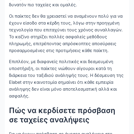
δυνατόν πιο ταχείες και ομαλές.
Οι παίκτες δεν θα χρειαστεί να αναμένουν πολύ για να
έχουν είσοδο στα κέρδη τους, λόγω στην προηγμένη
τεχνολογία που επιταχύνει τους χρόνος συναλλαγών.
Το καζίνο στηρίζει πολλές ασφαλείς μεθόδους
πληρωμής, επιτρέποντας απρόσκοπτες αποσύρσεις
προσαρμοσμένες στις προτιμήσεις κάθε παίκτη.
Επιπλέον, με διαφανείς πολιτικές και δεσμευμένη
υποστήριξη, οι παίκτες νιώθουν σίγουροι κατά τη
διάρκεια του ταξιδιού ανάληψής τους. Η δέσμευση της
Elabet στην καινοτομία σημαίνει ότι κάθε εμπειρία
ανάληψης δεν είναι μόνο αποτελεσματική αλλά και
ασφαλής.
Πώς να κερδίσετε πρόσβαση
σε ταχείες αναλήψεις
Για να έχουν πρόσβαση σε άμεσες αναλήψεις στο