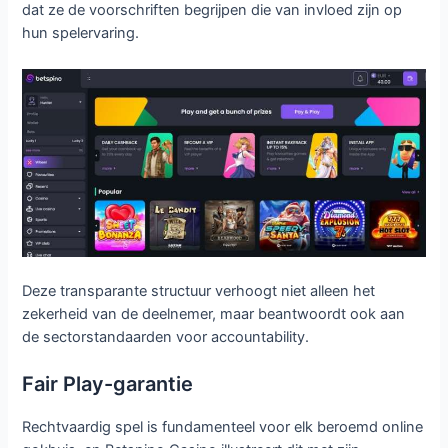
dat ze de voorschriften begrijpen die van invloed zijn op
hun spelervaring.
Deze transparante structuur verhoogt niet alleen het
zekerheid van de deelnemer, maar beantwoordt ook aan
de sectorstandaarden voor accountability.
Fair Play-garantie
Rechtvaardig spel is fundamenteel voor elk beroemd online