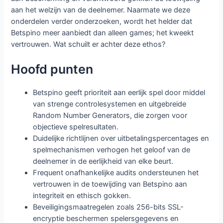
aan het welzijn van de deelnemer. Naarmate we deze
onderdelen verder onderzoeken, wordt het helder dat
Betspino meer aanbiedt dan alleen games; het kweekt
vertrouwen. Wat schuilt er achter deze ethos?
Hoofd punten
Betspino geeft prioriteit aan eerlijk spel door middel
van strenge controlesystemen en uitgebreide
Random Number Generators, die zorgen voor
objectieve spelresultaten.
Duidelijke richtlijnen over uitbetalingspercentages en
spelmechanismen verhogen het geloof van de
deelnemer in de eerlijkheid van elke beurt.
Frequent onafhankelijke audits ondersteunen het
vertrouwen in de toewijding van Betspino aan
integriteit en ethisch gokken.
Beveiligingsmaatregelen zoals 256-bits SSL-
encryptie beschermen spelersgegevens en