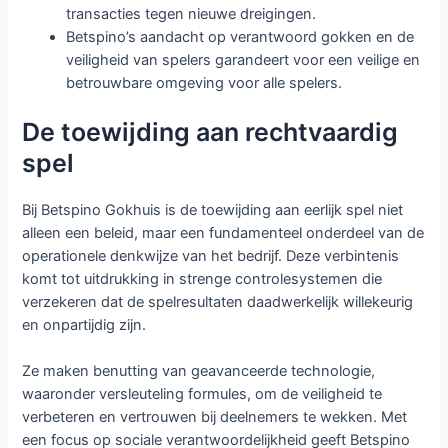
transacties tegen nieuwe dreigingen.
Betspino’s aandacht op verantwoord gokken en de
veiligheid van spelers garandeert voor een veilige en
betrouwbare omgeving voor alle spelers.
De toewijding aan rechtvaardig
spel
Bij Betspino Gokhuis is de toewijding aan eerlijk spel niet
alleen een beleid, maar een fundamenteel onderdeel van de
operationele denkwijze van het bedrijf. Deze verbintenis
komt tot uitdrukking in strenge controlesystemen die
verzekeren dat de spelresultaten daadwerkelijk willekeurig
en onpartijdig zijn.
Ze maken benutting van geavanceerde technologie,
waaronder versleuteling formules, om de veiligheid te
verbeteren en vertrouwen bij deelnemers te wekken. Met
een focus op sociale verantwoordelijkheid geeft Betspino