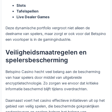
Slots
Tafelspellen
Live Dealer Games
Deze dynamische portfolio vergroot niet alleen de
deelname van spelers, maar zorgt er ook voor dat Betspino
een voorloper is in de gamingindustrie.
Veiligheidsmaatregelen en
spelersbescherming
Betspino Casino hecht veel belang aan de bescherming
van haar spelers door middel van uitgebreide
encryptietechnologie. Zo zorgen we ervoor dat kritieke
informatie beschermd blijft tijdens overdrachten.
Daarnaast voert het casino effectieve initiatieven uit op het
gebied van veilig spelen, die beschermde gokpraktijken