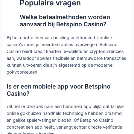
Populaire vragen
Welke betaalmethoden worden
aanvaard bij Betspino Casino?
Bij het controleren van betalingsmethoden bij online
casino’s moet je meerdere opties overwegen. Betspino
Casino biedt credit kaarten, e-wallets en cryptocurrencies
aan, waardoor spelers flexibele en betrouwbare transacties
kunnen uitvoeren die zijn afgestemd op de moderne
gokvoorkeuren.
Is er een mobiele app voor Betspino
Casino?
Uit het onderzoek naar een handheld app blijkt dat talrijke
online gokhuizen handheld technologie hebben omarmd
en gelijke spelervaringen bieden. Of Betspino Casino
concreet een app heeft, verlangt echter directe verificatie
via hun formele kanalen.