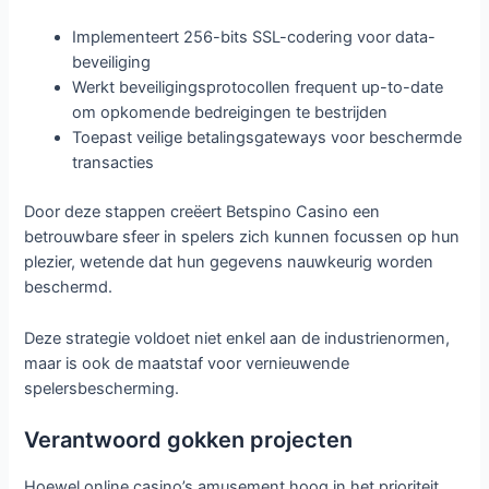
Implementeert 256-bits SSL-codering voor data-
beveiliging
Werkt beveiligingsprotocollen frequent up-to-date
om opkomende bedreigingen te bestrijden
Toepast veilige betalingsgateways voor beschermde
transacties
Door deze stappen creëert Betspino Casino een
betrouwbare sfeer in spelers zich kunnen focussen op hun
plezier, wetende dat hun gegevens nauwkeurig worden
beschermd.
Deze strategie voldoet niet enkel aan de industrienormen,
maar is ook de maatstaf voor vernieuwende
spelersbescherming.
Verantwoord gokken projecten
Hoewel online casino’s amusement hoog in het prioriteit