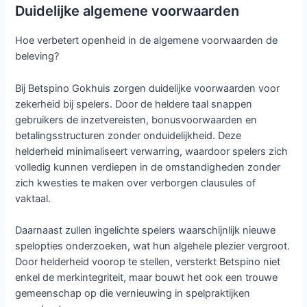
Duidelijke algemene voorwaarden
Hoe verbetert openheid in de algemene voorwaarden de
beleving?
Bij Betspino Gokhuis zorgen duidelijke voorwaarden voor
zekerheid bij spelers. Door de heldere taal snappen
gebruikers de inzetvereisten, bonusvoorwaarden en
betalingsstructuren zonder onduidelijkheid. Deze
helderheid minimaliseert verwarring, waardoor spelers zich
volledig kunnen verdiepen in de omstandigheden zonder
zich kwesties te maken over verborgen clausules of
vaktaal.
Daarnaast zullen ingelichte spelers waarschijnlijk nieuwe
spelopties onderzoeken, wat hun algehele plezier vergroot.
Door helderheid voorop te stellen, versterkt Betspino niet
enkel de merkintegriteit, maar bouwt het ook een trouwe
gemeenschap op die vernieuwing in spelpraktijken