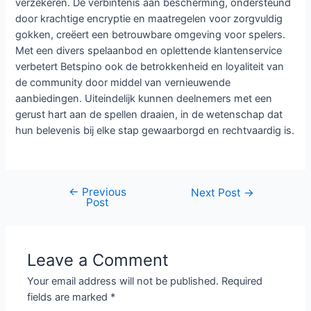
verzekeren. De verbintenis aan bescherming, ondersteund
door krachtige encryptie en maatregelen voor zorgvuldig
gokken, creëert een betrouwbare omgeving voor spelers.
Met een divers spelaanbod en oplettende klantenservice
verbetert Betspino ook de betrokkenheid en loyaliteit van
de community door middel van vernieuwende
aanbiedingen. Uiteindelijk kunnen deelnemers met een
gerust hart aan de spellen draaien, in de wetenschap dat
hun belevenis bij elke stap gewaarborgd en rechtvaardig is.
←
Previous
Next Post
→
Post
Leave a Comment
Your email address will not be published.
Required
fields are marked
*