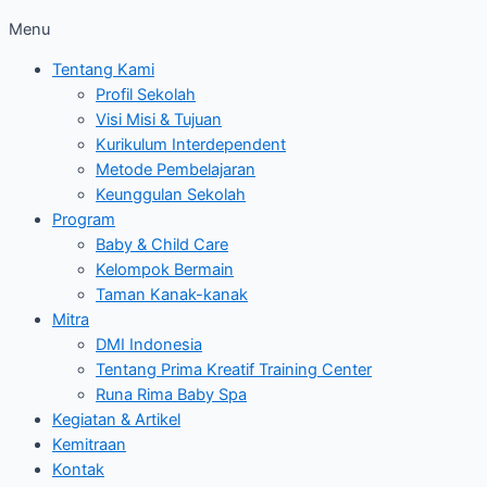
Menu
Tentang Kami
Profil Sekolah
Visi Misi & Tujuan
Kurikulum Interdependent
Metode Pembelajaran
Keunggulan Sekolah
Program
Baby & Child Care
Kelompok Bermain
Taman Kanak-kanak
Mitra
DMI Indonesia
Tentang Prima Kreatif Training Center
Runa Rima Baby Spa
Kegiatan & Artikel
Kemitraan
Kontak