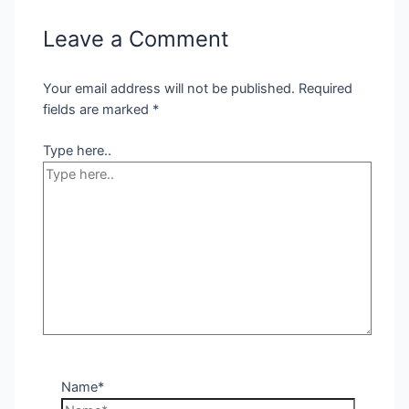
Leave a Comment
Your email address will not be published.
Required
fields are marked
*
Type here..
Name*