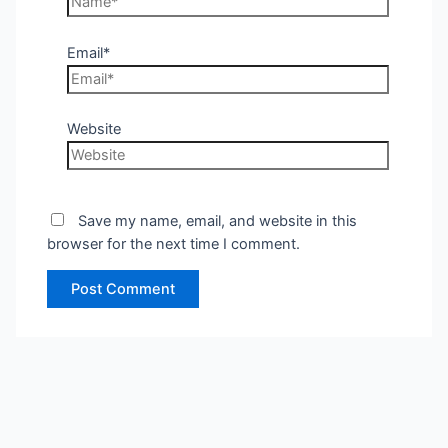
Email*
Website
Save my name, email, and website in this
browser for the next time I comment.