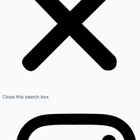
Close this search box.