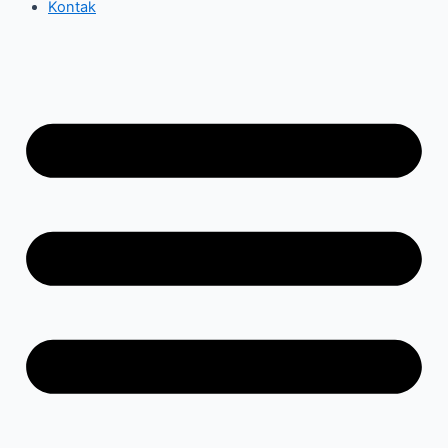
Kontak