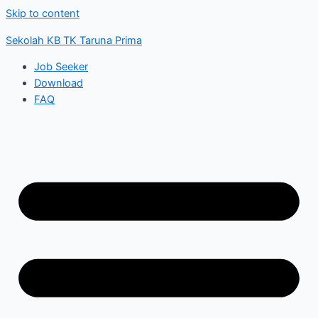
Skip to content
Sekolah KB TK Taruna Prima
Job Seeker
Download
FAQ