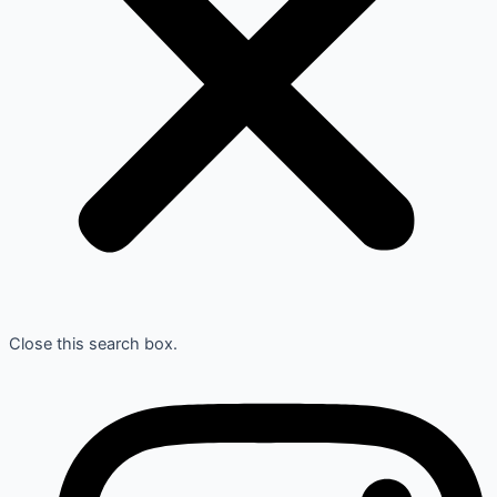
Close this search box.