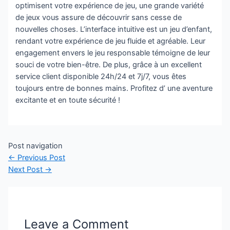
optimisent votre expérience de jeu, une grande variété
de jeux vous assure de découvrir sans cesse de
nouvelles choses. L’interface intuitive est un jeu d’enfant,
rendant votre expérience de jeu fluide et agréable. Leur
engagement envers le jeu responsable témoigne de leur
souci de votre bien-être. De plus, grâce à un excellent
service client disponible 24h/24 et 7j/7, vous êtes
toujours entre de bonnes mains. Profitez d’ une aventure
excitante et en toute sécurité !
Post navigation
←
Previous Post
Next Post
→
Leave a Comment