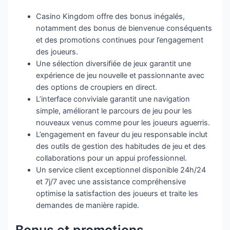
Casino Kingdom offre des bonus inégalés,
notamment des bonus de bienvenue conséquents
et des promotions continues pour l’engagement
des joueurs.
Une sélection diversifiée de jeux garantit une
expérience de jeu nouvelle et passionnante avec
des options de croupiers en direct.
L’interface conviviale garantit une navigation
simple, améliorant le parcours de jeu pour les
nouveaux venus comme pour les joueurs aguerris.
L’engagement en faveur du jeu responsable inclut
des outils de gestion des habitudes de jeu et des
collaborations pour un appui professionnel.
Un service client exceptionnel disponible 24h/24
et 7j/7 avec une assistance compréhensive
optimise la satisfaction des joueurs et traite les
demandes de manière rapide.