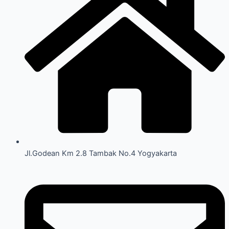
Jl.Godean Km 2.8 Tambak No.4 Yogyakarta