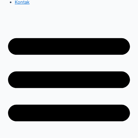
Kontak