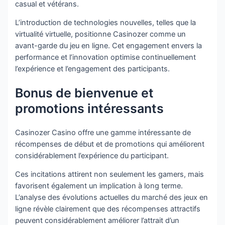
casual et vétérans.
L’introduction de technologies nouvelles, telles que la
virtualité virtuelle, positionne Casinozer comme un
avant-garde du jeu en ligne. Cet engagement envers la
performance et l’innovation optimise continuellement
l’expérience et l’engagement des participants.
Bonus de bienvenue et
promotions intéressants
Casinozer Casino offre une gamme intéressante de
récompenses de début et de promotions qui améliorent
considérablement l’expérience du participant.
Ces incitations attirent non seulement les gamers, mais
favorisent également un implication à long terme.
L’analyse des évolutions actuelles du marché des jeux en
ligne révèle clairement que des récompenses attractifs
peuvent considérablement améliorer l’attrait d’un