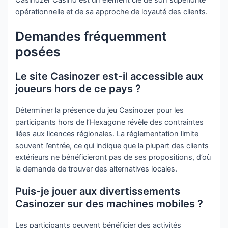
opérationnelle et de sa approche de loyauté des clients.
Demandes fréquemment
posées
Le site Casinozer est-il accessible aux
joueurs hors de ce pays ?
Déterminer la présence du jeu Casinozer pour les
participants hors de l’Hexagone révèle des contraintes
liées aux licences régionales. La réglementation limite
souvent l’entrée, ce qui indique que la plupart des clients
extérieurs ne bénéficieront pas de ses propositions, d’où
la demande de trouver des alternatives locales.
Puis-je jouer aux divertissements
Casinozer sur des machines mobiles ?
Les participants peuvent bénéficier des activités