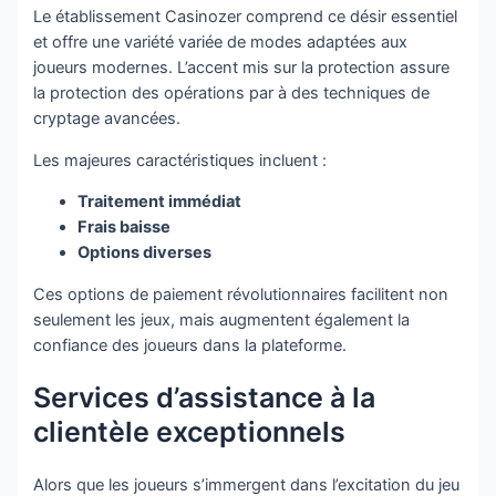
Le établissement Casinozer comprend ce désir essentiel
et offre une variété variée de modes adaptées aux
joueurs modernes. L’accent mis sur la protection assure
la protection des opérations par à des techniques de
cryptage avancées.
Les majeures caractéristiques incluent :
Traitement immédiat
Frais baisse
Options diverses
Ces options de paiement révolutionnaires facilitent non
seulement les jeux, mais augmentent également la
confiance des joueurs dans la plateforme.
Services d’assistance à la
clientèle exceptionnels
Alors que les joueurs s’immergent dans l’excitation du jeu