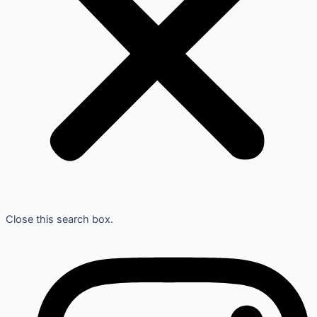
Close this search box.