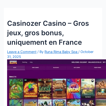
Casinozer Casino – Gros
jeux, gros bonus,
uniquement en France
Leave a Comment
/ By
Runa Rima Baby Spa
/
October
31, 2025