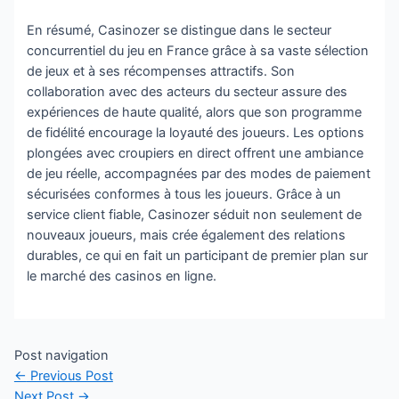
En résumé, Casinozer se distingue dans le secteur
concurrentiel du jeu en France grâce à sa vaste sélection
de jeux et à ses récompenses attractifs. Son
collaboration avec des acteurs du secteur assure des
expériences de haute qualité, alors que son programme
de fidélité encourage la loyauté des joueurs. Les options
plongées avec croupiers en direct offrent une ambiance
de jeu réelle, accompagnées par des modes de paiement
sécurisées conformes à tous les joueurs. Grâce à un
service client fiable, Casinozer séduit non seulement de
nouveaux joueurs, mais crée également des relations
durables, ce qui en fait un participant de premier plan sur
le marché des casinos en ligne.
Post navigation
←
Previous Post
Next Post
→