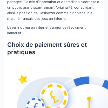
partagée. Ce mix d’innovation et de tradition s’adresse à
un public grandissant aimant l’originalité, consolidant
ainsi la position de Casinozer comme pionnier sur le
marché français des jeux en internet.
L’avenir du jeu en internet s’annonce résolument
immersif.
Choix de paiement sûres et
pratiques