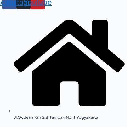
acebook
Instagram
Youtube
Jl.Godean Km 2.8 Tambak No.4 Yogyakarta