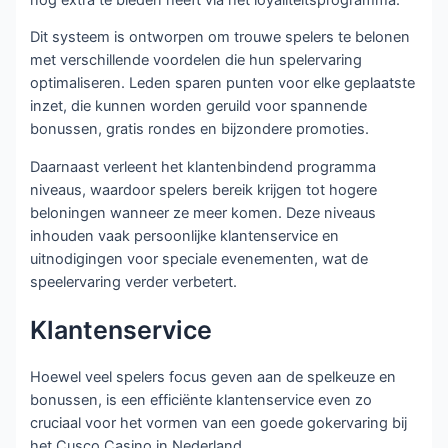
Dit systeem is ontworpen om trouwe spelers te belonen
met verschillende voordelen die hun spelervaring
optimaliseren. Leden sparen punten voor elke geplaatste
inzet, die kunnen worden geruild voor spannende
bonussen, gratis rondes en bijzondere promoties.
Daarnaast verleent het klantenbindend programma
niveaus, waardoor spelers bereik krijgen tot hogere
beloningen wanneer ze meer komen. Deze niveaus
inhouden vaak persoonlijke klantenservice en
uitnodigingen voor speciale evenementen, wat de
speelervaring verder verbetert.
Klantenservice
Hoewel veel spelers focus geven aan de spelkeuze en
bonussen, is een efficiënte klantenservice even zo
cruciaal voor het vormen van een goede gokervaring bij
het Cusco Casino in Nederland.