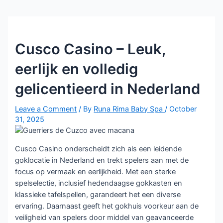
Cusco Casino – Leuk,
eerlijk en volledig
gelicentieerd in Nederland
Leave a Comment
/ By
Runa Rima Baby Spa
/
October
31, 2025
Cusco Casino onderscheidt zich als een leidende
goklocatie in Nederland en trekt spelers aan met de
focus op vermaak en eerlijkheid. Met een sterke
spelselectie, inclusief hedendaagse gokkasten en
klassieke tafelspellen, garandeert het een diverse
ervaring. Daarnaast geeft het gokhuis voorkeur aan de
veiligheid van spelers door middel van geavanceerde