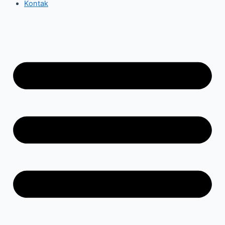
Kontak