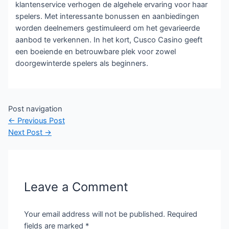
klantenservice verhogen de algehele ervaring voor haar
spelers. Met interessante bonussen en aanbiedingen
worden deelnemers gestimuleerd om het gevarieerde
aanbod te verkennen. In het kort, Cusco Casino geeft
een boeiende en betrouwbare plek voor zowel
doorgewinterde spelers als beginners.
Post navigation
←
Previous Post
Next Post
→
Leave a Comment
Your email address will not be published.
Required
fields are marked
*