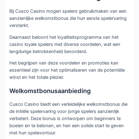
Bij Cusco Casino mogen spelers gebruikmaken van een
aanzienlijke welkomstbonus die hun eerste spelervaring
versterkt.
Daarnaast beloont het loyaliteitsprogramma van het
casino loyale spelers met diverse voordelen, wat een
langdurige betrokkenheid bevorderd.
Het begrijpen van deze voordelen en promoties kan
essentieel zijn voor het optimaliseren van de potentiële
winst en het totale plezier.
Welkomstbonusaanbieding
Cusco Casino biedt een verleidelijke welkomstbonus die
de initiële spelervaring voor jonge spelers aanzienlijk
verbetert. Deze bonus is ontworpen om beginners te
boeien en te belonen, en hen een solide start te geven
met hun spelavontuur.