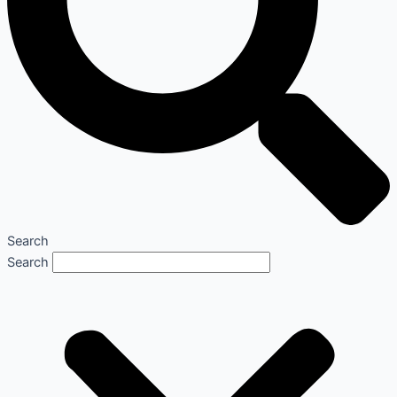
Search
Search