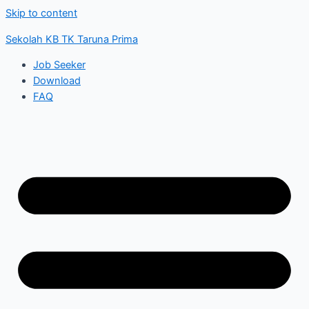
Skip to content
Sekolah KB TK Taruna Prima
Job Seeker
Download
FAQ