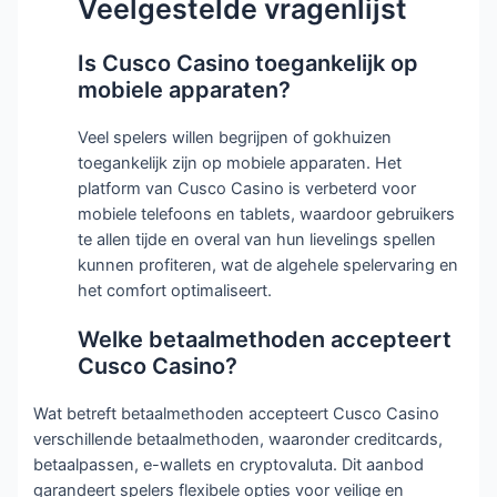
Veelgestelde vragenlijst
Is Cusco Casino toegankelijk op
mobiele apparaten?
Veel spelers willen begrijpen of gokhuizen
toegankelijk zijn op mobiele apparaten. Het
platform van Cusco Casino is verbeterd voor
mobiele telefoons en tablets, waardoor gebruikers
te allen tijde en overal van hun lievelings spellen
kunnen profiteren, wat de algehele spelervaring en
het comfort optimaliseert.
Welke betaalmethoden accepteert
Cusco Casino?
Wat betreft betaalmethoden accepteert Cusco Casino
verschillende betaalmethoden, waaronder creditcards,
betaalpassen, e-wallets en cryptovaluta. Dit aanbod
garandeert spelers flexibele opties voor veilige en