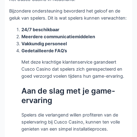
Bijzondere ondersteuning bevorderd het geloof en de
geluk van spelers. Dit is wat spelers kunnen verwachten:
24/7 beschikbaar
Meerdere communicatiemiddelen
Vakkundig personeel
Gedetailleerde FAQ’s
Met deze krachtige klantenservice garandeert
Cusco Casino dat spelers zich gerespecteerd en
goed verzorgd voelen tijdens hun game-ervaring.
Aan de slag met je game-
ervaring
Spelers die verlangend willen profiteren van de
spelervaring bij Cusco Casino, kunnen ten volle
genieten van een simpel installatieproces.