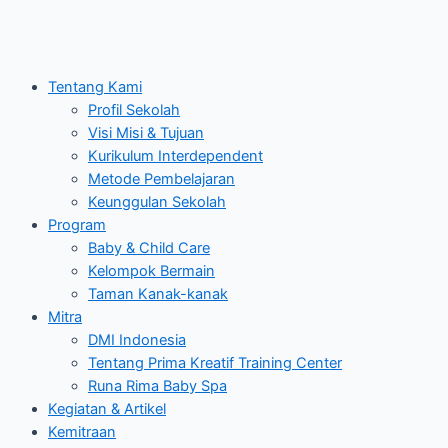
Tentang Kami
Profil Sekolah
Visi Misi & Tujuan
Kurikulum Interdependent
Metode Pembelajaran
Keunggulan Sekolah
Program
Baby & Child Care
Kelompok Bermain
Taman Kanak-kanak
Mitra
DMI Indonesia
Tentang Prima Kreatif Training Center
Runa Rima Baby Spa
Kegiatan & Artikel
Kemitraan