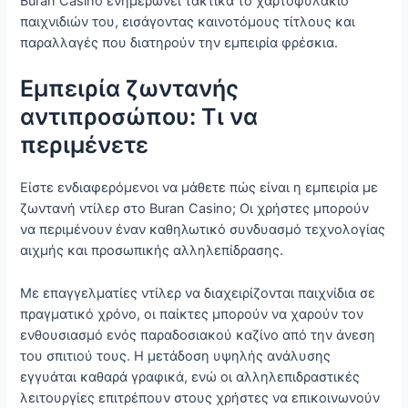
Buran Casino ενημερώνει τακτικά το χαρτοφυλάκιο
παιχνιδιών του, εισάγοντας καινοτόμους τίτλους και
παραλλαγές που διατηρούν την εμπειρία φρέσκια.
Εμπειρία ζωντανής
αντιπροσώπου: Τι να
περιμένετε
Είστε ενδιαφερόμενοι να μάθετε πώς είναι η εμπειρία με
ζωντανή ντίλερ στο Buran Casino; Οι χρήστες μπορούν
να περιμένουν έναν καθηλωτικό συνδυασμό τεχνολογίας
αιχμής και προσωπικής αλληλεπίδρασης.
Με επαγγελματίες ντίλερ να διαχειρίζονται παιχνίδια σε
πραγματικό χρόνο, οι παίκτες μπορούν να χαρούν τον
ενθουσιασμό ενός παραδοσιακού καζίνο από την άνεση
του σπιτιού τους. Η μετάδοση υψηλής ανάλυσης
εγγυάται καθαρά γραφικά, ενώ οι αλληλεπιδραστικές
λειτουργίες επιτρέπουν στους χρήστες να επικοινωνούν