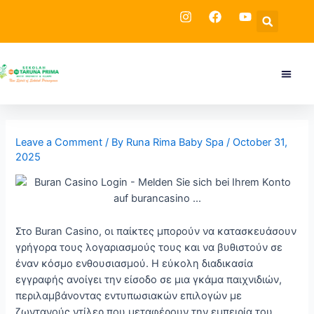
Skip
Post
Sea
to
navigation
content
Menu
Tentang
Kegia
Leave a Comment
/ By
Runa Rima Baby Spa
/
October 31,
2025
Στο Buran Casino, οι παίκτες μπορούν να κατασκευάσουν
γρήγορα τους λογαριασμούς τους και να βυθιστούν σε
έναν κόσμο ενθουσιασμού. Η εύκολη διαδικασία
εγγραφής ανοίγει την είσοδο σε μια γκάμα παιχνιδιών,
περιλαμβάνοντας εντυπωσιακών επιλογών με
ζωντανούς ντίλερ που μεταφέρουν την εμπειρία του