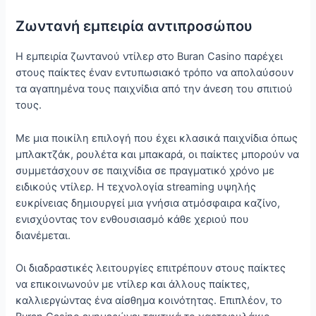
Ζωντανή εμπειρία αντιπροσώπου
Η εμπειρία ζωντανού ντίλερ στο Buran Casino παρέχει
στους παίκτες έναν εντυπωσιακό τρόπο να απολαύσουν
τα αγαπημένα τους παιχνίδια από την άνεση του σπιτιού
τους.
Με μια ποικίλη επιλογή που έχει κλασικά παιχνίδια όπως
μπλακτζάκ, ρουλέτα και μπακαρά, οι παίκτες μπορούν να
συμμετάσχουν σε παιχνίδια σε πραγματικό χρόνο με
ειδικούς ντίλερ. Η τεχνολογία streaming υψηλής
ευκρίνειας δημιουργεί μια γνήσια ατμόσφαιρα καζίνο,
ενισχύοντας τον ενθουσιασμό κάθε χεριού που
διανέμεται.
Οι διαδραστικές λειτουργίες επιτρέπουν στους παίκτες
να επικοινωνούν με ντίλερ και άλλους παίκτες,
καλλιεργώντας ένα αίσθημα κοινότητας. Επιπλέον, το