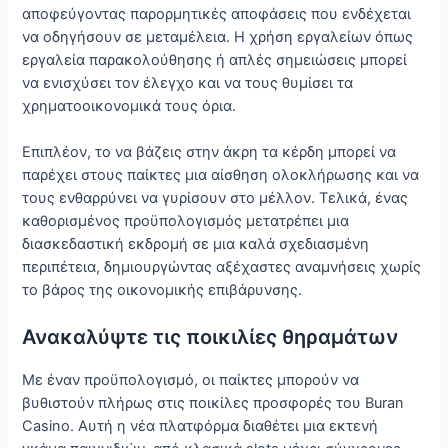
αποφεύγοντας παρορμητικές αποφάσεις που ενδέχεται
να οδηγήσουν σε μεταμέλεια. Η χρήση εργαλείων όπως
εργαλεία παρακολούθησης ή απλές σημειώσεις μπορεί
να ενισχύσει τον έλεγχο και να τους θυμίσει τα
χρηματοοικονομικά τους όρια.
Επιπλέον, το να βάζεις στην άκρη τα κέρδη μπορεί να
παρέχει στους παίκτες μια αίσθηση ολοκλήρωσης και να
τους ενθαρρύνει να γυρίσουν στο μέλλον. Τελικά, ένας
καθορισμένος προϋπολογισμός μετατρέπει μια
διασκεδαστική εκδρομή σε μια καλά σχεδιασμένη
περιπέτεια, δημιουργώντας αξέχαστες αναμνήσεις χωρίς
το βάρος της οικονομικής επιβάρυνσης.
Ανακαλύψτε τις ποικιλίες θηραμάτων
Με έναν προϋπολογισμό, οι παίκτες μπορούν να
βυθιστούν πλήρως στις ποικίλες προσφορές του Buran
Casino. Αυτή η νέα πλατφόρμα διαθέτει μια εκτενή