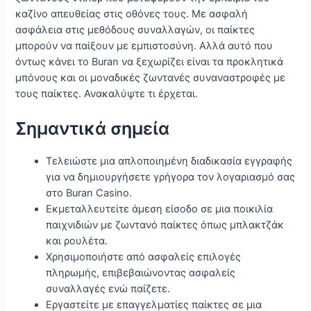
καζίνο απευθείας στις οθόνες τους. Με ασφαλή
ασφάλεια στις μεθόδους συναλλαγών, οι παίκτες
μπορούν να παίξουν με εμπιστοσύνη. Αλλά αυτό που
όντως κάνει το Buran να ξεχωρίζει είναι τα προκλητικά
μπόνους και οι μοναδικές ζωντανές συναναστροφές με
τους παίκτες. Ανακαλύψτε τι έρχεται.
Σημαντικά σημεία
Τελειώστε μια απλοποιημένη διαδικασία εγγραφής
για να δημιουργήσετε γρήγορα τον λογαριασμό σας
στο Buran Casino.
Εκμεταλλευτείτε άμεση είσοδο σε μια ποικιλία
παιχνιδιών με ζωντανό παίκτες όπως μπλακτζάκ
και ρουλέτα.
Χρησιμοποιήστε από ασφαλείς επιλογές
πληρωμής, επιβεβαιώνοντας ασφαλείς
συναλλαγές ενώ παίζετε.
Εργαστείτε με επαγγελματίες παίκτες σε μια