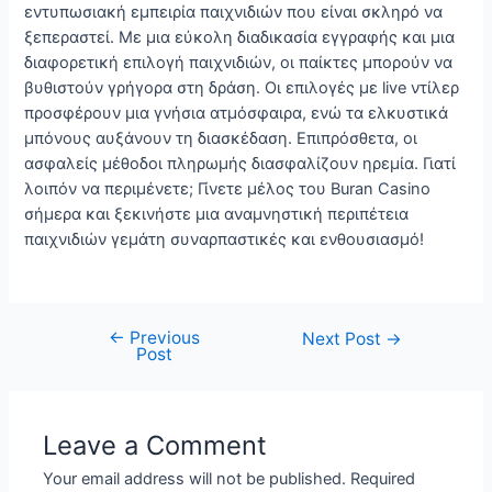
εντυπωσιακή εμπειρία παιχνιδιών που είναι σκληρό να
ξεπεραστεί. Με μια εύκολη διαδικασία εγγραφής και μια
διαφορετική επιλογή παιχνιδιών, οι παίκτες μπορούν να
βυθιστούν γρήγορα στη δράση. Οι επιλογές με live ντίλερ
προσφέρουν μια γνήσια ατμόσφαιρα, ενώ τα ελκυστικά
μπόνους αυξάνουν τη διασκέδαση. Επιπρόσθετα, οι
ασφαλείς μέθοδοι πληρωμής διασφαλίζουν ηρεμία. Γιατί
λοιπόν να περιμένετε; Γίνετε μέλος του Buran Casino
σήμερα και ξεκινήστε μια αναμνηστική περιπέτεια
παιχνιδιών γεμάτη συναρπαστικές και ενθουσιασμό!
←
Previous
Next Post
→
Post
Leave a Comment
Your email address will not be published.
Required