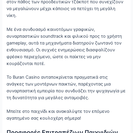
στον πάθος των προοδευτικών τζάκποτ που συνεχίζουν
να μεγαλώνουν μέχρι κάποιος να πετύχει τη μεγάλη
νίκη.
Με ένα συνδυασμό καινοτόμων γραφικών,
συναρπαστικών soundtrack και φιλικού προς το χρήστη
gameplay, αυτά τα μηχανήματα διατηρούν ζωντανό τον
ενθουσιασμό. Οι συχνές ενημερώσεις διασφαλίζουν
φρέσκο περιεχόμενο, ώστε οι παίκτες να μην
κουράζονται ποτέ.
Το Buran Casino ανταποκρίνεται πραγματικά στις
ανάγκες των μοντέρνων παικτών, παρέχοντας μια
συναρπαστική εμπειρία που συνδυάζει την ψυχαγωγία με
τη δυνατότητα για μεγάλες ανταμοιβές.
Μπείτε στο παιχνίδι και ανακαλύψτε τον επόμενο
αγαπημένο σας κουλοχέρη σήμερα!
Προσφορές Επιτραπέζιων Παιχνιδιών