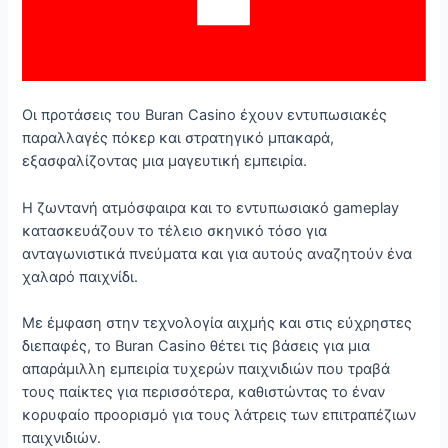
Οι προτάσεις του Buran Casino έχουν εντυπωσιακές
παραλλαγές πόκερ και στρατηγικό μπακαρά,
εξασφαλίζοντας μια μαγευτική εμπειρία.
Η ζωντανή ατμόσφαιρα και το εντυπωσιακό gameplay
κατασκευάζουν το τέλειο σκηνικό τόσο για
ανταγωνιστικά πνεύματα και για αυτούς αναζητούν ένα
χαλαρό παιχνίδι.
Με έμφαση στην τεχνολογία αιχμής και στις εύχρηστες
διεπαφές, το Buran Casino θέτει τις βάσεις για μια
απαράμιλλη εμπειρία τυχερών παιχνιδιών που τραβά
τους παίκτες για περισσότερα, καθιστώντας το έναν
κορυφαίο προορισμό για τους λάτρεις των επιτραπέζιων
παιχνιδιών.