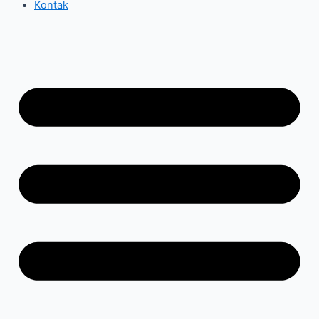
Kontak