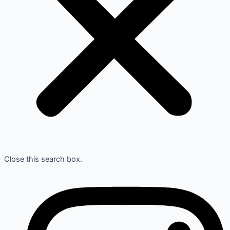
Close this search box.