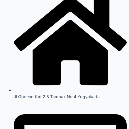
Jl.Godean Km 2.8 Tambak No.4 Yogyakarta