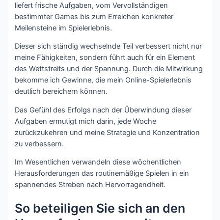
liefert frische Aufgaben, vom Vervollständigen
bestimmter Games bis zum Erreichen konkreter
Meilensteine im Spielerlebnis.
Dieser sich ständig wechselnde Teil verbessert nicht nur
meine Fähigkeiten, sondern führt auch für ein Element
des Wettstreits und der Spannung. Durch die Mitwirkung
bekomme ich Gewinne, die mein Online-Spielerlebnis
deutlich bereichern können.
Das Gefühl des Erfolgs nach der Überwindung dieser
Aufgaben ermutigt mich darin, jede Woche
zurückzukehren und meine Strategie und Konzentration
zu verbessern.
Im Wesentlichen verwandeln diese wöchentlichen
Herausforderungen das routinemäßige Spielen in ein
spannendes Streben nach Hervorragendheit.
So beteiligen Sie sich an den