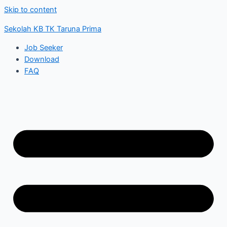
Skip to content
Sekolah KB TK Taruna Prima
Job Seeker
Download
FAQ