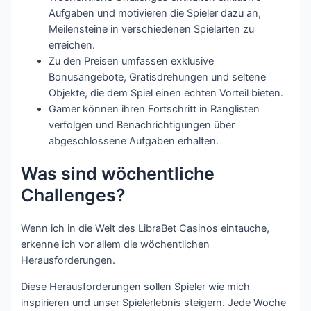
Aufgaben und motivieren die Spieler dazu an,
Meilensteine in verschiedenen Spielarten zu
erreichen.
Zu den Preisen umfassen exklusive
Bonusangebote, Gratisdrehungen und seltene
Objekte, die dem Spiel einen echten Vorteil bieten.
Gamer können ihren Fortschritt in Ranglisten
verfolgen und Benachrichtigungen über
abgeschlossene Aufgaben erhalten.
Was sind wöchentliche
Challenges?
Wenn ich in die Welt des LibraBet Casinos eintauche,
erkenne ich vor allem die wöchentlichen
Herausforderungen.
Diese Herausforderungen sollen Spieler wie mich
inspirieren und unser Spielerlebnis steigern. Jede Woche