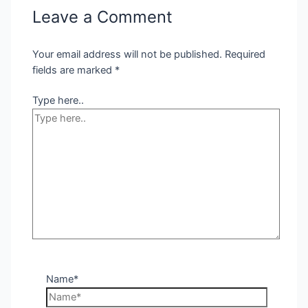
Leave a Comment
Your email address will not be published.
Required
fields are marked
*
Type here..
Name*