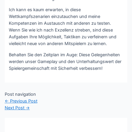
Ich kann es kaum erwarten, in diese
Wettkampfszenarien einzutauchen und meine
Kompetenzen im Austausch mit anderen zu testen.
Wenn Sie wie ich nach Exzellenz streben, sind diese
Aufgaben Ihre Möglichkeit, Taktiken zu verfeinern und
vielleicht neue von anderen Mitspielern zu lernen.
Behalten Sie den Zeitplan im Auge: Diese Gelegenheiten
werden unser Gameplay und den Unterhaltungswert der
Spielergemeinschaft mit Sicherheit verbessern!
Post navigation
←
Previous Post
Next Post
→