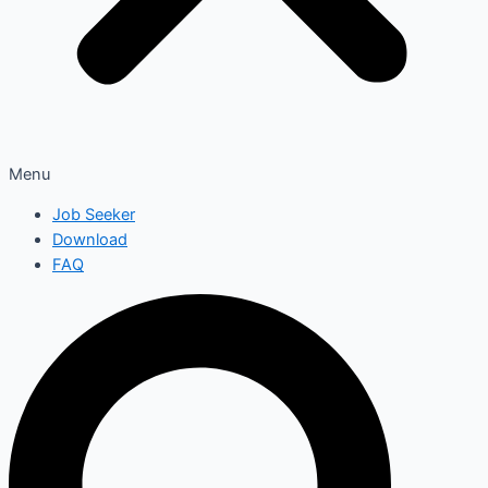
Menu
Job Seeker
Download
FAQ