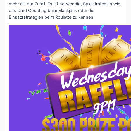
mehr als nur Zufall. Es ist notwendig, Spielstrategien wie
das Card Counting beim Blackjack oder die
Einsatzstrategien beim Roulette zu kennen.