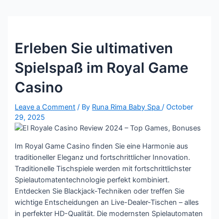
Erleben Sie ultimativen
Spielspaß im Royal Game
Casino
Leave a Comment
/ By
Runa Rima Baby Spa
/
October
29, 2025
Im Royal Game Casino finden Sie eine Harmonie aus
traditioneller Eleganz und fortschrittlicher Innovation.
Traditionelle Tischspiele werden mit fortschrittlichster
Spielautomatentechnologie perfekt kombiniert.
Entdecken Sie Blackjack-Techniken oder treffen Sie
wichtige Entscheidungen an Live-Dealer-Tischen – alles
in perfekter HD-Qualität. Die modernsten Spielautomaten