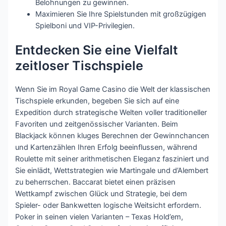
Belohnungen zu gewinnen.
Maximieren Sie Ihre Spielstunden mit großzügigen
Spielboni und VIP-Privilegien.
Entdecken Sie eine Vielfalt
zeitloser Tischspiele
Wenn Sie im Royal Game Casino die Welt der klassischen
Tischspiele erkunden, begeben Sie sich auf eine
Expedition durch strategische Welten voller traditioneller
Favoriten und zeitgenössischer Varianten. Beim
Blackjack können kluges Berechnen der Gewinnchancen
und Kartenzählen Ihren Erfolg beeinflussen, während
Roulette mit seiner arithmetischen Eleganz fasziniert und
Sie einlädt, Wettstrategien wie Martingale und d’Alembert
zu beherrschen. Baccarat bietet einen präzisen
Wettkampf zwischen Glück und Strategie, bei dem
Spieler- oder Bankwetten logische Weitsicht erfordern.
Poker in seinen vielen Varianten – Texas Hold’em,