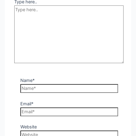
Type here..
Name*
Email*
Website