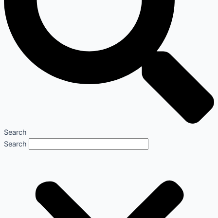
Search
Search