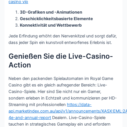
casino vip
3D-Grafiken und -Animationen
Geschicklichkeitsbasierte Elemente
Konnektivität und Wettbewerb
Jede Erfindung erhöht den Nervenkitzel und sorgt dafür,
dass jeder Spin ein kunstvoll entworfenes Erlebnis ist.
Genießen Sie die Live-Casino-
Action
Neben den packenden Spielautomaten im Royal Game
Casino gibt es ein gleich aufregender Bereich: Live-
Casino-Spiele. Hier sind Sie nicht nur ein Gamer,
sondern erleben in Echtzeit und kommunizieren per HD-
Streaming mit professionellen
https://data-
api.marketindex.com.au/api/v1/announcements/XASX:EML:2A
4e-and-annual-report
Dealern. Live-Casino-Spiele
tauchen in strategisches Gameplay ein und erfordern