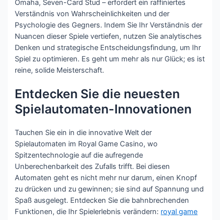
Omaha, Seven-Card Stud – erfordert ein raffiniertes
Verständnis von Wahrscheinlichkeiten und der
Psychologie des Gegners. Indem Sie Ihr Verständnis der
Nuancen dieser Spiele vertiefen, nutzen Sie analytisches
Denken und strategische Entscheidungsfindung, um Ihr
Spiel zu optimieren. Es geht um mehr als nur Glück; es ist
reine, solide Meisterschaft.
Entdecken Sie die neuesten
Spielautomaten-Innovationen
Tauchen Sie ein in die innovative Welt der
Spielautomaten im Royal Game Casino, wo
Spitzentechnologie auf die aufregende
Unberechenbarkeit des Zufalls trifft. Bei diesen
Automaten geht es nicht mehr nur darum, einen Knopf
zu drücken und zu gewinnen; sie sind auf Spannung und
Spaß ausgelegt. Entdecken Sie die bahnbrechenden
Funktionen, die Ihr Spielerlebnis verändern:
royal game