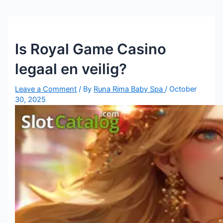
Is Royal Game Casino
legaal en veilig?
Leave a Comment
/ By
Runa Rima Baby Spa
/
October
30, 2025