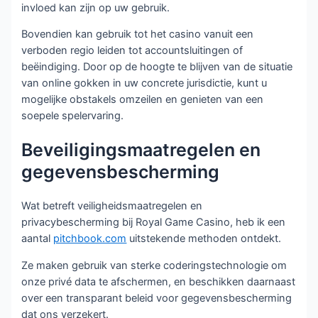
invloed kan zijn op uw gebruik.
Bovendien kan gebruik tot het casino vanuit een
verboden regio leiden tot accountsluitingen of
beëindiging. Door op de hoogte te blijven van de situatie
van online gokken in uw concrete jurisdictie, kunt u
mogelijke obstakels omzeilen en genieten van een
soepele spelervaring.
Beveiligingsmaatregelen en
gegevensbescherming
Wat betreft veiligheidsmaatregelen en
privacybescherming bij Royal Game Casino, heb ik een
aantal
pitchbook.com
uitstekende methoden ontdekt.
Ze maken gebruik van sterke coderingstechnologie om
onze privé data te afschermen, en beschikken daarnaast
over een transparant beleid voor gegevensbescherming
dat ons verzekert.