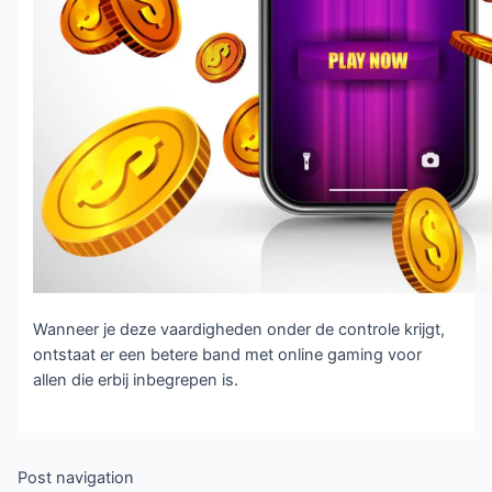
Wanneer je deze vaardigheden onder de controle krijgt,
ontstaat er een betere band met online gaming voor
allen die erbij inbegrepen is.
Post navigation