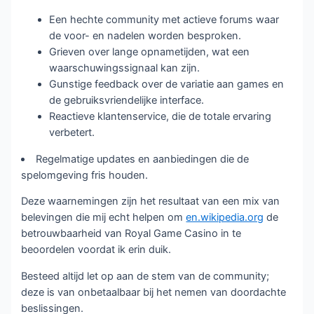
Een hechte community met actieve forums waar
de voor- en nadelen worden besproken.
Grieven over lange opnametijden, wat een
waarschuwingssignaal kan zijn.
Gunstige feedback over de variatie aan games en
de gebruiksvriendelijke interface.
Reactieve klantenservice, die de totale ervaring
verbetert.
Regelmatige updates en aanbiedingen die de
spelomgeving fris houden.
Deze waarnemingen zijn het resultaat van een mix van
belevingen die mij echt helpen om
en.wikipedia.org
de
betrouwbaarheid van Royal Game Casino in te
beoordelen voordat ik erin duik.
Besteed altijd let op aan de stem van de community;
deze is van onbetaalbaar bij het nemen van doordachte
beslissingen.