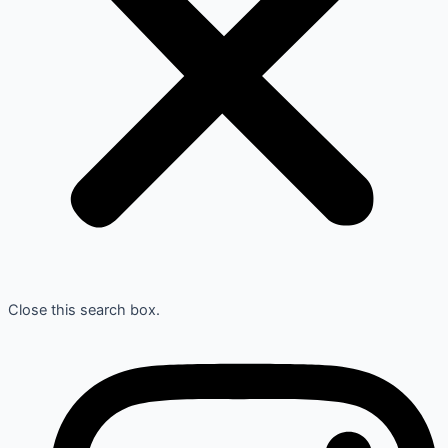
Close this search box.