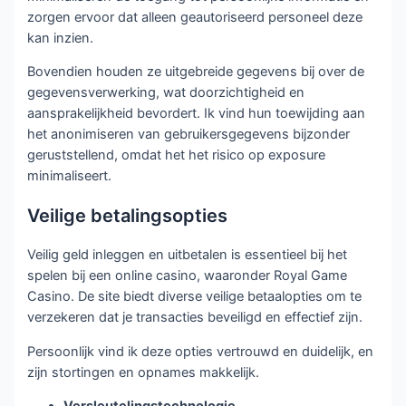
zorgen ervoor dat alleen geautoriseerd personeel deze
kan inzien.
Bovendien houden ze uitgebreide gegevens bij over de
gegevensverwerking, wat doorzichtigheid en
aansprakelijkheid bevordert. Ik vind hun toewijding aan
het anonimiseren van gebruikersgegevens bijzonder
geruststellend, omdat het het risico op exposure
minimaliseert.
Veilige betalingsopties
Veilig geld inleggen en uitbetalen is essentieel bij het
spelen bij een online casino, waaronder Royal Game
Casino. De site biedt diverse veilige betaalopties om te
verzekeren dat je transacties beveiligd en effectief zijn.
Persoonlijk vind ik deze opties vertrouwd en duidelijk, en
zijn stortingen en opnames makkelijk.