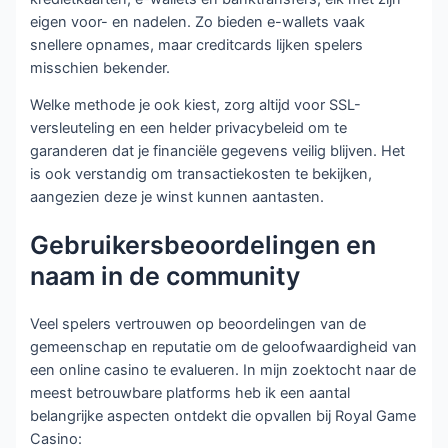
eigen voor- en nadelen. Zo bieden e-wallets vaak
snellere opnames, maar creditcards lijken spelers
misschien bekender.
Welke methode je ook kiest, zorg altijd voor SSL-
versleuteling en een helder privacybeleid om te
garanderen dat je financiële gegevens veilig blijven. Het
is ook verstandig om transactiekosten te bekijken,
aangezien deze je winst kunnen aantasten.
Gebruikersbeoordelingen en
naam in de community
Veel spelers vertrouwen op beoordelingen van de
gemeenschap en reputatie om de geloofwaardigheid van
een online casino te evalueren. In mijn zoektocht naar de
meest betrouwbare platforms heb ik een aantal
belangrijke aspecten ontdekt die opvallen bij Royal Game
Casino: