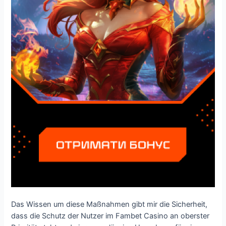
Das Wissen um diese Maßnahmen gibt mir die Sicherheit,
dass die Schutz der Nutzer im Fambet Casino an oberster