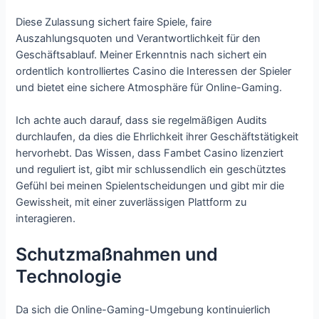
Diese Zulassung sichert faire Spiele, faire
Auszahlungsquoten und Verantwortlichkeit für den
Geschäftsablauf. Meiner Erkenntnis nach sichert ein
ordentlich kontrolliertes Casino die Interessen der Spieler
und bietet eine sichere Atmosphäre für Online-Gaming.
Ich achte auch darauf, dass sie regelmäßigen Audits
durchlaufen, da dies die Ehrlichkeit ihrer Geschäftstätigkeit
hervorhebt. Das Wissen, dass Fambet Casino lizenziert
und reguliert ist, gibt mir schlussendlich ein geschütztes
Gefühl bei meinen Spielentscheidungen und gibt mir die
Gewissheit, mit einer zuverlässigen Plattform zu
interagieren.
Schutzmaßnahmen und
Technologie
Da sich die Online-Gaming-Umgebung kontinuierlich