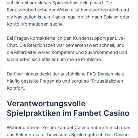
auf ein reibungsloses Spielerlebnis gelegt wird. Die
Benutzeroberfläche der Website ist benutzerfreundlich und
die Navigation ist ein Klacks, egal ob ich nach Spielen oder
Kontoinformationen suche.
Bei Fragen kontaktierte ich den Kundensupport per Live-
Chat. Die Reaktionszeit war bemerkenswert schnell, und
die Mitarbeiter waren kompetent und zuvorkommend und
kümmerten sich effizient um meine Probleme.
Darüber hinaus deckt der ausführliche FAQ-Bereich viele
häufig gestellte Fragen ab und sorgt so für zusätzlichen
Komfort.
Verantwortungsvolle
Spielpraktiken im Fambet Casino
Während meiner Zeit im Fambet Casino habe ich mich über
das Bekenntnis für bewusstes Spielen gefreut. Das Casino