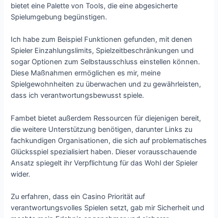
bietet eine Palette von Tools, die eine abgesicherte
Spielumgebung begünstigen.
Ich habe zum Beispiel Funktionen gefunden, mit denen
Spieler Einzahlungslimits, Spielzeitbeschränkungen und
sogar Optionen zum Selbstausschluss einstellen können.
Diese Maßnahmen ermöglichen es mir, meine
Spielgewohnheiten zu überwachen und zu gewährleisten,
dass ich verantwortungsbewusst spiele.
Fambet bietet außerdem Ressourcen für diejenigen bereit,
die weitere Unterstützung benötigen, darunter Links zu
fachkundigen Organisationen, die sich auf problematisches
Glücksspiel spezialisiert haben. Dieser vorausschauende
Ansatz spiegelt ihr Verpflichtung für das Wohl der Spieler
wider.
Zu erfahren, dass ein Casino Priorität auf
verantwortungsvolles Spielen setzt, gab mir Sicherheit und