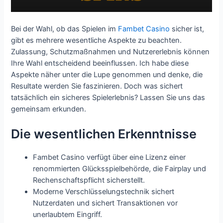
Bei der Wahl, ob das Spielen im
Fambet Casino
sicher ist,
gibt es mehrere wesentliche Aspekte zu beachten.
Zulassung, Schutzmaßnahmen und Nutzererlebnis können
Ihre Wahl entscheidend beeinflussen. Ich habe diese
Aspekte näher unter die Lupe genommen und denke, die
Resultate werden Sie faszinieren. Doch was sichert
tatsächlich ein sicheres Spielerlebnis? Lassen Sie uns das
gemeinsam erkunden.
Die wesentlichen Erkenntnisse
Fambet Casino verfügt über eine Lizenz einer
renommierten Glücksspielbehörde, die Fairplay und
Rechenschaftspflicht sicherstellt.
Moderne Verschlüsselungstechnik sichert
Nutzerdaten und sichert Transaktionen vor
unerlaubtem Eingriff.