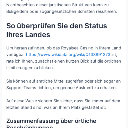
Nichtbeachten dieser juristischen Strukturen kann zu
Bußgeldern oder sogar gesetzlichen Schritten resultieren.
So überprüfen Sie den Status
Ihres Landes
Um herauszufinden, ob das Royalsea Casino in Ihrem Land
verfügbar
https://www.wikidata.org/wiki/Q133891373
ist,
rate ich Ihnen, zunächst einen kurzen Blick auf die örtlichen
Limitierungen zu blicken.
Sie können auf amtliche Mittel zugreifen oder sich sogar an
Support-Teams richten, um genaue Auskunft zu erhalten.
Auf diese Weise sichern Sie sicher, dass Sie immer auf dem
letzten Stand sind, was an Ihrem Platz gestattet ist.
Zusammenfassung über örtliche
Beschränkungen