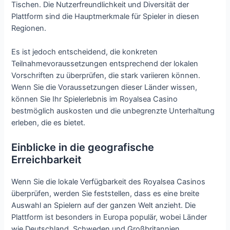
Tischen. Die Nutzerfreundlichkeit und Diversität der
Plattform sind die Hauptmerkmale für Spieler in diesen
Regionen.
Es ist jedoch entscheidend, die konkreten
Teilnahmevoraussetzungen entsprechend der lokalen
Vorschriften zu überprüfen, die stark variieren können.
Wenn Sie die Voraussetzungen dieser Länder wissen,
können Sie Ihr Spielerlebnis im Royalsea Casino
bestmöglich auskosten und die unbegrenzte Unterhaltung
erleben, die es bietet.
Einblicke in die geografische
Erreichbarkeit
Wenn Sie die lokale Verfügbarkeit des Royalsea Casinos
überprüfen, werden Sie feststellen, dass es eine breite
Auswahl an Spielern auf der ganzen Welt anzieht. Die
Plattform ist besonders in Europa populär, wobei Länder
wie Deutschland, Schweden und Großbritannien