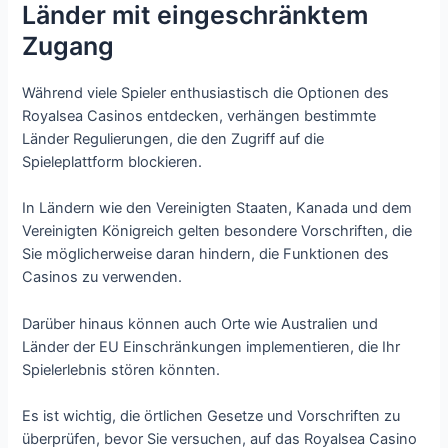
Länder mit eingeschränktem
Zugang
Während viele Spieler enthusiastisch die Optionen des
Royalsea Casinos entdecken, verhängen bestimmte
Länder Regulierungen, die den Zugriff auf die
Spieleplattform blockieren.
In Ländern wie den Vereinigten Staaten, Kanada und dem
Vereinigten Königreich gelten besondere Vorschriften, die
Sie möglicherweise daran hindern, die Funktionen des
Casinos zu verwenden.
Darüber hinaus können auch Orte wie Australien und
Länder der EU Einschränkungen implementieren, die Ihr
Spielerlebnis stören könnten.
Es ist wichtig, die örtlichen Gesetze und Vorschriften zu
überprüfen, bevor Sie versuchen, auf das Royalsea Casino