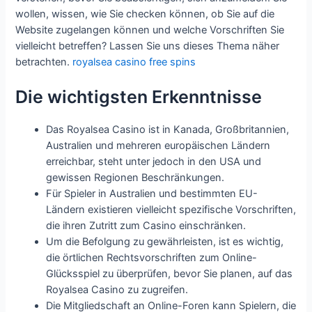
wollen, wissen, wie Sie checken können, ob Sie auf die
Website zugelangen können und welche Vorschriften Sie
vielleicht betreffen? Lassen Sie uns dieses Thema näher
betrachten.
royalsea casino free spins
Die wichtigsten Erkenntnisse
Das Royalsea Casino ist in Kanada, Großbritannien,
Australien und mehreren europäischen Ländern
erreichbar, steht unter jedoch in den USA und
gewissen Regionen Beschränkungen.
Für Spieler in Australien und bestimmten EU-
Ländern existieren vielleicht spezifische Vorschriften,
die ihren Zutritt zum Casino einschränken.
Um die Befolgung zu gewährleisten, ist es wichtig,
die örtlichen Rechtsvorschriften zum Online-
Glücksspiel zu überprüfen, bevor Sie planen, auf das
Royalsea Casino zu zugreifen.
Die Mitgliedschaft an Online-Foren kann Spielern, die