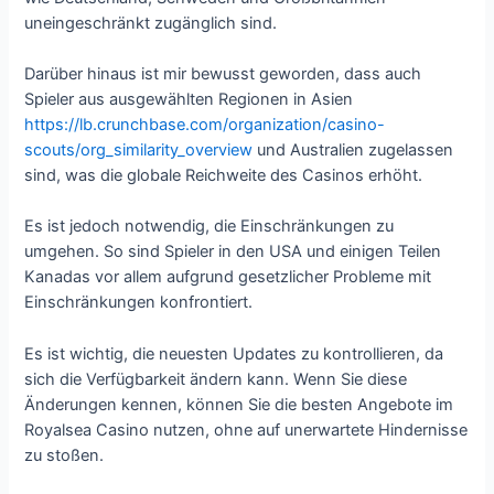
uneingeschränkt zugänglich sind.
Darüber hinaus ist mir bewusst geworden, dass auch
Spieler aus ausgewählten Regionen in Asien
https://lb.crunchbase.com/organization/casino-
scouts/org_similarity_overview
und Australien zugelassen
sind, was die globale Reichweite des Casinos erhöht.
Es ist jedoch notwendig, die Einschränkungen zu
umgehen. So sind Spieler in den USA und einigen Teilen
Kanadas vor allem aufgrund gesetzlicher Probleme mit
Einschränkungen konfrontiert.
Es ist wichtig, die neuesten Updates zu kontrollieren, da
sich die Verfügbarkeit ändern kann. Wenn Sie diese
Änderungen kennen, können Sie die besten Angebote im
Royalsea Casino nutzen, ohne auf unerwartete Hindernisse
zu stoßen.