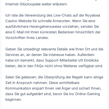
Internet-Glücksspiele weiter erläutern.
Ich rate die Verwendung des Live-Chats auf der Royalsea
Casino-Website für schnelle Antworten. Wenn Sie eine
ausführlichere Herangehensweise vorziehen, senden Sie
eine E-Mail mit Ihren konkreten Bedenken hinsichtlich der
Vorschriften Ihres Landes.
Geben Sie unbedingt relevante Details wie Ihren Ort und die
Services an, an denen Sie Interesse haben. Außerdem
habe ich bemerkt, dass Support-Mitarbeiter oft Einblicke
bieten, die in den FAQs nicht ohne Weiteres verfügbar sind.
Seien Sie gelassen; die Überprüfung der Regeln kann einige
Zeit in Anspruch nehmen. Diese unmittelbare
Kommunikation erspart Ihnen viel Ärger und sichert Ihnen,
dass Sie gut aufgeklärt sind, bevor Sie ins Online-Gaming
beginnen.