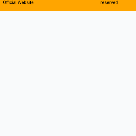
Official Website
reserved.