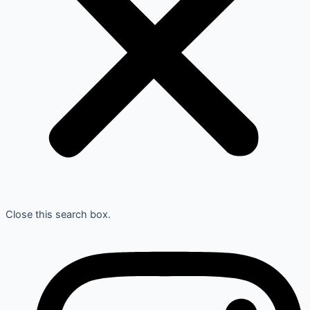
Close this search box.