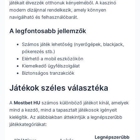
játékait élvezzék otthonuk kényelméből. A kaszinó
modern dizájnnal rendelkezik, amely könnyen
navigálható és felhasználóbarát.
A legfontosabb jellemzők
Számos játék lehetőség (nyerőgépek, blackjack,
pókerezés stb.)
Elérhető a mobil eszközökön
Kiemelkedő ügyfélszolgálat
Biztonságos tranzakciók
Játékok széles választéka
A
Mostbet HU
számos különböző játékot kínál, amelyek
mind a kezdő, mind a tapasztalt játékosok igényeit
kielégítik. Az alábbiakban áttekintjük a legnépszerűbb
játékkategóriákat:
Legnépszerűbb