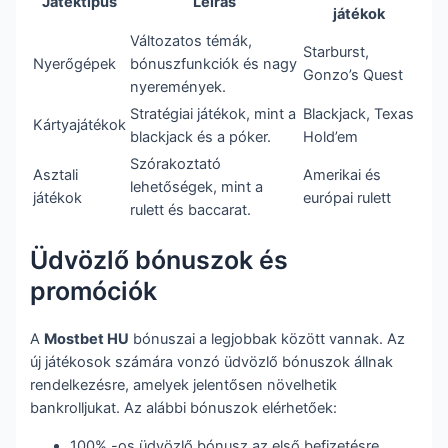
Játéktípus
Leírás
játékok
Változatos témák,
Starburst,
Nyerőgépek
bónuszfunkciók és nagy
Gonzo’s Quest
nyeremények.
Stratégiai játékok, mint a
Blackjack, Texas
Kártyajátékok
blackjack és a póker.
Hold’em
Szórakoztató
Asztali
Amerikai és
lehetőségek, mint a
játékok
európai rulett
rulett és baccarat.
Üdvözlő bónuszok és
promóciók
A
Mostbet HU
bónuszai a legjobbak között vannak. Az
új játékosok számára vonzó üdvözlő bónuszok állnak
rendelkezésre, amelyek jelentősen növelhetik
bankrolljukat. Az alábbi bónuszok elérhetőek:
100% -os üdvözlő bónusz az első befizetésre