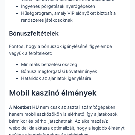
Ingyenes pörgetések nyerőgépeken
Hűségprogram, amely VIP előnyöket biztosít a
rendszeres játékosoknak
Bónuszfeltételek
Fontos, hogy a bónuszok igénylésénél figyelembe
vegyük a feltételeket:
Minimális befizetési összeg
Bónusz megforgatási követelmények
Határidők az ajánlatok igénylésére
Mobil kaszinó élmények
A
Mostbet HU
nem csak az asztali számítógépeken,
hanem mobil eszközökön is elérhető, így a játékosok
bármikor és bárhol játszhatnak. Az alkalmazás/z
weboldal kialakítása optimalizált, hogy a legjobb élményt
nyújtsa okostelefonokon és tableteken.