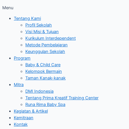
Menu
Tentang Kami
Profil Sekolah
Visi Misi & Tujuan
Kurikulum Interdependent
Metode Pembelajaran
Keunggulan Sekolah
Program
Baby & Child Care
Kelompok Bermain
Taman Kanak-kanak
Mitra
DMI Indonesia
Tentang Prima Kreatif Training Center
Runa Rima Baby Spa
Kegiatan & Artikel
Kemitraan
Kontak