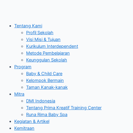
Tentang Kami
Profil Sekolah
Visi Misi & Tujuan
Kurikulum Interdependent
Metode Pembelajaran
Keunggulan Sekolah
Program
Baby & Child Care
Kelompok Bermain
Taman Kanak-kanak
Mitra
DMI Indonesia
Tentang Prima Kreatif Training Center
Runa Rima Baby Spa
Kegiatan & Artikel
Kemitraan