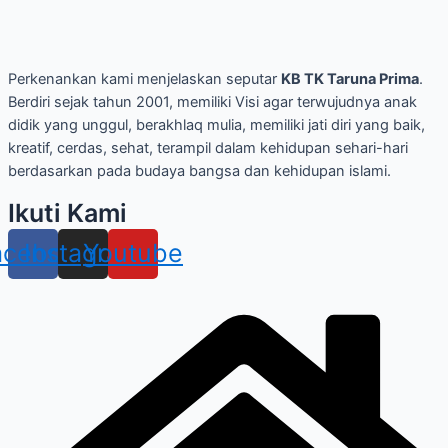
Perkenankan kami menjelaskan seputar
KB TK Taruna Prima
.
Berdiri sejak tahun 2001, memiliki Visi agar terwujudnya anak
didik yang unggul, berakhlaq mulia, memiliki jati diri yang baik,
kreatif, cerdas, sehat, terampil dalam kehidupan sehari-hari
berdasarkan pada budaya bangsa dan kehidupan islami.
Ikuti Kami
acebook
Instagram
Youtube