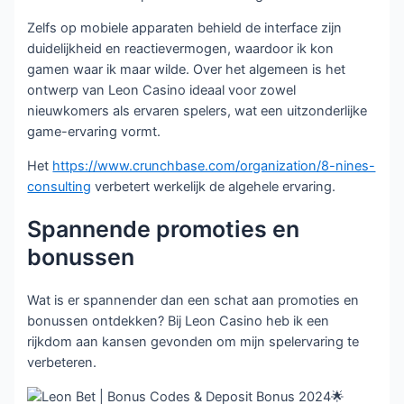
Zelfs op mobiele apparaten behield de interface zijn
duidelijkheid en reactievermogen, waardoor ik kon
gamen waar ik maar wilde. Over het algemeen is het
ontwerp van Leon Casino ideaal voor zowel
nieuwkomers als ervaren spelers, wat een uitzonderlijke
game-ervaring vormt.
Het
https://www.crunchbase.com/organization/8-nines-
consulting
verbetert werkelijk de algehele ervaring.
Spannende promoties en
bonussen
Wat is er spannender dan een schat aan promoties en
bonussen ontdekken? Bij Leon Casino heb ik een
rijkdom aan kansen gevonden om mijn spelervaring te
verbeteren.