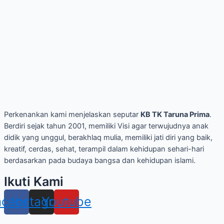
Perkenankan kami menjelaskan seputar
KB TK Taruna Prima
.
Berdiri sejak tahun 2001, memiliki Visi agar terwujudnya anak
didik yang unggul, berakhlaq mulia, memiliki jati diri yang baik,
kreatif, cerdas, sehat, terampil dalam kehidupan sehari-hari
berdasarkan pada budaya bangsa dan kehidupan islami.
Ikuti Kami
acebook
Instagram
Youtube