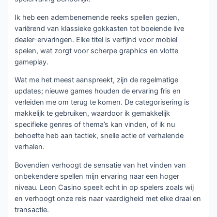
Ik heb een adembenemende reeks spellen gezien,
variërend van klassieke gokkasten tot boeiende live
dealer-ervaringen. Elke titel is verfijnd voor mobiel
spelen, wat zorgt voor scherpe graphics en vlotte
gameplay.
Wat me het meest aanspreekt, zijn de regelmatige
updates; nieuwe games houden de ervaring fris en
verleiden me om terug te komen. De categorisering is
makkelijk te gebruiken, waardoor ik gemakkelijk
specifieke genres of thema’s kan vinden, of ik nu
behoefte heb aan tactiek, snelle actie of verhalende
verhalen.
Bovendien verhoogt de sensatie van het vinden van
onbekendere spellen mijn ervaring naar een hoger
niveau. Leon Casino speelt echt in op spelers zoals wij
en verhoogt onze reis naar vaardigheid met elke draai en
transactie.