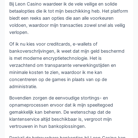
Bij Leon Casino waardeer ik de vele veilige en solide
betaalopties die ik tot mijn beschikking heb. Het platform
biedt een reeks aan opties die aan alle voorkeuren
voldoen, waardoor mijn transacties zowel snel als veilig
verlopen.
Of ik nu kies voor creditcards, e-wallets of
bankoverschrijvingen, ik weet dat mijn geld beschermd
is met moderne encryptietechnologie. Het is
verzachtend om transparante verwerkingstijden en
minimale kosten te zien, waardoor ik me kan
concentreren op de games in plaats van op de
administratie.
Bovendien zorgen de eenvoudige stortings- en
opnameprocessen ervoor dat ik mijn speeltegoed
gemakkelijk kan beheren. De wetenschap dat de
klantenservice altijd beschikbaar is, vergroot mijn
vertrouwen in hun bankoplossingen.
Dankzij de betrouwbare bankopties bij Leon Casino kan