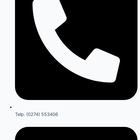
Telp. (0274) 553406