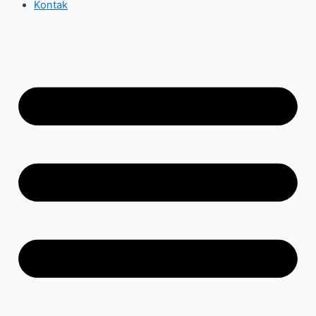
Kontak