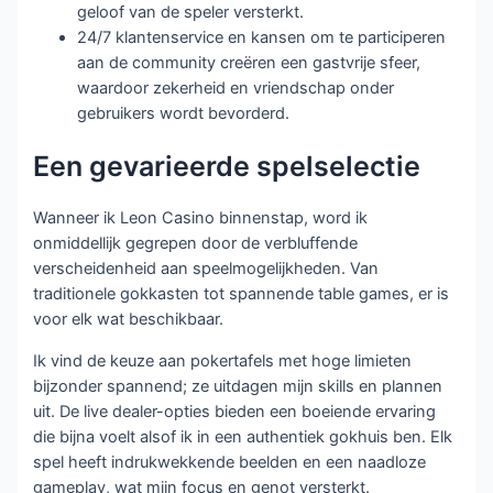
geloof van de speler versterkt.
24/7 klantenservice en kansen om te participeren
aan de community creëren een gastvrije sfeer,
waardoor zekerheid en vriendschap onder
gebruikers wordt bevorderd.
Een gevarieerde spelselectie
Wanneer ik Leon Casino binnenstap, word ik
onmiddellijk gegrepen door de verbluffende
verscheidenheid aan speelmogelijkheden. Van
traditionele gokkasten tot spannende table games, er is
voor elk wat beschikbaar.
Ik vind de keuze aan pokertafels met hoge limieten
bijzonder spannend; ze uitdagen mijn skills en plannen
uit. De live dealer-opties bieden een boeiende ervaring
die bijna voelt alsof ik in een authentiek gokhuis ben. Elk
spel heeft indrukwekkende beelden en een naadloze
gameplay, wat mijn focus en genot versterkt.