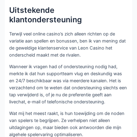
Uitstekende
klantondersteuning
Terwijl veel online casino’s zich alleen richten op de
variatie aan spellen en bonussen, ben ik van mening dat
de geweldige klantenservice van Leon Casino het
onderscheid maakt met de rivalen.
Wanneer ik vragen had of ondersteuning nodig had,
merkte ik dat hun supportteam vlug en deskundig was
en 24/7 beschikbaar was via meerdere kanalen. Het is
verzachtend om te weten dat ondersteuning slechts een
tap verwijderd is, of je nu de preferentie geeft aan
livechat, e-mail of telefonische ondersteuning.
Wat mij het meest raakt, is hun toewijding om de noden
van spelers te begrijpen. Ze verhelpen niet alleen
uitdagingen op, maar bieden ook antwoorden die mijn
algehele spelervaring optimaliseren.