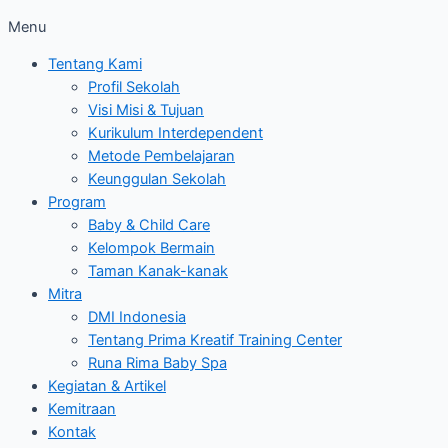
Menu
Tentang Kami
Profil Sekolah
Visi Misi & Tujuan
Kurikulum Interdependent
Metode Pembelajaran
Keunggulan Sekolah
Program
Baby & Child Care
Kelompok Bermain
Taman Kanak-kanak
Mitra
DMI Indonesia
Tentang Prima Kreatif Training Center
Runa Rima Baby Spa
Kegiatan & Artikel
Kemitraan
Kontak