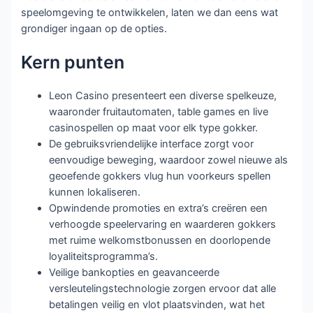
speelomgeving te ontwikkelen, laten we dan eens wat
grondiger ingaan op de opties.
Kern punten
Leon Casino presenteert een diverse spelkeuze,
waaronder fruitautomaten, table games en live
casinospellen op maat voor elk type gokker.
De gebruiksvriendelijke interface zorgt voor
eenvoudige beweging, waardoor zowel nieuwe als
geoefende gokkers vlug hun voorkeurs spellen
kunnen lokaliseren.
Opwindende promoties en extra’s creëren een
verhoogde speelervaring en waarderen gokkers
met ruime welkomstbonussen en doorlopende
loyaliteitsprogramma’s.
Veilige bankopties en geavanceerde
versleutelingstechnologie zorgen ervoor dat alle
betalingen veilig en vlot plaatsvinden, wat het