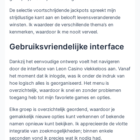
De selectie voortschrijdende jackpots spreekt mijn
strijdlustige kant aan en belooft levensveranderende
winsten. Ik waardeer de verschillende thema’s en
kenmerken, waardoor ik me nooit verveel.
Gebruiksvriendelijke interface
Dankzij het eenvoudige ontwerp voelt het navigeren
door de interface van Leon Casino vlekkeloos aan. Vanaf
het moment dat ik inlogde, was ik onder de indruk van
hoe logisch alles is georganiseerd. Het menu is
overzichtelijk, waardoor ik snel en zonder problemen
toegang heb tot mijn favoriete games en opties.
Elke groep is overzichtelijk geordend, waardoor je
gemakkelijk nieuwe opties kunt verkennen of bekende
namen opnieuw kunt bekijken. Ik apprecieerde de vlotte
integratie van zoekmogelijkheden; binnen enkele
seconden vond ik precies wat ik nodig had.