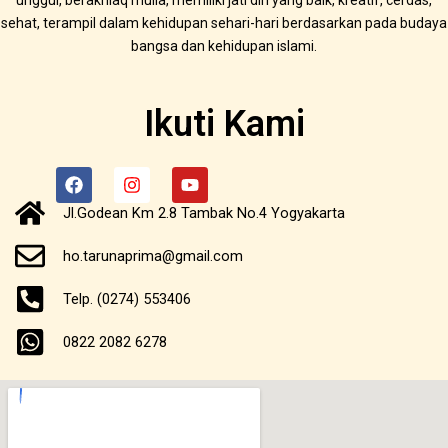
sehat, terampil dalam kehidupan sehari-hari berdasarkan pada budaya
bangsa dan kehidupan islami.
Ikuti Kami
F
I
Y
a
n
o
c
s
u
Jl.Godean Km 2.8 Tambak No.4 Yogyakarta
e
t
t
b
a
u
ho.tarunaprima@gmail.com
o
g
b
o
r
e
Telp. (0274) 553406
k
a
m
0822 2082 6278