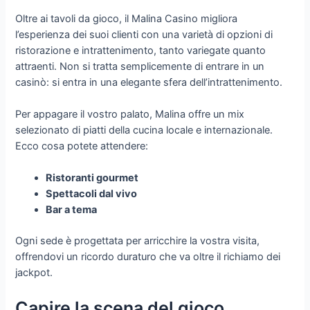
Oltre ai tavoli da gioco, il Malina Casino migliora
l’esperienza dei suoi clienti con una varietà di opzioni di
ristorazione e intrattenimento, tanto variegate quanto
attraenti. Non si tratta semplicemente di entrare in un
casinò: si entra in una elegante sfera dell’intrattenimento.
Per appagare il vostro palato, Malina offre un mix
selezionato di piatti della cucina locale e internazionale.
Ecco cosa potete attendere:
Ristoranti gourmet
Spettacoli dal vivo
Bar a tema
Ogni sede è progettata per arricchire la vostra visita,
offrendovi un ricordo duraturo che va oltre il richiamo dei
jackpot.
Capire la scena del gioco