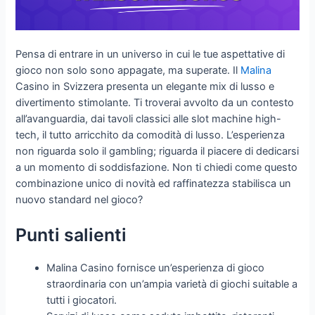
Pensa di entrare in un universo in cui le tue aspettative di
gioco non solo sono appagate, ma superate. Il
Malina
Casino in Svizzera presenta un elegante mix di lusso e
divertimento stimolante. Ti troverai avvolto da un contesto
all’avanguardia, dai tavoli classici alle slot machine high-
tech, il tutto arricchito da comodità di lusso. L’esperienza
non riguarda solo il gambling; riguarda il piacere di dedicarsi
a un momento di soddisfazione. Non ti chiedi come questo
combinazione unico di novità ed raffinatezza stabilisca un
nuovo standard nel gioco?
Punti salienti
Malina Casino fornisce un’esperienza di gioco
straordinaria con un’ampia varietà di giochi suitable a
tutti i giocatori.