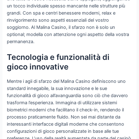
un tocco individuale spesso mancante nelle strutture più
grandi. Con spa e centri benessere moderni, relax e
rinvigorimento sono aspetti essenziali del vostro
soggiorno. Al Malina Casino, il sfarzo non è solo un
optional; modella con attenzione ogni aspetto della vostra
permanenza.
Tecnologia e funzionalità di
gioco innovative
Mentre i agii di sfarzo del Malina Casino definiscono uno
standard innegabile, la sua innovazione e le sue
funzionalità di gioco all’avanguardia sono ciò che davvero
trasforma l’esperienza. Immagina di utilizzare sistemi
biometrici moderni che facilitano il check-in, rendendo il
processo praticamente fluido. Non sei mai distante da
interessanti interfacce digitali moderne che consentono
configurazioni di gioco personalizzate in base alle tue
preferenze. L’uso della realtà aumentata da parte del casinò