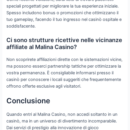
speciali progettati per migliorare la tua esperienza iniziale.
Spesso includono bonus o promozioni che ottimizzano il
tuo gameplay, facendo il tuo ingresso nel casinò ospitale e
soddisfacente.
Ci sono strutture ricettive nelle vicinanze
affiliate al Malina Casino?
Non scoprirete affiliazioni dirette con le sistemazioni vicine,
ma possono esserci partnership tattiche per ottimizzare la
vostra permanenza. È consigliabile informarsi presso il
casinò per conoscere i locali suggeriti che frequentemente
offrono offerte esclusive agli visitatori.
Conclusione
Quando entri al Malina Casino, non accedi soltanto in un
casinò, ma in un universo di divertimento incomparabile.
Dai servizi di prestigio alla innovazione di gioco