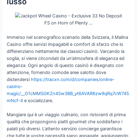
lusso
Immerso nel scenografico scenario della Svizzera, il Malina
Casino offre servizi impagabili e comfort di sfarzo che lo
differenziano nettamente dai classici casinò. Varcando la
soglia, si viene circondati da un’atmosfera di eleganza ed
eleganza. Ogni angolo di questo casinò è disegnato con
attenzione, fornendo comode aree salotto dove
distendersi
https://tracxn.com/d/companies/online-
casino-
magic/__G1cMMSGKZn4Sw3BB_yt6AVAR6zw9qRq7cW745
mNcf-4
e socializzare.
Mangiare qui è un viaggio culinario, con ristoranti di prima
qualità che propongono piatti gourmet che soddisfano i
palati più diversi. L’attento servizio concierge garantisce
che tutte le vostre necessità siano appagate, aggiungendo