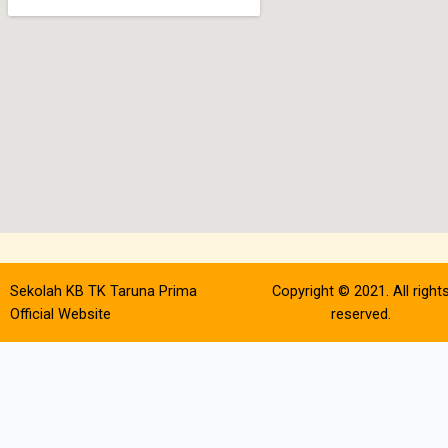
Sekolah KB TK Taruna Prima
Copyright © 2021. All right
Official Website
reserved.