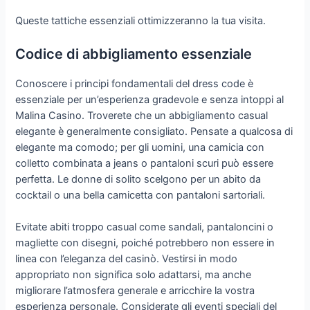
Queste tattiche essenziali ottimizzeranno la tua visita.
Codice di abbigliamento essenziale
Conoscere i principi fondamentali del dress code è
essenziale per un’esperienza gradevole e senza intoppi al
Malina Casino. Troverete che un abbigliamento casual
elegante è generalmente consigliato. Pensate a qualcosa di
elegante ma comodo; per gli uomini, una camicia con
colletto combinata a jeans o pantaloni scuri può essere
perfetta. Le donne di solito scelgono per un abito da
cocktail o una bella camicetta con pantaloni sartoriali.
Evitate abiti troppo casual come sandali, pantaloncini o
magliette con disegni, poiché potrebbero non essere in
linea con l’eleganza del casinò. Vestirsi in modo
appropriato non significa solo adattarsi, ma anche
migliorare l’atmosfera generale e arricchire la vostra
esperienza personale. Considerate gli eventi speciali del