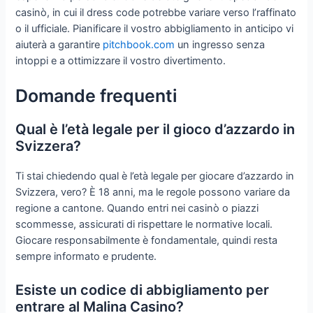
casinò, in cui il dress code potrebbe variare verso l’raffinato
o il ufficiale. Pianificare il vostro abbigliamento in anticipo vi
aiuterà a garantire
pitchbook.com
un ingresso senza
intoppi e a ottimizzare il vostro divertimento.
Domande frequenti
Qual è l’età legale per il gioco d’azzardo in
Svizzera?
Ti stai chiedendo qual è l’età legale per giocare d’azzardo in
Svizzera, vero? È 18 anni, ma le regole possono variare da
regione a cantone. Quando entri nei casinò o piazzi
scommesse, assicurati di rispettare le normative locali.
Giocare responsabilmente è fondamentale, quindi resta
sempre informato e prudente.
Esiste un codice di abbigliamento per
entrare al Malina Casino?