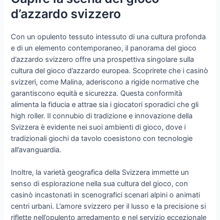
d’azzardo svizzero
Con un opulento tessuto intessuto di una cultura profonda
e di un elemento contemporaneo, il panorama del gioco
d’azzardo svizzero offre una prospettiva singolare sulla
cultura del gioco d’azzardo europea. Scoprirete che i casinò
svizzeri, come Malina, aderiscono a rigide normative che
garantiscono equità e sicurezza. Questa conformità
alimenta la fiducia e attrae sia i giocatori sporadici che gli
high roller. Il connubio di tradizione e innovazione della
Svizzera è evidente nei suoi ambienti di gioco, dove i
tradizionali giochi da tavolo coesistono con tecnologie
all’avanguardia.
Inoltre, la varietà geografica della Svizzera immette un
senso di esplorazione nella sua cultura del gioco, con
casinò incastonati in scenografici scenari alpini o animati
centri urbani. L’amore svizzero per il lusso e la precisione si
riflette nell’opulento arredamento e nel servizio eccezionale