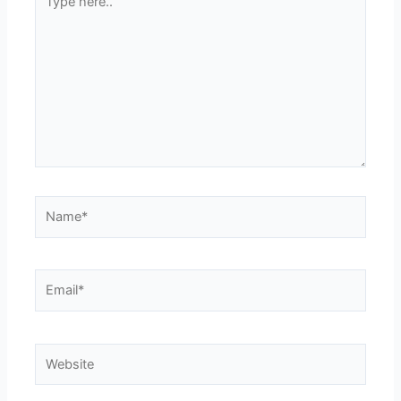
here..
Name*
Email*
Website