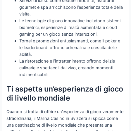
Servizi di lusso come sedute imbottite, ristoranti
gourmet e spa arricchiscono l’esperienza totale della
visita.
Le tecnologie di gioco innovative includono sistemi
biometrici, esperienze di realtà aumentata e cloud
gaming per un gioco senza interruzioni.
Tornei e promozioni entusiasmanti, come il poker e
le leaderboard, offrono adrenalina e crescita delle
abilità.
La ristorazione e l’intrattenimento offrono delizie
culinarie e spettacoli dal vivo, creando momenti
indimenticabili.
Ti aspetta un’esperienza di gioco
di livello mondiale
Quando si tratta di offrire un’esperienza di gioco veramente
straordinaria, il Malina Casino in Svizzera si spicca come
una destinazione di livello mondiale che presenta una