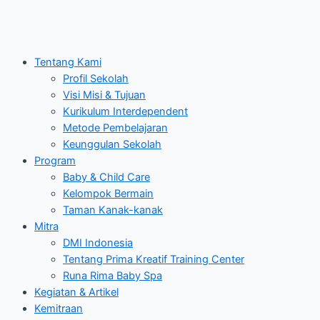
Tentang Kami
Profil Sekolah
Visi Misi & Tujuan
Kurikulum Interdependent
Metode Pembelajaran
Keunggulan Sekolah
Program
Baby & Child Care
Kelompok Bermain
Taman Kanak-kanak
Mitra
DMI Indonesia
Tentang Prima Kreatif Training Center
Runa Rima Baby Spa
Kegiatan & Artikel
Kemitraan