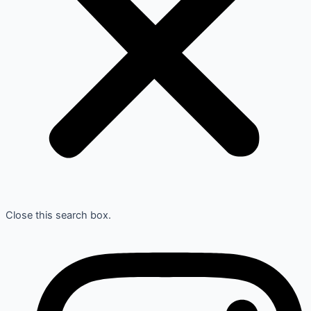
Close this search box.