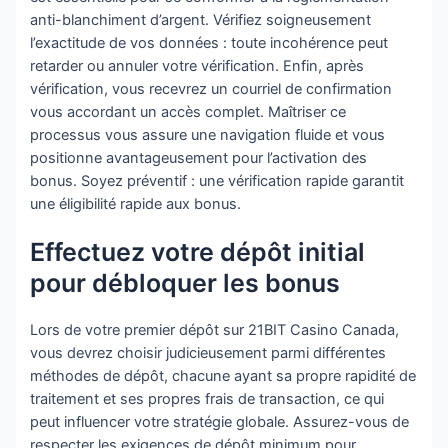
anti-blanchiment d’argent. Vérifiez soigneusement
l’exactitude de vos données : toute incohérence peut
retarder ou annuler votre vérification. Enfin, après
vérification, vous recevrez un courriel de confirmation
vous accordant un accès complet. Maîtriser ce
processus vous assure une navigation fluide et vous
positionne avantageusement pour l’activation des
bonus. Soyez préventif : une vérification rapide garantit
une éligibilité rapide aux bonus.
Effectuez votre dépôt initial
pour débloquer les bonus
Lors de votre premier dépôt sur 21BIT Casino Canada,
vous devrez choisir judicieusement parmi différentes
méthodes de dépôt, chacune ayant sa propre rapidité de
traitement et ses propres frais de transaction, ce qui
peut influencer votre stratégie globale. Assurez-vous de
respecter les exigences de dépôt minimum pour