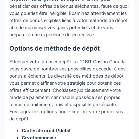
bénéficier des offres de bonus alléchantes, faute de quoi
vous pourriez être inéligible. Examinez attentivement les
offres de bonus éligibles liées à votre méthode de dépôt
afin de maximiser vos gains potentiels et de vous
préparer à une expérience de jeu réussie.
Options de méthode de dépôt
Effectuer votre premier dépôt sur 21BIT Casino Canada
vous ouvre de nombreuses possibilités d’accéder à des
bonus alléchants. La diversité des méthodes de dépôt
vous permet d’affiner votre stratégie pour obtenir ces
offres efficacement. Choisissez judicieusement votre
mode de paiement, car chacun possède ses propres
temps de traitement, frais et dispositifs de sécurité.
Envisagez ces options pour simplifier votre processus
de dépôt :
Cartes de crédit/débit
Cryptomonnaie