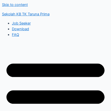
Skip to content
Sekolah KB TK Taruna Prima
Job Seeker
Download
FAQ