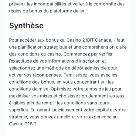
prévenir les incompatibilités et veiller à le conformité des
règles de bonus du plateforme de jeu.
Synthèse
Pour accéder aux bonus du Casino 21BIT Canada, il faut
une planification stratégique et une compréhension claire
des conditions du casino. Commencez par vérifier
l’exactitude de vos informations d’inscription et
sélectionnez une méthode de dépôt admissible pour
activer vos récompenses. Familiarisez-vous avec les
conditions des bonus, en vous concentrant sur les
conditions de mise. Optimisez votre temps de jeu pour
maximiser vos mises et choisissez prudemment les jeux
éligibles afin de remplir les conditions sans tours
superflus. En gérant judicieusement votre capital et votre
stratégie, vous pouvez améliorer votre expérience au
Casino 21BIT.