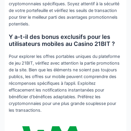
cryptomonnaies spécifiques. Soyez attentif à la sécurité
de votre portefeuille et vérifiez les seuils de transaction
pour tirer le meilleur parti des avantages promotionnels
potentiels.
Y a-t-il des bonus exclusifs pour les
utilisateurs mobiles au Casino 21BIT ?
Pour explorer les offres portables uniques du plateforme
de jeu 21BIT, vérifiez avec attention la partie promotions
de la site. Bien que les éléments ne soient pas toujours
publics, les offres sur mobile peuvent comprendre des
récompenses spécifiques à l’appli. Exploitez
efficacement les notifications instantanées pour
bénéficier d’bénéfices adaptables. Préférez les
cryptomonnaies pour une plus grande souplesse pour
les transactions.