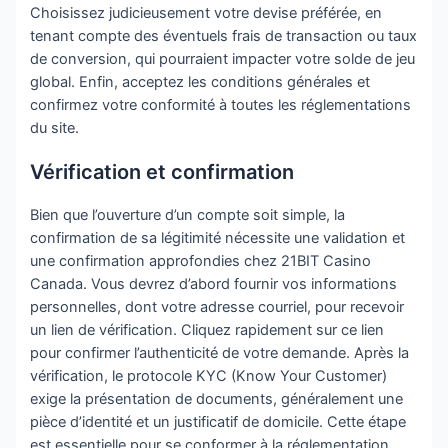
Choisissez judicieusement votre devise préférée, en
tenant compte des éventuels frais de transaction ou taux
de conversion, qui pourraient impacter votre solde de jeu
global. Enfin, acceptez les conditions générales et
confirmez votre conformité à toutes les réglementations
du site.
Vérification et confirmation
Bien que l’ouverture d’un compte soit simple, la
confirmation de sa légitimité nécessite une validation et
une confirmation approfondies chez 21BIT Casino
Canada. Vous devrez d’abord fournir vos informations
personnelles, dont votre adresse courriel, pour recevoir
un lien de vérification. Cliquez rapidement sur ce lien
pour confirmer l’authenticité de votre demande. Après la
vérification, le protocole KYC (Know Your Customer)
exige la présentation de documents, généralement une
pièce d’identité et un justificatif de domicile. Cette étape
est essentielle pour se conformer à la réglementation